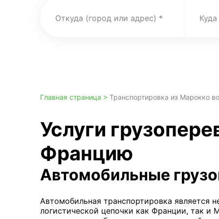
Откуда (город или адрес)
Куда
Главная страница >
Транспортировка из Марокко в
Услуги грузопере
Францию
Автомобильные грузо
Автомобильная транспортировка является 
логистической цепочки как Франции, так и 