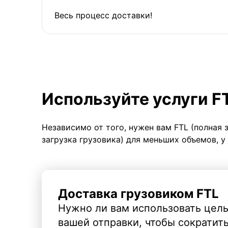
Весь процесс доставки!
Используйте услуги F
Независимо от того, нужен вам FTL (полная 
загрузка грузовика) для меньших объемов, у
Доставка грузовиком FTL
Нужно ли вам использовать целы
вашей отправки, чтобы сократит