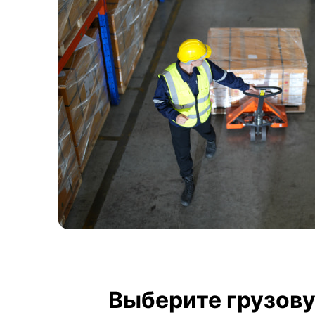
Выберите грузову