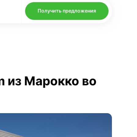
Получить предложения
m из Марокко во