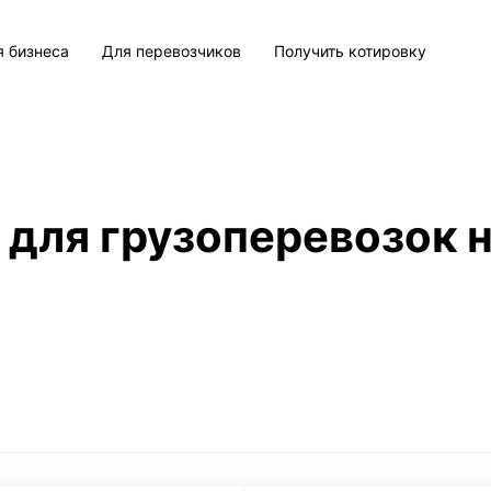
я бизнеса
Для перевозчиков
Получить котировку
 для грузоперевозок н