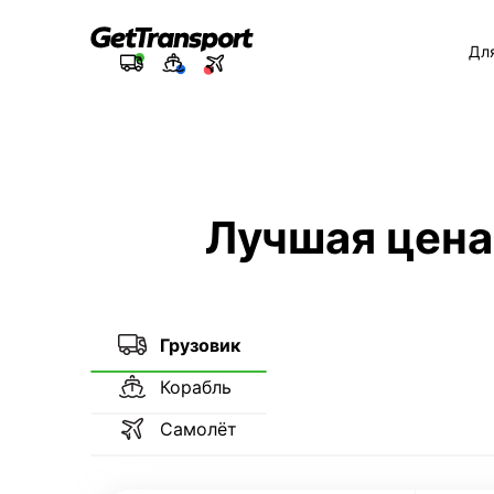
Дл
Лучшая цена
Грузовик
Корабль
Самолёт