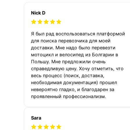
Nick D
Я был рад воспользоваться платформой
для поиска перевозчика для моей
доставки. Мне надо было перевезти
мотоцикл и велосипед из Болгарии в
Польшу. Мне предложили очень
справедливую цену. Хочу отметить, что
весь процесс (поиск, доставка,
необходимая документация) прошел
невероятно гладко, и благодарен за
проявленный профессионализм.
Sara