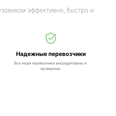
узовиком эффективно, быстро и
Надежные перевозчики
Все наши перевозчики аккредитованы и 
проверены.