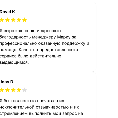
David K
Я выражаю свою искреннюю
благодарность менеджеру Марку за
профессионально оказанную поддержку и
помощь. Качество предоставленного
сервиса было действительно
выдающимся.
Jess D
Я был полностью впечатлен их
исключительной отзывчивостью и их
стремлением выполнить мой запрос на