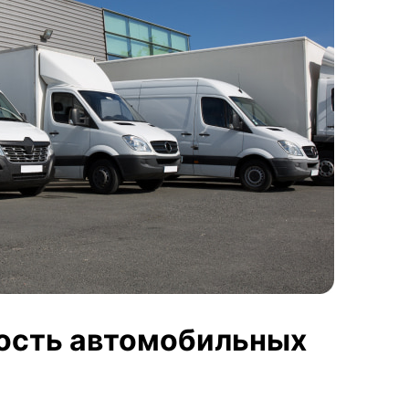
мость автомобильных