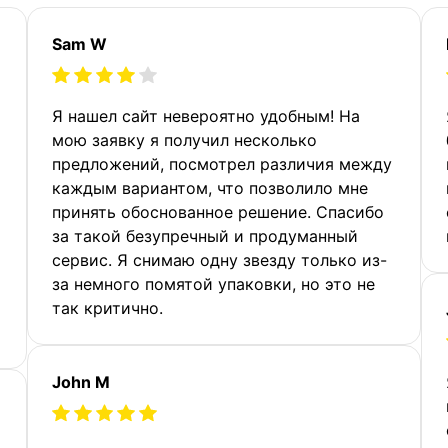
Sam W
Я нашел сайт невероятно удобным! На
мою заявку я получил несколько
предложений, посмотрел различия между
каждым вариантом, что позволило мне
принять обоснованное решение. Спасибо
за такой безупречный и продуманный
сервис. Я снимаю одну звезду только из-
за немного помятой упаковки, но это не
так критично.
John M