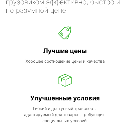
грузовиком эффективно, быстро и
по разумной цене.
Лучшие цены
Хорошее соотношение цены и качества
Улучшенные условия
Гибкий и доступный транспорт, 
адаптируемый для товаров, требующих 
специальных условий.