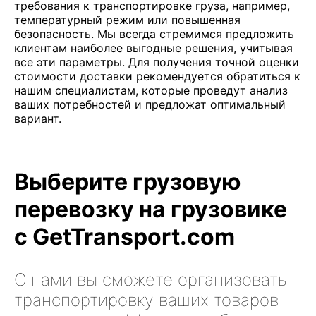
требования к транспортировке груза, например,
температурный режим или повышенная
безопасность. Мы всегда стремимся предложить
клиентам наиболее выгодные решения, учитывая
все эти параметры. Для получения точной оценки
стоимости доставки рекомендуется обратиться к
нашим специалистам, которые проведут анализ
ваших потребностей и предложат оптимальный
вариант.
Выберите грузовую
перевозку на грузовике
с GetTransport.com
С нами вы сможете организовать
транспортировку ваших товаров