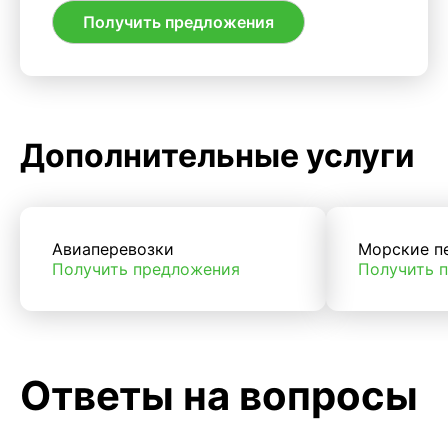
Получить предложения
Дополнительные услуги
Авиаперевозки
Морские п
Получить предложения
Получить 
Ответы на вопросы