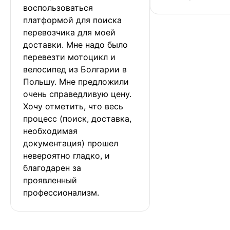
воспользоваться 
платформой для поиска 
перевозчика для моей 
доставки. Мне надо было 
перевезти мотоцикл и 
велосипед из Болгарии в 
Польшу. Мне предложили 
очень справедливую цену. 
Хочу отметить, что весь 
процесс (поиск, доставка, 
необходимая 
документация) прошел 
невероятно гладко, и 
благодарен за 
проявленный 
профессионализм.