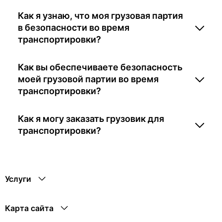
Как я узнаю, что моя грузовая партия
в безопасности во время
транспортировки?
Как вы обеспечиваете безопасность
моей грузовой партии во время
транспортировки?
Как я могу заказать грузовик для
транспортировки?
Услуги
Карта сайта