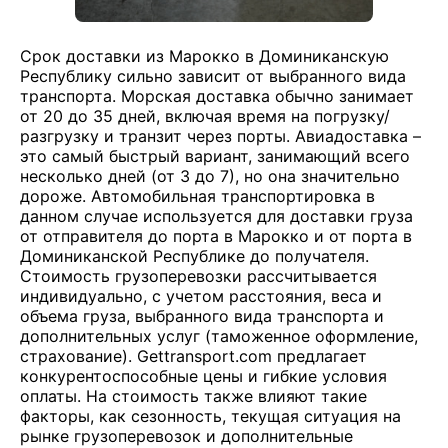
Срок доставки из Марокко в Доминиканскую
Республику сильно зависит от выбранного вида
транспорта. Морская доставка обычно занимает
от 20 до 35 дней, включая время на погрузку/
разгрузку и транзит через порты. Авиадоставка –
это самый быстрый вариант, занимающий всего
несколько дней (от 3 до 7), но она значительно
дороже. Автомобильная транспортировка в
данном случае используется для доставки груза
от отправителя до порта в Марокко и от порта в
Доминиканской Республике до получателя.
Стоимость грузоперевозки рассчитывается
индивидуально, с учетом расстояния, веса и
объема груза, выбранного вида транспорта и
дополнительных услуг (таможенное оформление,
страхование). Gettransport.com предлагает
конкурентоспособные цены и гибкие условия
оплаты. На стоимость также влияют такие
факторы, как сезонность, текущая ситуация на
рынке грузоперевозок и дополнительные