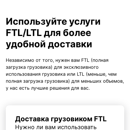
Используйте услуги
FTL/LTL для более
удобной доставки
Независимо от того, нужен вам FTL (полная
загрузка грузовика) для эксклюзивного
использования грузовика или LTL (меньше, чем
полная загрузка грузовика) для меньших объемов,
у нас есть лучшие решения для вас.
Доставка грузовиком FTL
Нужно ли вам использовать