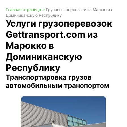
Главная страница >
Грузовые перевозки из Марокко в
Доминиканскую Республику
Услуги грузоперевозок
Gettransport.com из
Марокко в
Доминиканскую
Республику
Транспортировка грузов
автомобильным транспортом