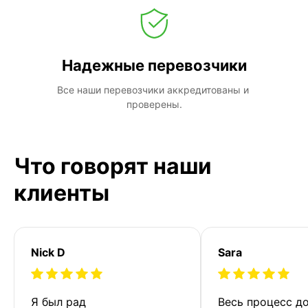
Надежные перевозчики
Все наши перевозчики аккредитованы и 
проверены.
Что говорят наши
клиенты
Nick D
Sara
Я был рад 
Весь процесс до