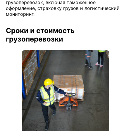
грузоперевозок, включая таможенное
оформление, страховку грузов и логистический
мониторинг.
Сроки и стоимость
грузоперевозки