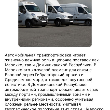
Автомобильная транспортировка играет
жизненно важную роль в цепочке поставок как
Марокко, так и Доминиканской Республики. В
Марокко это ключевой элемент для связи с
Европой через Гибралтарский пролив и
Средиземное море, а также для внутренней
логистики. В Доминиканской Республике
автомобильный транспорт обеспечивает связь
между портами, промышленными зонами и
внутренними регионами, особенно учитывая
сложный рельеф местности. Учитывая
географическое положение этих стран – Марокко