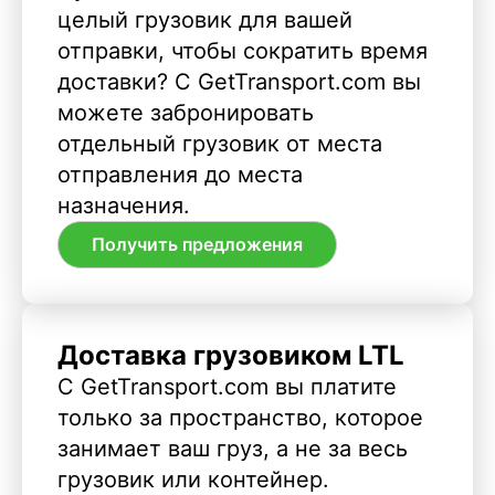
целый грузовик для вашей
отправки, чтобы сократить время
доставки? С GetTransport.com вы
можете забронировать
отдельный грузовик от места
отправления до места
назначения.
Получить предложения
Доставка грузовиком LTL
С GetTransport.com вы платите
только за пространство, которое
занимает ваш груз, а не за весь
грузовик или контейнер.