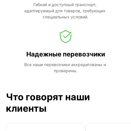
Гибкий и доступный транспорт, 
адаптируемый для товаров, требующих 
специальных условий.
Надежные перевозчики
Все наши перевозчики аккредитованы и 
проверены.
Что говорят наши
клиенты