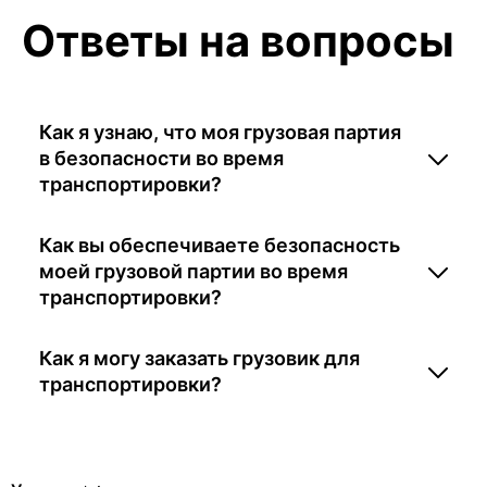
Ответы на вопросы
Как я узнаю, что моя грузовая партия
в безопасности во время
транспортировки?
Как вы обеспечиваете безопасность
моей грузовой партии во время
транспортировки?
Как я могу заказать грузовик для
транспортировки?