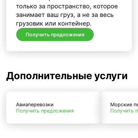
только за пространство, которое
занимает ваш груз, а не за весь
грузовик или контейнер.
Получить предложения
Дополнительные услуги
Авиаперевозки
Морские п
Получить предложения
Получить 