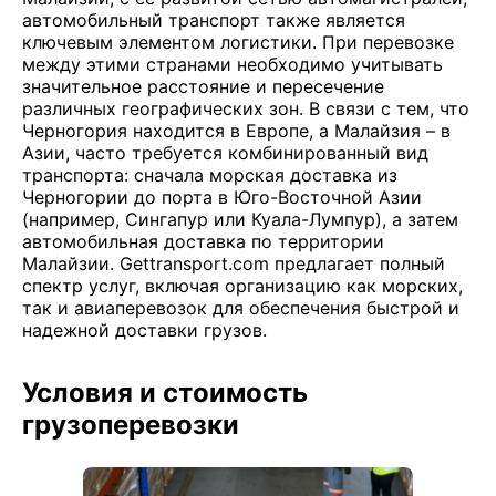
автомобильный транспорт также является
ключевым элементом логистики. При перевозке
между этими странами необходимо учитывать
значительное расстояние и пересечение
различных географических зон. В связи с тем, что
Черногория находится в Европе, а Малайзия – в
Азии, часто требуется комбинированный вид
транспорта: сначала морская доставка из
Черногории до порта в Юго-Восточной Азии
(например, Сингапур или Куала-Лумпур), а затем
автомобильная доставка по территории
Малайзии. Gettransport.com предлагает полный
спектр услуг, включая организацию как морских,
так и авиаперевозок для обеспечения быстрой и
надежной доставки грузов.
Условия и стоимость
грузоперевозки