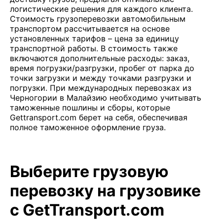
логистические решения для каждого клиента.
Стоимость грузоперевозки автомобильным
транспортом рассчитывается на основе
установленных тарифов – цена за единицу
транспортной работы. В стоимость также
включаются дополнительные расходы: заказ,
время погрузки/разгрузки, пробег от парка до
точки загрузки и между точками разгрузки и
погрузки. При международных перевозках из
Черногории в Малайзию необходимо учитывать
таможенные пошлины и сборы, которые
Gettransport.com берет на себя, обеспечивая
полное таможенное оформление груза.
Выберите грузовую
перевозку на грузовике
с GetTransport.com