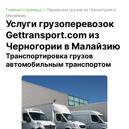
Главная страница >
Перевозка грузов из Черногории в
Малайзию
Услуги грузоперевозок
Gettransport.com из
Черногории в Малайзию
Транспортировка грузов
автомобильным транспортом