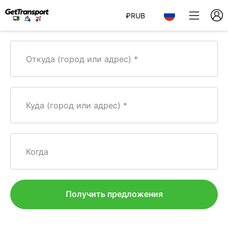
₽
RUB
Откуда (город или адрес)
Куда (город или адрес)
Когда
Получить предложения