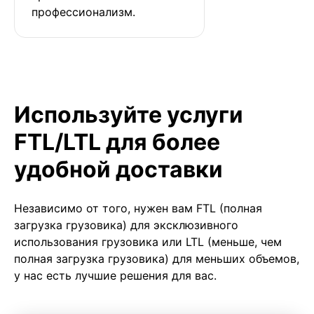
профессионализм.
Используйте услуги
FTL/LTL для более
удобной доставки
Независимо от того, нужен вам FTL (полная
загрузка грузовика) для эксклюзивного
использования грузовика или LTL (меньше, чем
полная загрузка грузовика) для меньших объемов,
у нас есть лучшие решения для вас.