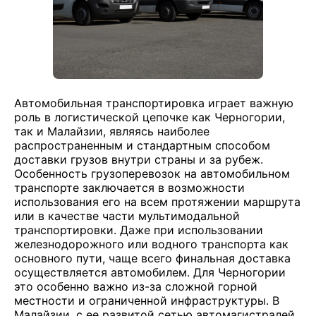
Автомобильная транспортировка играет важную
роль в логистической цепочке как Черногории,
так и Малайзии, являясь наиболее
распространенным и стандартным способом
доставки грузов внутри страны и за рубеж.
Особенность грузоперевозок на автомобильном
транспорте заключается в возможности
использования его на всем протяжении маршрута
или в качестве части мультимодальной
транспортировки. Даже при использовании
железнодорожного или водного транспорта как
основного пути, чаще всего финальная доставка
осуществляется автомобилем. Для Черногории
это особенно важно из-за сложной горной
местности и ограниченной инфраструктуры. В
Малайзии, с ее развитой сетью автомагистралей,