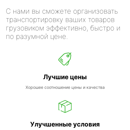
С нами вы сможете организовать
транспортировку ваших товаров
грузовиком эффективно, быстро и
по разумной цене.
Лучшие цены
Хорошее соотношение цены и качества
Улучшенные условия