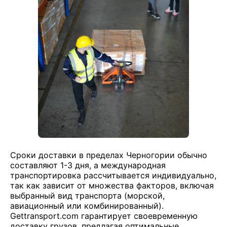
Сроки доставки в пределах Черногории обычно
составляют 1-3 дня, а международная
транспортировка рассчитывается индивидуально,
так как зависит от множества факторов, включая
выбранный вид транспорта (морской,
авиационный или комбинированный).
Gettransport.com гарантирует своевременную
доставку грузов, предлагая оптимальные