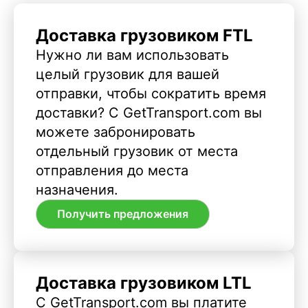
Доставка грузовиком FTL
Нужно ли вам использовать
целый грузовик для вашей
отправки, чтобы сократить время
доставки? С GetTransport.com вы
можете забронировать
отдельный грузовик от места
отправления до места
назначения.
Получить предложения
Доставка грузовиком LTL
С GetTransport.com вы платите