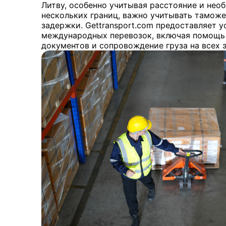
Литву, особенно учитывая расстояние и нео
нескольких границ, важно учитывать тамож
задержки. Gettransport.com предоставляет у
международных перевозок, включая помощь
документов и сопровождение груза на всех э