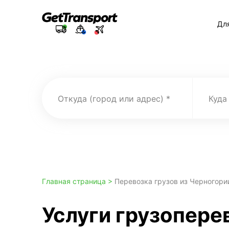
Дл
Откуда (город или адрес)
Куда
Главная страница >
Перевозка грузов из Черногори
Услуги грузопере