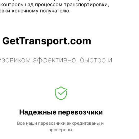
 контроль над процессом транспортировки,
авки конечному получателю.
 GetTransport.com
узовиком эффективно, быстро и
Надежные перевозчики
Все наши перевозчики аккредитованы и 
проверены.