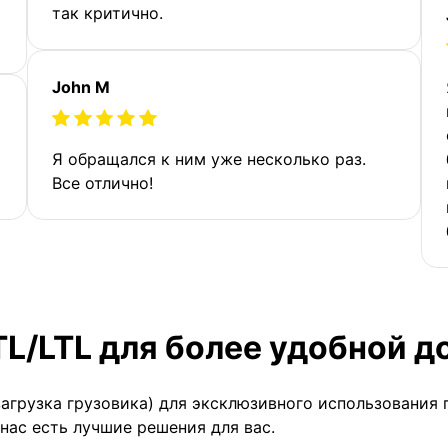
так критично.
John M
Я обращался к ним уже несколько раз.
Все отлично!
TL/LTL для более удобной д
загрузка грузовика) для эксклюзивного использования 
 нас есть лучшие решения для вас.