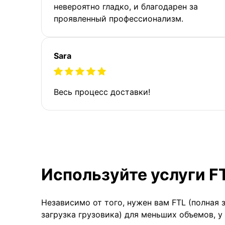
невероятно гладко, и благодарен за
проявленный профессионализм.
Sara
Весь процесс доставки!
Используйте услуги F
Независимо от того, нужен вам FTL (полная 
загрузка грузовика) для меньших объемов, у