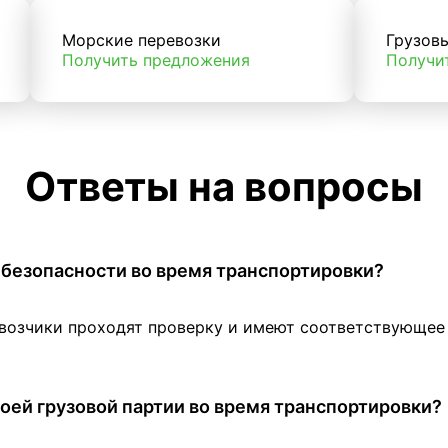
Морские перевозки
Грузов
Получить предложения
Получи
Ответы на вопросы
 в безопасности во время транспортировки?
евозчики проходят проверку и имеют соответствующе
оей грузовой партии во время транспортировки?