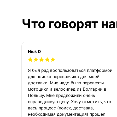
Что говорят н
Nick D
Я был рад воспользоваться платформой
для поиска перевозчика для моей
доставки. Мне надо было перевезти
мотоцикл и велосипед из Болгарии в
Польшу. Мне предложили очень
справедливую цену. Хочу отметить, что
весь процесс (поиск, доставка,
необходимая документация) прошел