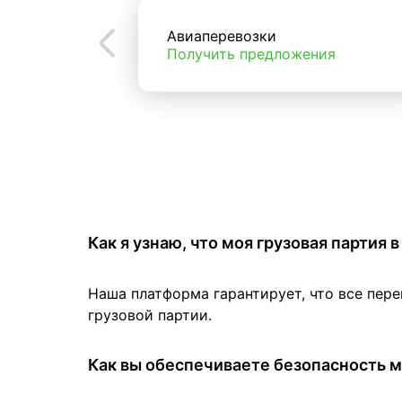
Авиаперевозки
Получить предложения
Как я узнаю, что моя грузовая партия
Наша платформа гарантирует, что все пер
грузовой партии.
Как вы обеспечиваете безопасность м