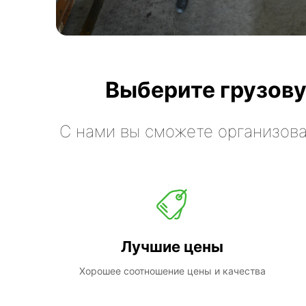
Выберите грузову
С нами вы сможете организова
Лучшие цены
Хорошее соотношение цены и качества