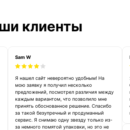
аши клиенты
Sam W
Я нашел сайт невероятно удобным! На
мою заявку я получил несколько
предложений, посмотрел различия между
каждым вариантом, что позволило мне
принять обоснованное решение. Спасибо
за такой безупречный и продуманный
сервис. Я снимаю одну звезду только из-
за немного помятой упаковки, но это не