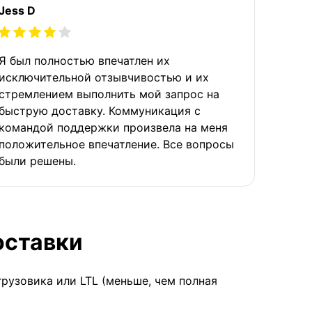
Jess D
Я был полностью впечатлен их
исключительной отзывчивостью и их
стремлением выполнить мой запрос на
быструю доставку. Коммуникация с
командой поддержки произвела на меня
положительное впечатление. Все вопросы
были решены.
оставки
грузовика или LTL (меньше, чем полная