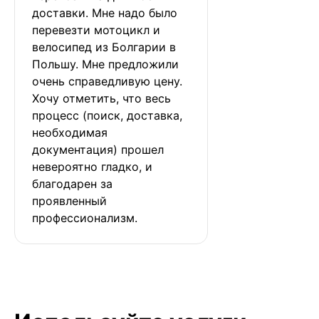
доставки. Мне надо было 
перевезти мотоцикл и 
велосипед из Болгарии в 
Польшу. Мне предложили 
очень справедливую цену. 
Хочу отметить, что весь 
процесс (поиск, доставка, 
необходимая 
документация) прошел 
невероятно гладко, и 
благодарен за 
проявленный 
профессионализм.