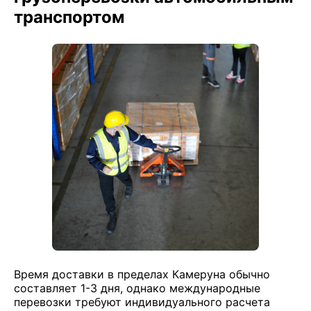
транспортом
Время доставки в пределах Камеруна обычно
составляет 1-3 дня, однако международные
перевозки требуют индивидуального расчета