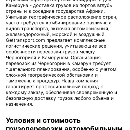
Камеруна - доставка грузов из портов вглубь
страны и в соседние государства Африки.
Учитывая географическое расположение стран,
часто требуется комбинирование различных
видов транспорта, включая автомобильный,
железнодорожный, морской и воздушный.
Gettransport.com предлагает комплексные
логистические решения, учитывающие все
особенности перевозки грузов между
Черногорией и Камеруном. Организация
перевозок из Черногории в Камерун требует
тщательного планирования, особенно с учетом
сложной географической обстановки и
таможенных процедур. Наша компания
гарантирует профессиональный подход к
каждому заказу, обеспечивая своевременную и
безопасную доставку грузов любого объема и
назначения.
Условия и стоимость
грузоперевозки автомобильным