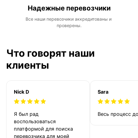
Надежные перевозчики
Все наши перевозчики аккредитованы и 
проверены.
Что говорят наши
клиенты
Nick D
Sara
Я был рад 
Весь процесс до
воспользоваться 
платформой для поиска 
перевозчика для моей 