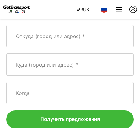
₽
RUB
Откуда (город или адрес)
Куда (город или адрес)
Когда
Получить предложения