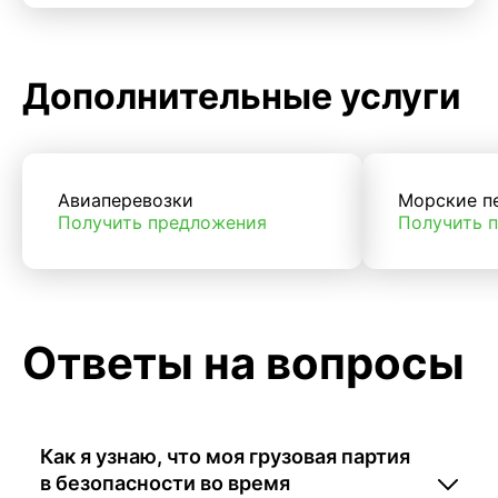
Дополнительные услуги
Авиаперевозки
Морские п
Получить предложения
Получить 
Ответы на вопросы
Как я узнаю, что моя грузовая партия
в безопасности во время