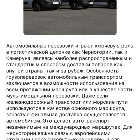
Автомобильные перевозки играют ключевую роль
в логистической цепочке как Черногории, так и
Камеруна, являясь наиболее распространенным и
стандартным способом доставки товаров как
внутри страны, так и за рубеж. Особенность
грузоперевозок автомобильным транспортом
заключается в возможности использования на
всем протяжении маршрута или в качестве части
мультимодальной перевозки. Даже если
железнодорожный транспорт или морские пути
используются в качестве основного маршрута,
зачастую финальная доставка осуществляется
автомобилем. Это делает автотранспорт
незаменимым на международных маршрутах. Для
Черногории важна связь с европейскими
странами через сухопутные коридоры, а для