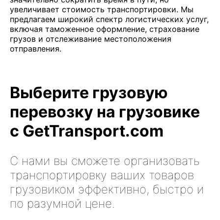
увеличивает стоимость транспортировки. Мы
предлагаем широкий спектр логистических услуг,
включая таможенное оформление, страхование
грузов и отслеживание местоположения
отправления.
Выберите грузовую
перевозку на грузовике
с GetTransport.com
С нами вы сможете организовать
транспортировку ваших товаров
грузовиком эффективно, быстро и
по разумной цене.