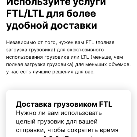
Используйте услуги
FTL/LTL для более
удобной доставки
Независимо от того, нужен вам FTL (полная
загрузка грузовика) для эксклюзивного
использования грузовика или LTL (меньше, чем
полная загрузка грузовика) для меньших объемов,
у нас есть лучшие решения для вас.
Доставка грузовиком FTL
Нужно ли вам использовать
целый грузовик для вашей
отправки, чтобы сократить время