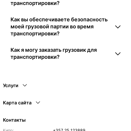
транспортировки?
Как вы обеспечиваете безопасность
моей грузовой партии во время
транспортировки?
Как я могу заказать грузовик для
транспортировки?
Услуги
Карта сайта
Контакты
Кипр:
+357 25 123889