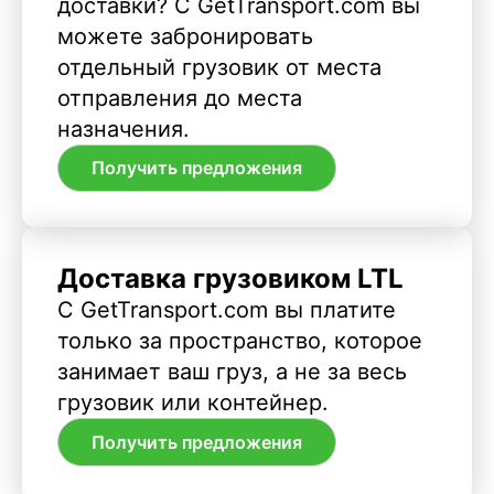
доставки? С GetTransport.com вы
можете забронировать
отдельный грузовик от места
отправления до места
назначения.
Получить предложения
Доставка грузовиком LTL
С GetTransport.com вы платите
только за пространство, которое
занимает ваш груз, а не за весь
грузовик или контейнер.
Получить предложения