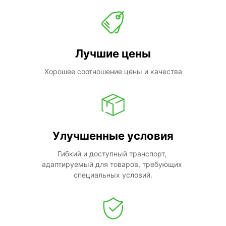
Лучшие цены
Хорошее соотношение цены и качества
Улучшенные условия
Гибкий и доступный транспорт, 
адаптируемый для товаров, требующих 
специальных условий.