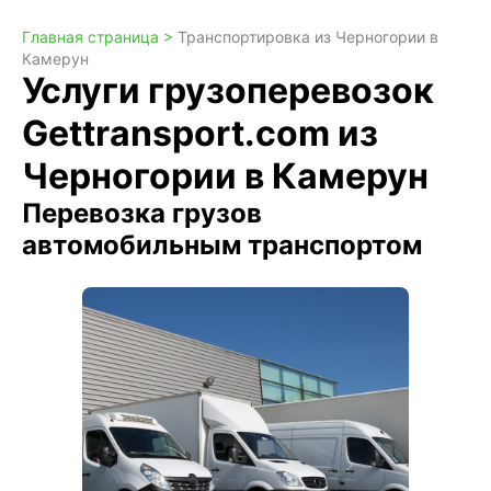
Главная страница >
Транспортировка из Черногории в
Камерун
Услуги грузоперевозок
Gettransport.com из
Черногории в Камерун
Перевозка грузов
автомобильным транспортом