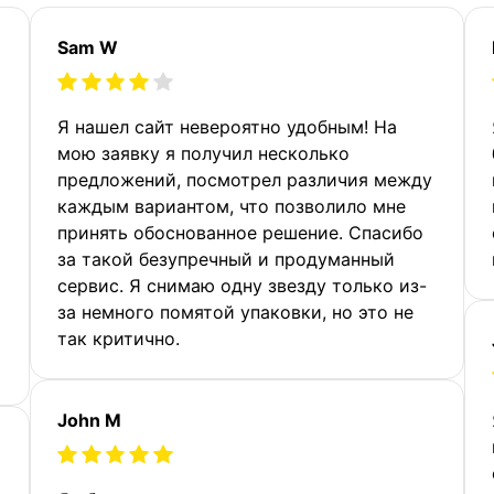
Sam W
Я нашел сайт невероятно удобным! На
мою заявку я получил несколько
предложений, посмотрел различия между
каждым вариантом, что позволило мне
принять обоснованное решение. Спасибо
за такой безупречный и продуманный
сервис. Я снимаю одну звезду только из-
за немного помятой упаковки, но это не
так критично.
John M