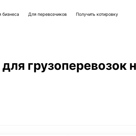
я бизнеса
Для перевозчиков
Получить котировку
 для грузоперевозок н