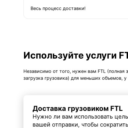
Весь процесс доставки!
Используйте услуги F
Независимо от того, нужен вам FTL (полная 
загрузка грузовика) для меньших объемов, у
Доставка грузовиком FTL
Нужно ли вам использовать целы
вашей отправки, чтобы сократит