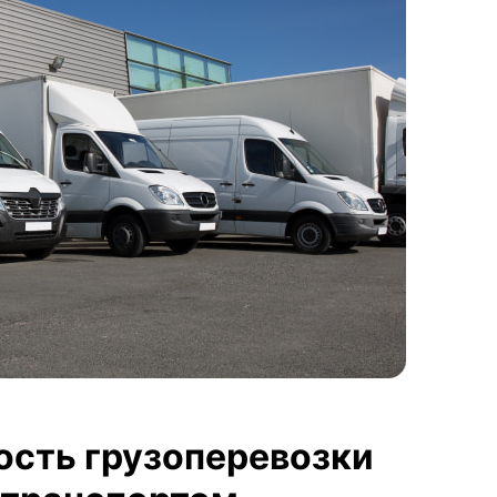
ость грузоперевозки