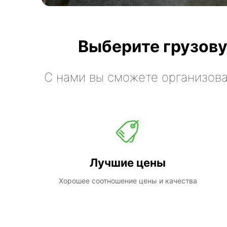
Выберите грузову
С нами вы сможете организова
Лучшие цены
Хорошее соотношение цены и качества