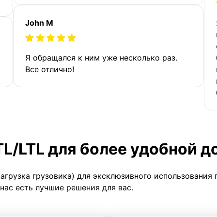
John M
Я обращался к ним уже несколько раз.
Все отлично!
TL/LTL для более удобной д
загрузка грузовика) для эксклюзивного использования 
 нас есть лучшие решения для вас.