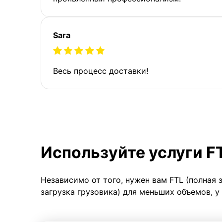
Sara
Весь процесс доставки!
Используйте услуги F
Независимо от того, нужен вам FTL (полная 
загрузка грузовика) для меньших объемов, у