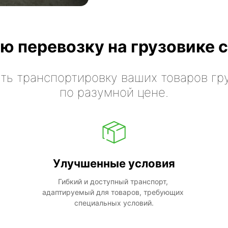
ю перевозку на грузовике с
ть транспортировку ваших товаров гр
по разумной цене.
Улучшенные условия
Гибкий и доступный транспорт, 
адаптируемый для товаров, требующих 
специальных условий.