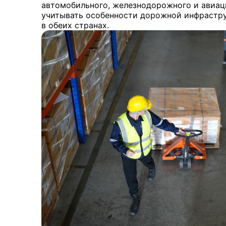
автомобильного, железнодорожного и авиац
учитывать особенности дорожной инфрастр
в обеих странах.