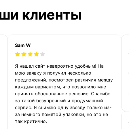
аши клиенты
Sam W
Я нашел сайт невероятно удобным! На
мою заявку я получил несколько
предложений, посмотрел различия между
каждым вариантом, что позволило мне
принять обоснованное решение. Спасибо
за такой безупречный и продуманный
сервис. Я снимаю одну звезду только из-
за немного помятой упаковки, но это не
так критично.