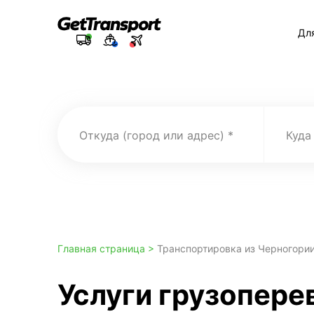
Дл
Откуда (город или адрес)
Куда
Главная страница >
Транспортировка из Черногории
Услуги грузопере