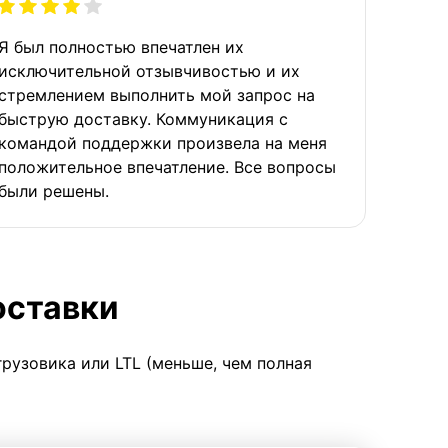
Я был полностью впечатлен их
исключительной отзывчивостью и их
стремлением выполнить мой запрос на
быструю доставку. Коммуникация с
командой поддержки произвела на меня
положительное впечатление. Все вопросы
были решены.
оставки
грузовика или LTL (меньше, чем полная