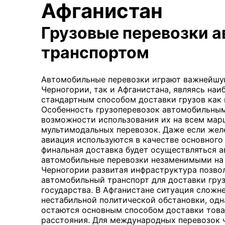
Афганистан
Грузовые перевозки 
транспортом
Автомобильные перевозки играют важнейшую
Черногории, так и Афганистана, являясь на
стандартным способом доставки грузов как 
Особенность грузоперевозок автомобильным
возможности использования их на всем марш
мультимодальных перевозок. Даже если же
авиация используются в качестве основного 
финальная доставка будет осуществляться а
автомобильные перевозки незаменимыми на
Черногории развитая инфраструктура позво
автомобильный транспорт для доставки груз
государства. В Афганистане ситуация сложне
нестабильной политической обстановки, од
остаются основным способом доставки това
расстояния. Для международных перевозок 