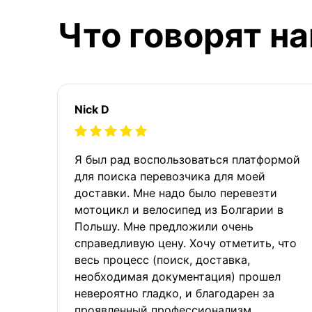
Что говорят н
Nick D
Я был рад воспользоваться платформой
для поиска перевозчика для моей
доставки. Мне надо было перевезти
мотоцикл и велосипед из Болгарии в
Польшу. Мне предложили очень
справедливую цену. Хочу отметить, что
весь процесс (поиск, доставка,
необходимая документация) прошел
невероятно гладко, и благодарен за
проявленный профессионализм.