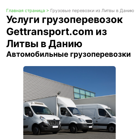
Главная страница >
Грузовые перевозки из Литвы в Данию
Услуги грузоперевозок
Gettransport.com из
Литвы в Данию
Автомобильные грузоперевозки