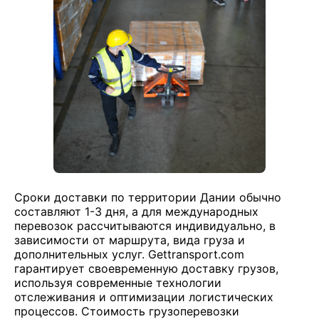
Сроки доставки по территории Дании обычно
составляют 1-3 дня, а для международных
перевозок рассчитываются индивидуально, в
зависимости от маршрута, вида груза и
дополнительных услуг. Gettransport.com
гарантирует своевременную доставку грузов,
используя современные технологии
отслеживания и оптимизации логистических
процессов. Стоимость грузоперевозки