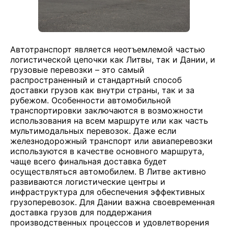
Автотранспорт является неотъемлемой частью
логистической цепочки как Литвы, так и Дании, и
грузовые перевозки – это самый
распространенный и стандартный способ
доставки грузов как внутри страны, так и за
рубежом. Особенности автомобильной
транспортировки заключаются в возможности
использования на всем маршруте или как часть
мультимодальных перевозок. Даже если
железнодорожный транспорт или авиаперевозки
используются в качестве основного маршрута,
чаще всего финальная доставка будет
осуществляться автомобилем. В Литве активно
развиваются логистические центры и
инфраструктура для обеспечения эффективных
грузоперевозок. Для Дании важна своевременная
доставка грузов для поддержания
производственных процессов и удовлетворения