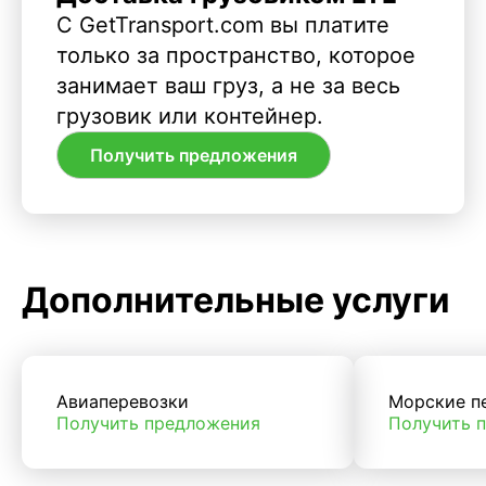
С GetTransport.com вы платите
только за пространство, которое
занимает ваш груз, а не за весь
грузовик или контейнер.
Получить предложения
Дополнительные услуги
Авиаперевозки
Морские п
Получить предложения
Получить 