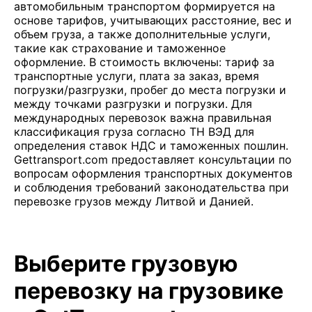
автомобильным транспортом формируется на
основе тарифов, учитывающих расстояние, вес и
объем груза, а также дополнительные услуги,
такие как страхование и таможенное
оформление. В стоимость включены: тариф за
транспортные услуги, плата за заказ, время
погрузки/разгрузки, пробег до места погрузки и
между точками разгрузки и погрузки. Для
международных перевозок важна правильная
классификация груза согласно ТН ВЭД для
определения ставок НДС и таможенных пошлин.
Gettransport.com предоставляет консультации по
вопросам оформления транспортных документов
и соблюдения требований законодательства при
перевозке грузов между Литвой и Данией.
Выберите грузовую
перевозку на грузовике