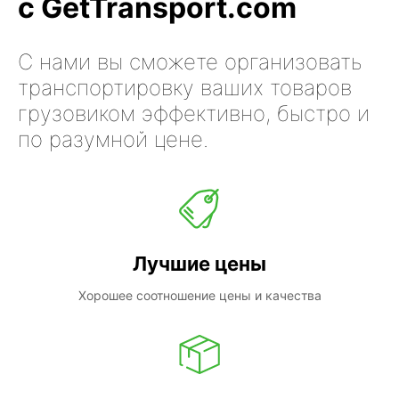
с GetTransport.com
С нами вы сможете организовать
транспортировку ваших товаров
грузовиком эффективно, быстро и
по разумной цене.
Лучшие цены
Хорошее соотношение цены и качества