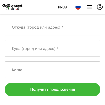
₽
RUB
Откуда (город или адрес)
Куда (город или адрес)
Когда
Получить предложения