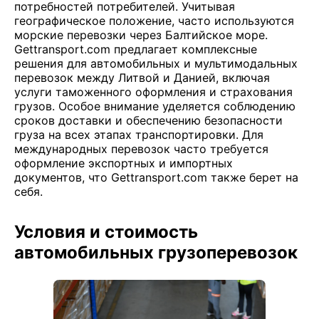
потребностей потребителей. Учитывая
географическое положение, часто используются
морские перевозки через Балтийское море.
Gettransport.com предлагает комплексные
решения для автомобильных и мультимодальных
перевозок между Литвой и Данией, включая
услуги таможенного оформления и страхования
грузов. Особое внимание уделяется соблюдению
сроков доставки и обеспечению безопасности
груза на всех этапах транспортировки. Для
международных перевозок часто требуется
оформление экспортных и импортных
документов, что Gettransport.com также берет на
себя.
Условия и стоимость
автомобильных грузоперевозок