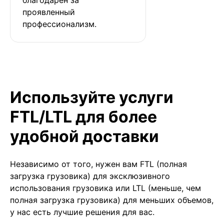
проявленный 
профессионализм.
Используйте услуги
FTL/LTL для более
удобной доставки
Независимо от того, нужен вам FTL (полная
загрузка грузовика) для эксклюзивного
использования грузовика или LTL (меньше, чем
полная загрузка грузовика) для меньших объемов,
у нас есть лучшие решения для вас.