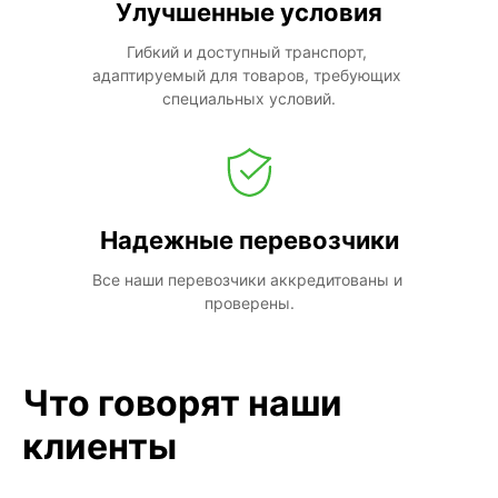
Улучшенные условия
Гибкий и доступный транспорт, 
адаптируемый для товаров, требующих 
специальных условий.
Надежные перевозчики
Все наши перевозчики аккредитованы и 
проверены.
Что говорят наши
клиенты