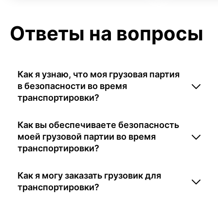
Ответы на вопросы
Как я узнаю, что моя грузовая партия
в безопасности во время
транспортировки?
Как вы обеспечиваете безопасность
моей грузовой партии во время
транспортировки?
Как я могу заказать грузовик для
транспортировки?