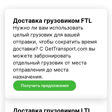
Доставка грузовиком FTL
Нужно ли вам использовать
целый грузовик для вашей
отправки, чтобы сократить время
доставки? С GetTransport.com вы
можете забронировать
отдельный грузовик от места
отправления до места
назначения.
Получить предложения
Доставка грузовиком LTL