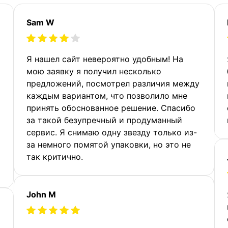
Sam W
Я нашел сайт невероятно удобным! На
мою заявку я получил несколько
предложений, посмотрел различия между
каждым вариантом, что позволило мне
принять обоснованное решение. Спасибо
за такой безупречный и продуманный
сервис. Я снимаю одну звезду только из-
за немного помятой упаковки, но это не
так критично.
John M