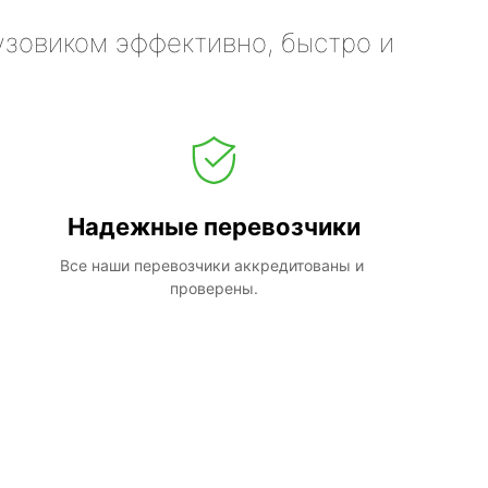
узовиком эффективно, быстро и
Надежные перевозчики
Все наши перевозчики аккредитованы и 
проверены.