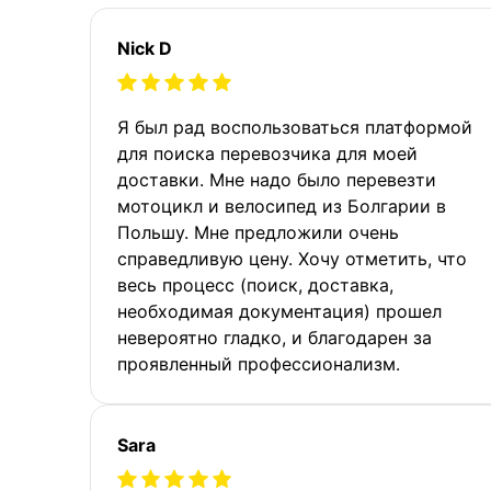
Nick D
Я был рад воспользоваться платформой
для поиска перевозчика для моей
доставки. Мне надо было перевезти
мотоцикл и велосипед из Болгарии в
Польшу. Мне предложили очень
справедливую цену. Хочу отметить, что
весь процесс (поиск, доставка,
необходимая документация) прошел
невероятно гладко, и благодарен за
проявленный профессионализм.
Sara