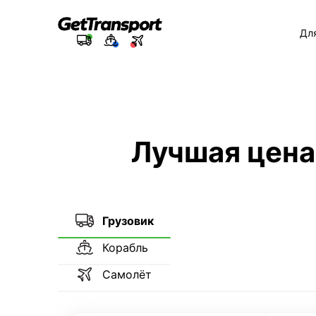
Дл
Лучшая цена
Грузовик
Корабль
Самолёт