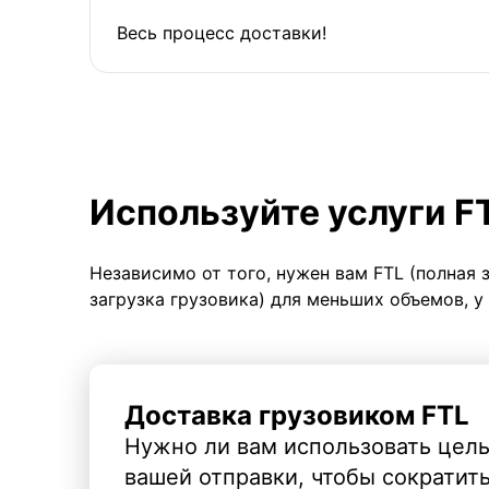
Весь процесс доставки!
Используйте услуги F
Независимо от того, нужен вам FTL (полная 
загрузка грузовика) для меньших объемов, у
Доставка грузовиком FTL
Нужно ли вам использовать целы
вашей отправки, чтобы сократит