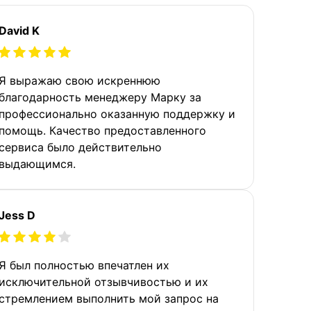
David K
Я выражаю свою искреннюю
благодарность менеджеру Марку за
профессионально оказанную поддержку и
помощь. Качество предоставленного
сервиса было действительно
выдающимся.
Jess D
Я был полностью впечатлен их
исключительной отзывчивостью и их
стремлением выполнить мой запрос на