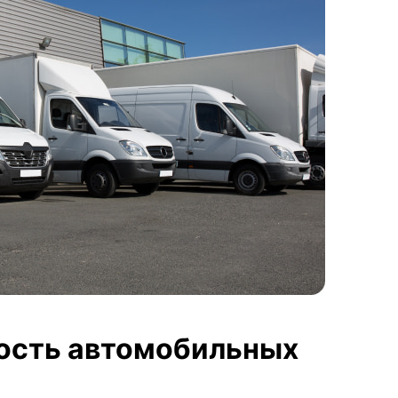
мость автомобильных