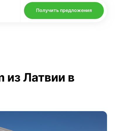
Получить предложения
 из Латвии в