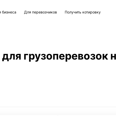
я бизнеса
Для перевозчиков
Получить котировку
 для грузоперевозок н