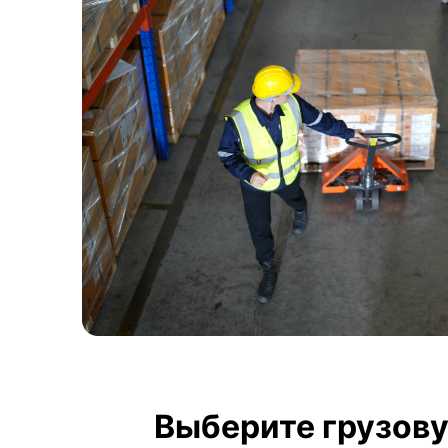
Выберите грузову