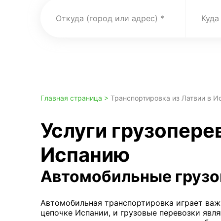
Откуда (город или адрес)
Куда
Главная страница >
Транспортировка из Латвии в И
Услуги грузоперев
Испанию
Автомобильные грузо
Автомобильная транспортировка играет важ
цепочке Испании, и грузовые перевозки явл