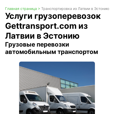
Главная страница >
Транспортировка из Латвии в Эстонию
Услуги грузоперевозок
Gettransport.com из
Латвии в Эстонию
Грузовые перевозки
автомобильным транспортом