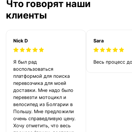
Что говорят наши
клиенты
Nick D
Sara
Я был рад 
Весь процесс до
воспользоваться 
платформой для поиска 
перевозчика для моей 
доставки. Мне надо было 
перевезти мотоцикл и 
велосипед из Болгарии в 
Польшу. Мне предложили 
очень справедливую цену. 
Хочу отметить, что весь 