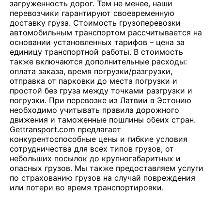
загруженность дорог. Тем не менее, наши
перевозчики гарантируют своевременную
доставку груза. Стоимость грузоперевозки
автомобильным транспортом рассчитывается на
основании установленных тарифов – цена за
единицу транспортной работы. В стоимость
также включаются дополнительные расходы:
оплата заказа, время погрузки/разгрузки,
отправка от парковки до места погрузки и
простой без груза между точками разгрузки и
погрузки. При перевозке из Латвии в Эстонию
необходимо учитывать правила дорожного
движения и таможенные пошлины обеих стран.
Gettransport.com предлагает
конкурентоспособные цены и гибкие условия
сотрудничества для всех типов грузов, от
небольших посылок до крупногабаритных и
опасных грузов. Мы также предоставляем услуги
по страхованию грузов на случай повреждения
или потери во время транспортировки.