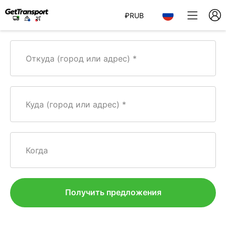
₽
RUB
Откуда (город или адрес)
Куда (город или адрес)
Когда
Получить предложения