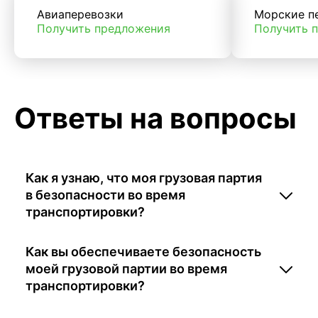
Авиаперевозки
Морские п
Получить предложения
Получить 
Ответы на вопросы
Как я узнаю, что моя грузовая партия
в безопасности во время
транспортировки?
Как вы обеспечиваете безопасность
моей грузовой партии во время
транспортировки?