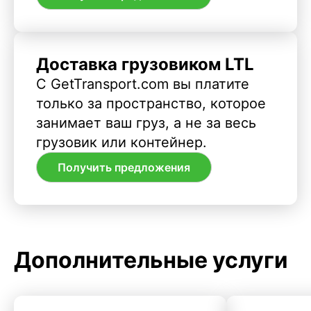
Доставка грузовиком LTL
С GetTransport.com вы платите
только за пространство, которое
занимает ваш груз, а не за весь
грузовик или контейнер.
Получить предложения
Дополнительные услуги