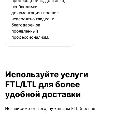
процесс (поиск, доставка, 
необходимая 
документация) прошел 
невероятно гладко, и 
благодарен за 
проявленный 
профессионализм.
Используйте услуги
FTL/LTL для более
удобной доставки
Независимо от того, нужен вам FTL (полная