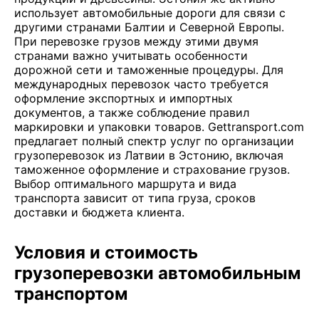
использует автомобильные дороги для связи с
другими странами Балтии и Северной Европы.
При перевозке грузов между этими двумя
странами важно учитывать особенности
дорожной сети и таможенные процедуры. Для
международных перевозок часто требуется
оформление экспортных и импортных
документов, а также соблюдение правил
маркировки и упаковки товаров. Gettransport.com
предлагает полный спектр услуг по организации
грузоперевозок из Латвии в Эстонию, включая
таможенное оформление и страхование грузов.
Выбор оптимального маршрута и вида
транспорта зависит от типа груза, сроков
доставки и бюджета клиента.
Условия и стоимость
грузоперевозки автомобильным
транспортом