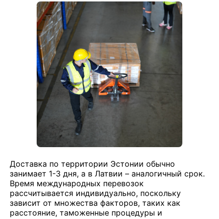
Доставка по территории Эстонии обычно
занимает 1-3 дня, а в Латвии – аналогичный срок.
Время международных перевозок
рассчитывается индивидуально, поскольку
зависит от множества факторов, таких как
расстояние, таможенные процедуры и