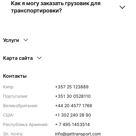
Как я могу заказать грузовик для
транспортировки?
Услуги
Карта сайта
Контакты
Кипр:
+357 25 123889
Португалия:
+351 30 0528110
Великобритания:
+44 20 4577 1766
США:
+1 302 240 28 90
Республика Армения:
+ 7 495 1453514
Эл. почта:
info@gettransport.com