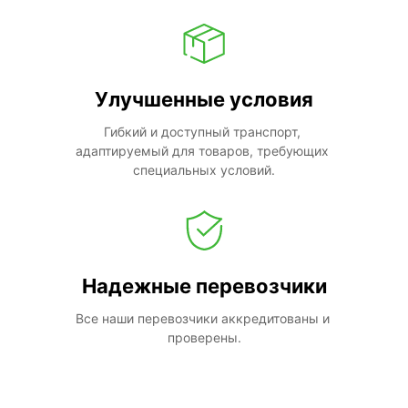
Улучшенные условия
Гибкий и доступный транспорт, 
адаптируемый для товаров, требующих 
специальных условий.
Надежные перевозчики
Все наши перевозчики аккредитованы и 
проверены.