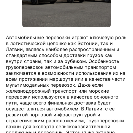
Автомобильные перевозки играют ключевую роль
в логистической цепочке как Эстонии, так и
Латвии, являясь наиболее распространенным и
стандартным способом доставки грузов как
внутри страны, так и за рубежом. Особенность
грузоперевозок автомобильным транспортом
заключается в возможности использования их на
всем протяжении маршрута или в качестве части
мультимодальных перевозок. Даже если
железнодорожный транспорт или морские
перевозки используются в качестве основного
пути, чаще всего финальная доставка будет
осуществляться автомобилем. В Латвии, с ее
развитой портовой инфраструктурой и
стратегическим расположением, грузоперевозки
важны для экспорта сельскохозяйственной
продукции и древесины. Эстония же активно