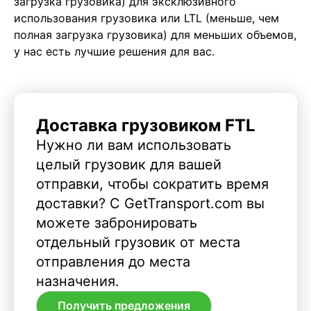
загрузка грузовика) для эксклюзивного
использования грузовика или LTL (меньше, чем
полная загрузка грузовика) для меньших объемов,
у нас есть лучшие решения для вас.
Доставка грузовиком FTL
Нужно ли вам использовать
целый грузовик для вашей
отправки, чтобы сократить время
доставки? С GetTransport.com вы
можете забронировать
отдельный грузовик от места
отправления до места
назначения.
Получить предложения