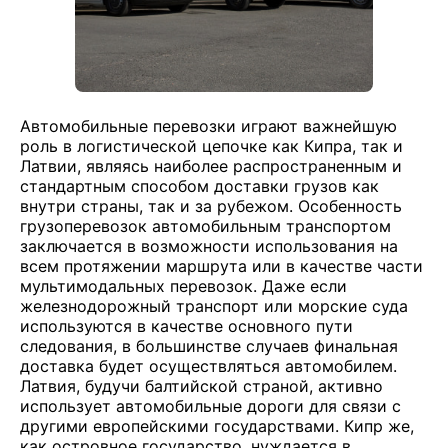
Автомобильные перевозки играют важнейшую
роль в логистической цепочке как Кипра, так и
Латвии, являясь наиболее распространенным и
стандартным способом доставки грузов как
внутри страны, так и за рубежом. Особенность
грузоперевозок автомобильным транспортом
заключается в возможности использования на
всем протяжении маршрута или в качестве части
мультимодальных перевозок. Даже если
железнодорожный транспорт или морские суда
используются в качестве основного пути
следования, в большинстве случаев финальная
доставка будет осуществляться автомобилем.
Латвия, будучи балтийской страной, активно
использует автомобильные дороги для связи с
другими европейскими государствами. Кипр же,
как островное государство, нуждается в