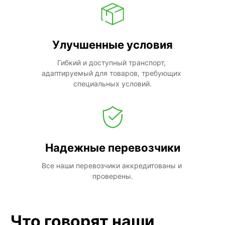
Улучшенные условия
Гибкий и доступный транспорт, 
адаптируемый для товаров, требующих 
специальных условий.
Надежные перевозчики
Все наши перевозчики аккредитованы и 
проверены.
Что говорят наши