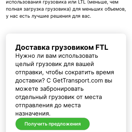
использования грузовика или LTL (меньше, чем
полная загрузка грузовика) для меньших объемов,
у нас есть лучшие решения для вас.
Доставка грузовиком FTL
Нужно ли вам использовать
целый грузовик для вашей
отправки, чтобы сократить время
доставки? С GetTransport.com вы
можете забронировать
отдельный грузовик от места
отправления до места
назначения.
Получить предложения