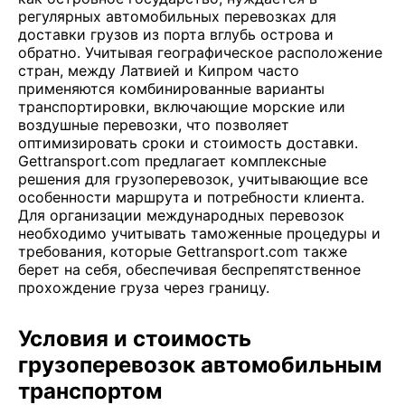
регулярных автомобильных перевозках для
доставки грузов из порта вглубь острова и
обратно. Учитывая географическое расположение
стран, между Латвией и Кипром часто
применяются комбинированные варианты
транспортировки, включающие морские или
воздушные перевозки, что позволяет
оптимизировать сроки и стоимость доставки.
Gettransport.com предлагает комплексные
решения для грузоперевозок, учитывающие все
особенности маршрута и потребности клиента.
Для организации международных перевозок
необходимо учитывать таможенные процедуры и
требования, которые Gettransport.com также
берет на себя, обеспечивая беспрепятственное
прохождение груза через границу.
Условия и стоимость
грузоперевозок автомобильным
транспортом