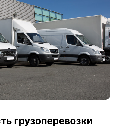
ть грузоперевозки