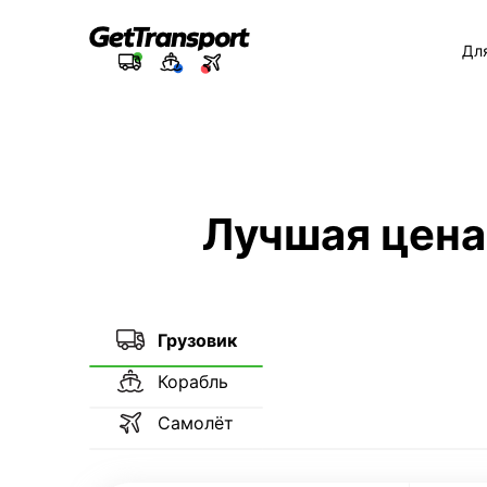
Дл
Лучшая цена
Грузовик
Корабль
Самолёт