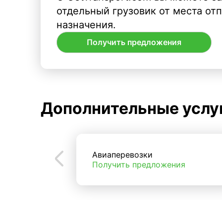
отдельный грузовик от места от
назначения.
Получить предложения
Дополнительные услу
Авиаперевозки
Получить предложения