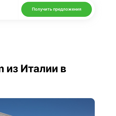
Получить предложения
 из Италии в