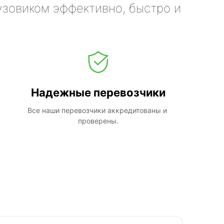
узовиком эффективно, быстро и
Надежные перевозчики
Все наши перевозчики аккредитованы и 
проверены.