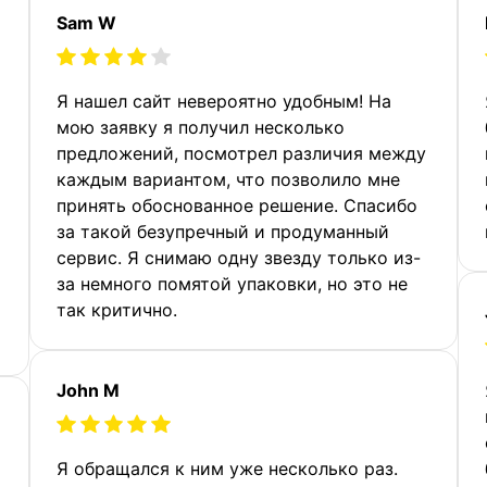
Sam W
Я нашел сайт невероятно удобным! На
мою заявку я получил несколько
предложений, посмотрел различия между
каждым вариантом, что позволило мне
принять обоснованное решение. Спасибо
за такой безупречный и продуманный
сервис. Я снимаю одну звезду только из-
за немного помятой упаковки, но это не
так критично.
John M
Я обращался к ним уже несколько раз.