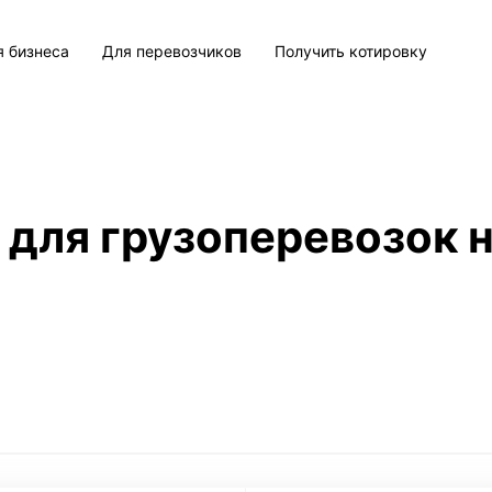
я бизнеса
Для перевозчиков
Получить котировку
 для грузоперевозок н