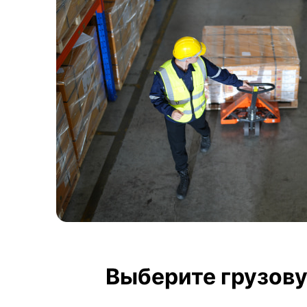
Выберите грузову