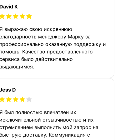
David K
Я выражаю свою искреннюю
благодарность менеджеру Марку за
профессионально оказанную поддержку и
помощь. Качество предоставленного
сервиса было действительно
выдающимся.
Jess D
Я был полностью впечатлен их
исключительной отзывчивостью и их
стремлением выполнить мой запрос на
быструю доставку. Коммуникация с