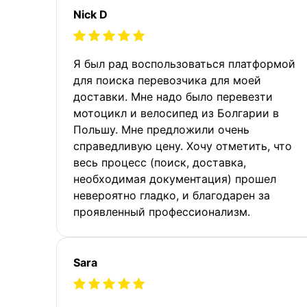
Nick D
Я был рад воспользоваться платформой
для поиска перевозчика для моей
доставки. Мне надо было перевезти
мотоцикл и велосипед из Болгарии в
Польшу. Мне предложили очень
справедливую цену. Хочу отметить, что
весь процесс (поиск, доставка,
необходимая документация) прошел
невероятно гладко, и благодарен за
проявленный профессионализм.
Sara