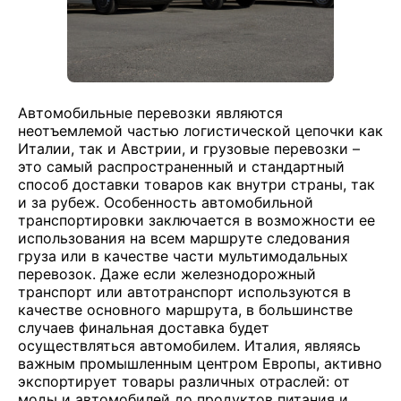
Автомобильные перевозки являются
неотъемлемой частью логистической цепочки как
Италии, так и Австрии, и грузовые перевозки –
это самый распространенный и стандартный
способ доставки товаров как внутри страны, так
и за рубеж. Особенность автомобильной
транспортировки заключается в возможности ее
использования на всем маршруте следования
груза или в качестве части мультимодальных
перевозок. Даже если железнодорожный
транспорт или автотранспорт используются в
качестве основного маршрута, в большинстве
случаев финальная доставка будет
осуществляться автомобилем. Италия, являясь
важным промышленным центром Европы, активно
экспортирует товары различных отраслей: от
моды и автомобилей до продуктов питания и