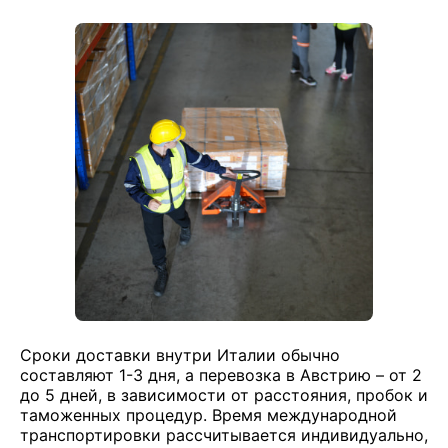
Сроки доставки внутри Италии обычно
составляют 1-3 дня, а перевозка в Австрию – от 2
до 5 дней, в зависимости от расстояния, пробок и
таможенных процедур. Время международной
транспортировки рассчитывается индивидуально,