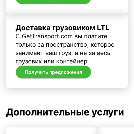
Доставка грузовиком LTL
С GetTransport.com вы платите
только за пространство, которое
занимает ваш груз, а не за весь
грузовик или контейнер.
Получить предложения
Дополнительные услуги