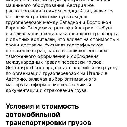
машинного оборудования. Австрия же,
расположенная в самом сердце Альп, является
ключевым транзитным пунктом для
грузоперевозок между Западной и Восточной
Европой. Специфика рельефа Австрии требует
использования специализированного транспорта
и опытных водителей, что влияет на стоимость и
сроки доставки. Учитывая географическое
положение стран, часто возникают вопросы
таможенного оформления и соблюдения
международных правил перевозки грузов.
Gettransport.com предлагает полный спектр услуг
по организации грузоперевозок из Италии в
Австрию, включая выбор оптимального
маршрута, оформление необходимой
документации и страхование груза.
Условия и стоимость
автомобильной
транспортировки грузов