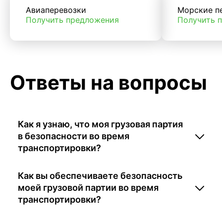
Авиаперевозки
Морские п
Получить предложения
Получить 
Ответы на вопросы
Как я узнаю, что моя грузовая партия
в безопасности во время
транспортировки?
Как вы обеспечиваете безопасность
моей грузовой партии во время
транспортировки?