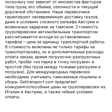
поскольку оно зависит от множества факторов:
типа груза, его объема, сезонности и текущей
дорожной обстановки. Наши перевозчики
гарантируют своевременную доставку грузов,
даже в условиях сложного рельефа Австрии и
возможных задержек на таможне. Стоимость
грузоперевозки автомобильным транспортом
рассчитывается исходя из установленных
тарифов – цена за единицу транспортной работы.
В стоимость включены не только тарифы на
транспортировку, но и дополнительные расходы:
оплата заказа, время погрузочно-разгрузочных
работ, пробег «из парка в точку погрузки» и
простой (без груза между точками разгрузки и
погрузки). Для международных перевозок
необходимо учитывать таможенные пошлины и
сборы. Gettransport.com предлагает
конкурентоспособные цены на грузоперевозки из
Италии в Австрию, а также гибкие условия
оплаты.