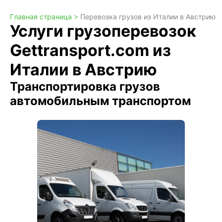
Главная страница >
Перевозка грузов из Италии в Австрию
Услуги грузоперевозок
Gettransport.com из
Италии в Австрию
Транспортировка грузов
автомобильным транспортом