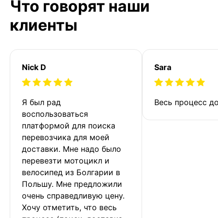
Что говорят наши
клиенты
Nick D
Sara
Я был рад 
Весь процесс до
воспользоваться 
платформой для поиска 
перевозчика для моей 
доставки. Мне надо было 
перевезти мотоцикл и 
велосипед из Болгарии в 
Польшу. Мне предложили 
очень справедливую цену. 
Хочу отметить, что весь 