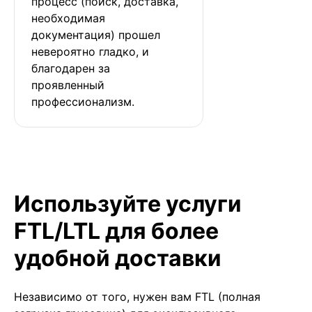
процесс (поиск, доставка, 
необходимая 
документация) прошел 
невероятно гладко, и 
благодарен за 
проявленный 
профессионализм.
Используйте услуги
FTL/LTL для более
удобной доставки
Независимо от того, нужен вам FTL (полная