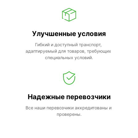
Улучшенные условия
Гибкий и доступный транспорт, 
адаптируемый для товаров, требующих 
специальных условий.
Надежные перевозчики
Все наши перевозчики аккредитованы и 
проверены.