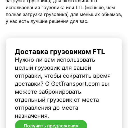
загрузка грузовика) для эксклюзивного
использования грузовика или LTL (меньше, чем
полная загрузка грузовика) для меньших объемов,
у нас есть лучшие решения для вас.
Доставка грузовиком FTL
Нужно ли вам использовать
целый грузовик для вашей
отправки, чтобы сократить время
доставки? С GetTransport.com вы
можете забронировать
отдельный грузовик от места
отправления до места
назначения.
Получить предложения