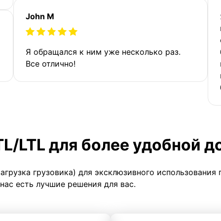
John M
Я обращался к ним уже несколько раз.
Все отлично!
TL/LTL для более удобной д
загрузка грузовика) для эксклюзивного использования 
 нас есть лучшие решения для вас.