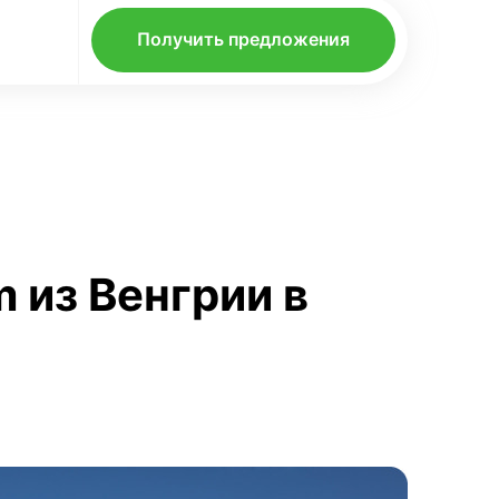
Получить предложения
 из Венгрии в