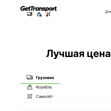
Дл
Лучшая цена
Грузовик
Корабль
Самолёт