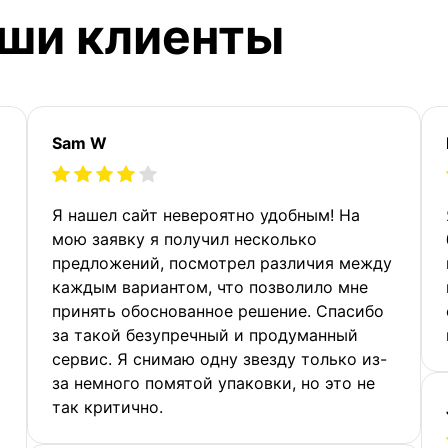
аши клиенты
Sam W
Я нашел сайт невероятно удобным! На
мою заявку я получил несколько
предложений, посмотрел различия между
каждым вариантом, что позволило мне
принять обоснованное решение. Спасибо
за такой безупречный и продуманный
сервис. Я снимаю одну звезду только из-
за немного помятой упаковки, но это не
так критично.