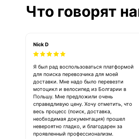
Что говорят н
Nick D
Я был рад воспользоваться платформой
для поиска перевозчика для моей
доставки. Мне надо было перевезти
мотоцикл и велосипед из Болгарии в
Польшу. Мне предложили очень
справедливую цену. Хочу отметить, что
весь процесс (поиск, доставка,
необходимая документация) прошел
невероятно гладко, и благодарен за
проявленный профессионализм.