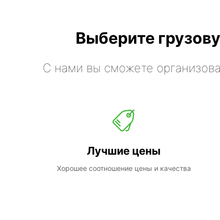
Выберите грузову
С нами вы сможете организова
Лучшие цены
Хорошее соотношение цены и качества