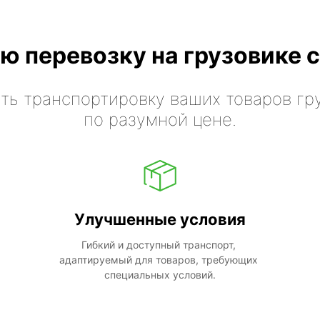
ю перевозку на грузовике с
ть транспортировку ваших товаров гр
по разумной цене.
Улучшенные условия
Гибкий и доступный транспорт, 
адаптируемый для товаров, требующих 
специальных условий.