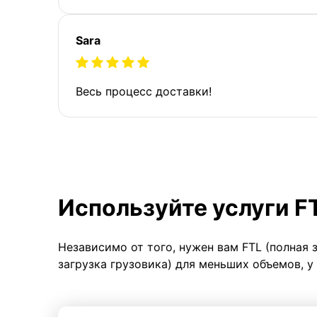
Sara
Весь процесс доставки!
Используйте услуги F
Независимо от того, нужен вам FTL (полная 
загрузка грузовика) для меньших объемов, у