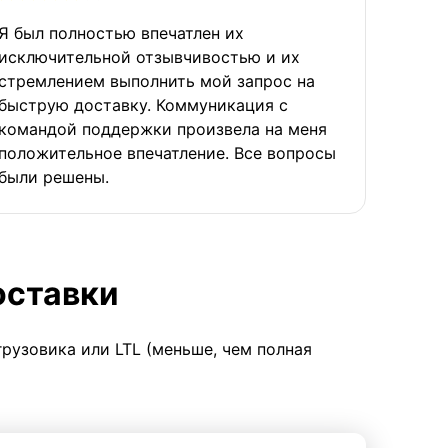
Я был полностью впечатлен их
исключительной отзывчивостью и их
стремлением выполнить мой запрос на
быструю доставку. Коммуникация с
командой поддержки произвела на меня
положительное впечатление. Все вопросы
были решены.
оставки
грузовика или LTL (меньше, чем полная