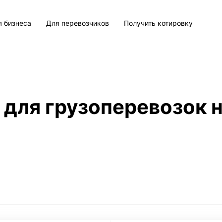
я бизнеса
Для перевозчиков
Получить котировку
 для грузоперевозок н