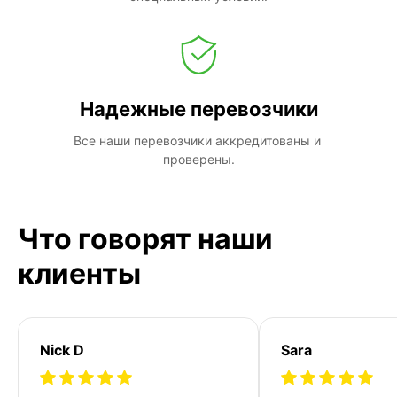
Надежные перевозчики
Все наши перевозчики аккредитованы и 
проверены.
Что говорят наши
клиенты
Nick D
Sara