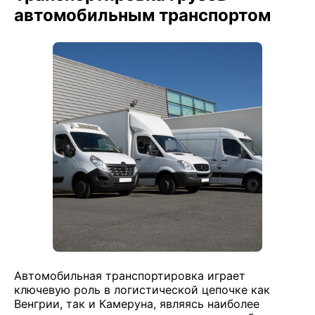
автомобильным транспортом
Автомобильная транспортировка играет
ключевую роль в логистической цепочке как
Венгрии, так и Камеруна, являясь наиболее