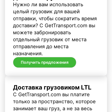
Нужно ли вам использовать
целый грузовик для вашей
отправки, чтобы сократить время
доставки? С GetTransport.com вы
можете забронировать
отдельный грузовик от места
отправления до места
назначения.
Получить предложения
Доставка грузовиком LTL
С GetTransport.com вы платите
только за пространство, которое
занимает ваш груз, а не за весь