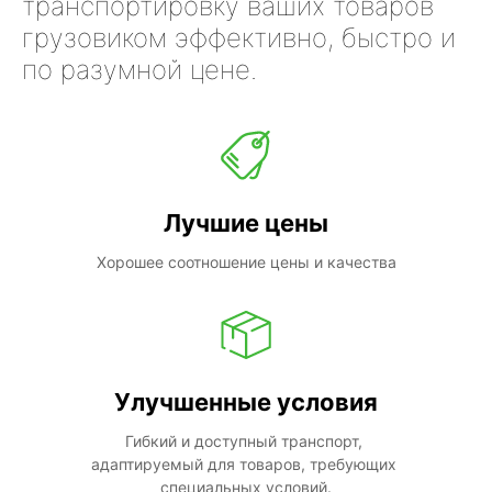
транспортировку ваших товаров
грузовиком эффективно, быстро и
по разумной цене.
Лучшие цены
Хорошее соотношение цены и качества
Улучшенные условия
Гибкий и доступный транспорт, 
адаптируемый для товаров, требующих 
специальных условий.