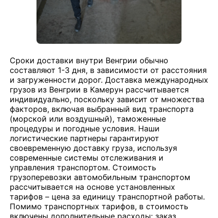
Сроки доставки внутри Венгрии обычно
составляют 1-3 дня, в зависимости от расстояния
и загруженности дорог. Доставка международных
грузов из Венгрии в Камерун рассчитывается
индивидуально, поскольку зависит от множества
факторов, включая выбранный вид транспорта
(морской или воздушный), таможенные
процедуры и погодные условия. Наши
логистические партнеры гарантируют
своевременную доставку груза, используя
современные системы отслеживания и
управления транспортом. Стоимость
грузоперевозки автомобильным транспортом
рассчитывается на основе установленных
тарифов – цена за единицу транспортной работы.
Помимо транспортных тарифов, в стоимость
включены дополнительные расходы: заказ