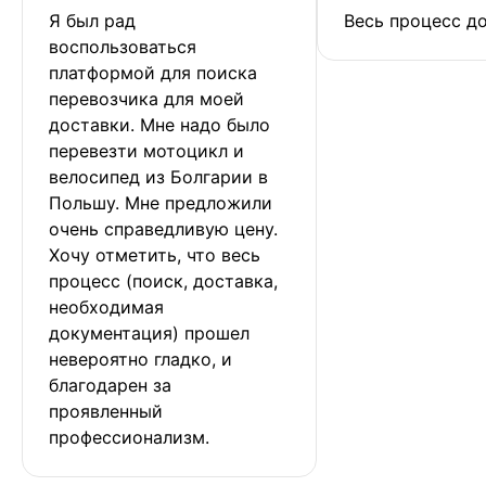
Я был рад 
Весь процесс до
воспользоваться 
платформой для поиска 
перевозчика для моей 
доставки. Мне надо было 
перевезти мотоцикл и 
велосипед из Болгарии в 
Польшу. Мне предложили 
очень справедливую цену. 
Хочу отметить, что весь 
процесс (поиск, доставка, 
необходимая 
документация) прошел 
невероятно гладко, и 
благодарен за 
проявленный 
профессионализм.