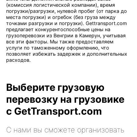
(комиссия логистической компании), время
погрузки/разгрузки, нулевой пробег (от парка до
места погрузки) и огребок (без груза между
точками разгрузки и погрузки). Gettransport.com
предлагает конкурентоспособные цены на
грузоперевозки из Венгрии в Камерун, учитывая
все эти факторы. Мы также предоставляем
услуги по таможенному оформлению, что
позволяет избежать задержек и дополнительных
расходов.
Выберите грузовую
перевозку на грузовике
с GetTransport.com
С нами вы сможете организовать