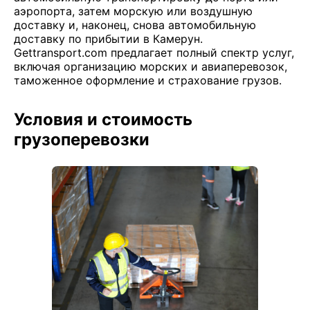
аэропорта, затем морскую или воздушную
доставку и, наконец, снова автомобильную
доставку по прибытии в Камерун.
Gettransport.com предлагает полный спектр услуг,
включая организацию морских и авиаперевозок,
таможенное оформление и страхование грузов.
Условия и стоимость
грузоперевозки