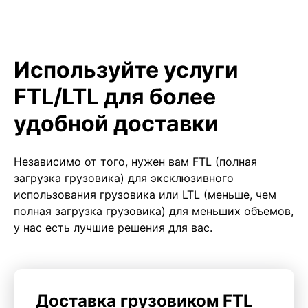
Используйте услуги
FTL/LTL для более
удобной доставки
Независимо от того, нужен вам FTL (полная
загрузка грузовика) для эксклюзивного
использования грузовика или LTL (меньше, чем
полная загрузка грузовика) для меньших объемов,
у нас есть лучшие решения для вас.
Доставка грузовиком FTL