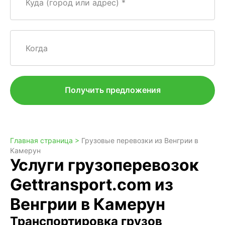
Куда (город или адрес)
Когда
Получить предложения
Главная страница >
Грузовые перевозки из Венгрии в
Камерун
Услуги грузоперевозок
Gettransport.com из
Венгрии в Камерун
Транспортировка грузов