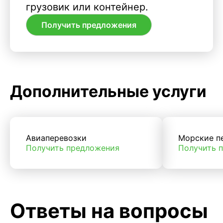
грузовик или контейнер.
Получить предложения
Дополнительные услуги
Авиаперевозки
Морские п
Получить предложения
Получить 
Ответы на вопросы