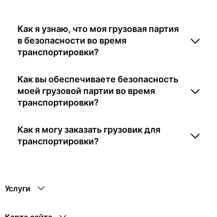
Как я узнаю, что моя грузовая партия
в безопасности во время
транспортировки?
Как вы обеспечиваете безопасность
моей грузовой партии во время
транспортировки?
Как я могу заказать грузовик для
транспортировки?
Услуги