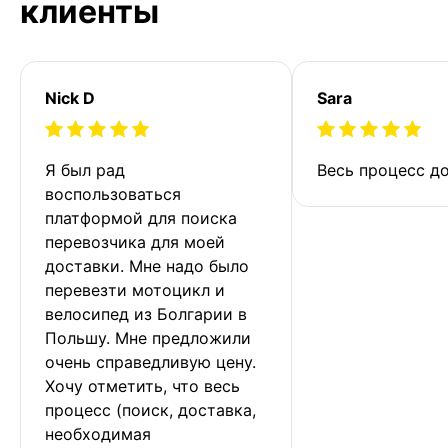
клиенты
Nick D
Sara
Я был рад 
Весь процесс до
воспользоваться 
платформой для поиска 
перевозчика для моей 
доставки. Мне надо было 
перевезти мотоцикл и 
велосипед из Болгарии в 
Польшу. Мне предложили 
очень справедливую цену. 
Хочу отметить, что весь 
процесс (поиск, доставка, 
необходимая 