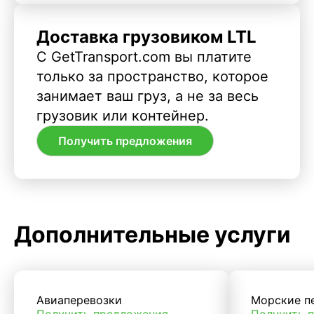
Доставка грузовиком LTL
С GetTransport.com вы платите
только за пространство, которое
занимает ваш груз, а не за весь
грузовик или контейнер.
Получить предложения
Дополнительные услуги
Авиаперевозки
Морские п
Получить предложения
Получить 