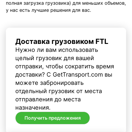
полная загрузка грузовика) для меньших объемов,
у нас есть лучшие решения для вас.
Доставка грузовиком FTL
Нужно ли вам использовать
целый грузовик для вашей
отправки, чтобы сократить время
доставки? С GetTransport.com вы
можете забронировать
отдельный грузовик от места
отправления до места
назначения.
Получить предложения