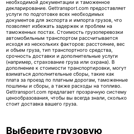
необходимой документации и таможенное
декларирование. Gettransport.com предоставляет
услуги по подготовке всех необходимых
документов для экспорта и импорта грузов, что
позволяет избежать задержек и проблем на
таможенных постах. Стоимость грузоперевозки
автомобильным транспортом рассчитывается
исходя из нескольких факторов: расстояние, вес
и объем груза, тип транспортного средства,
срочность доставки и дополнительные услуги
(например, страхование груза или охрана). В
дополнение к стоимости транспортировки, могут
взиматься дополнительные сборы, такие как
плата за проезд по платным дорогам, таможенные
пошлины и сборы, а также расходы на топливо.
Gettransport.com предлагает прозрачную систему
ценообразования, чтобы вы всегда знали, сколько
стоит доставка вашего груза.
Выберите грузовую