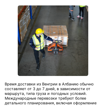
Время доставки из Венгрии в Албанию обычно
составляет от 3 до 7 дней, в зависимости от
маршрута, типа груза и погодных условий.
Международные перевозки требуют более
детального планирования, включая оформление