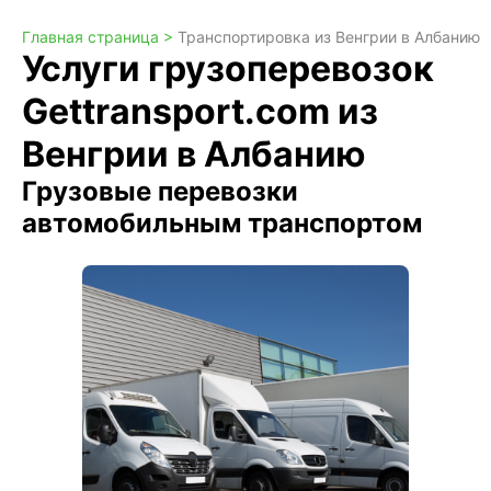
Главная страница >
Транспортировка из Венгрии в Албанию
Услуги грузоперевозок
Gettransport.com из
Венгрии в Албанию
Грузовые перевозки
автомобильным транспортом