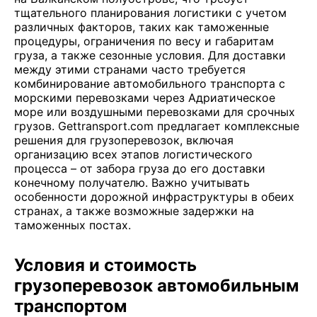
тщательного планирования логистики с учетом
различных факторов, таких как таможенные
процедуры, ограничения по весу и габаритам
груза, а также сезонные условия. Для доставки
между этими странами часто требуется
комбинирование автомобильного транспорта с
морскими перевозками через Адриатическое
море или воздушными перевозками для срочных
грузов. Gettransport.com предлагает комплексные
решения для грузоперевозок, включая
организацию всех этапов логистического
процесса – от забора груза до его доставки
конечному получателю. Важно учитывать
особенности дорожной инфраструктуры в обеих
странах, а также возможные задержки на
таможенных постах.
Условия и стоимость
грузоперевозок автомобильным
транспортом