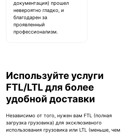
документация) прошел 
невероятно гладко, и 
благодарен за 
проявленный 
профессионализм.
Используйте услуги
FTL/LTL для более
удобной доставки
Независимо от того, нужен вам FTL (полная
загрузка грузовика) для эксклюзивного
использования грузовика или LTL (меньше, чем