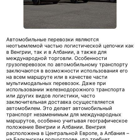
Автомобильные перевозки являются
неотъемлемой частью логистической цепочки как
в Венгрии, так и в Албании, а также для
международной торговли. Особенности
грузоперевозок по автомобильному транспорту
заключаются в возможности использования его
на всем маршруте или в качестве части
мультимодальных перевозок. Даже при
использовании железнодорожного транспорта
или других видов логистики, часто
заключительная доставка осуществляется
автомобилем. Это делает автомобильный
транспорт незаменимым для международных
маршрутов, особенно учитывая географическое
положение Венгрии и Албании. Венгрия
расположена в Центральной Европе, а Албания –
на Балканском полуострове, что требует