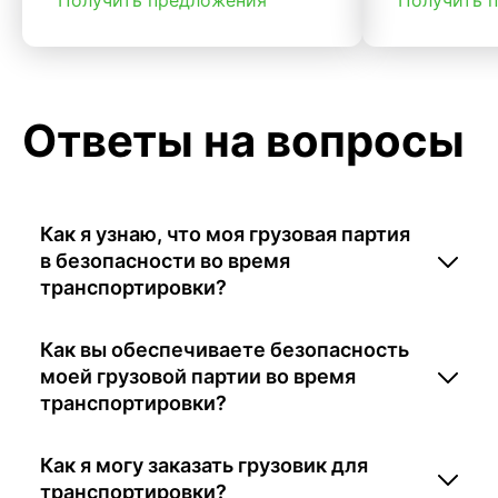
Ответы на вопросы
Как я узнаю, что моя грузовая партия
в безопасности во время
транспортировки?
Как вы обеспечиваете безопасность
моей грузовой партии во время
транспортировки?
Как я могу заказать грузовик для
транспортировки?