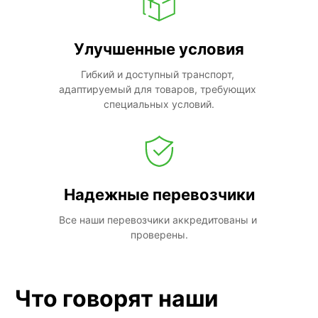
Улучшенные условия
Гибкий и доступный транспорт, 
адаптируемый для товаров, требующих 
специальных условий.
Надежные перевозчики
Все наши перевозчики аккредитованы и 
проверены.
Что говорят наши