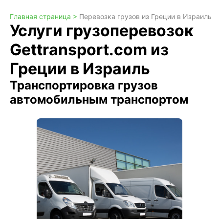
Главная страница >
Перевозка грузов из Греции в Израиль
Услуги грузоперевозок
Gettransport.com из
Греции в Израиль
Транспортировка грузов
автомобильным транспортом