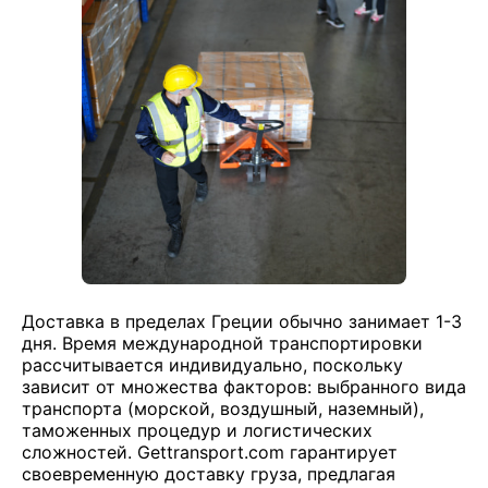
Доставка в пределах Греции обычно занимает 1-3
дня. Время международной транспортировки
рассчитывается индивидуально, поскольку
зависит от множества факторов: выбранного вида
транспорта (морской, воздушный, наземный),
таможенных процедур и логистических
сложностей. Gettransport.com гарантирует
своевременную доставку груза, предлагая