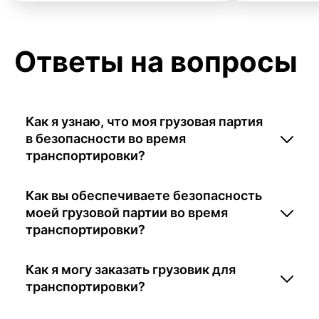
Ответы на вопросы
Как я узнаю, что моя грузовая партия
в безопасности во время
транспортировки?
Как вы обеспечиваете безопасность
моей грузовой партии во время
транспортировки?
Как я могу заказать грузовик для
транспортировки?