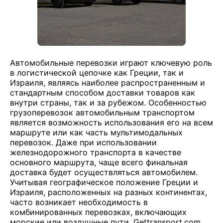
Автомобильные перевозки играют ключевую роль
в логистической цепочке как Греции, так и
Израиля, являясь наиболее распространенным и
стандартным способом доставки товаров как
внутри страны, так и за рубежом. Особенностью
грузоперевозок автомобильным транспортом
является возможность использования его на всем
маршруте или как часть мультимодальных
перевозок. Даже при использовании
железнодорожного транспорта в качестве
основного маршрута, чаще всего финальная
доставка будет осуществляться автомобилем.
Учитывая географическое положение Греции и
Израиля, расположенных на разных континентах,
часто возникает необходимость в
комбинированных перевозках, включающих
морские или воздушные пути. Gettransport.com