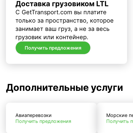
Доставка грузовиком LTL
С GetTransport.com вы платите
только за пространство, которое
занимает ваш груз, а не за весь
грузовик или контейнер.
Получить предложения
Дополнительные услуги
Авиаперевозки
Морские п
Получить предложения
Получить 