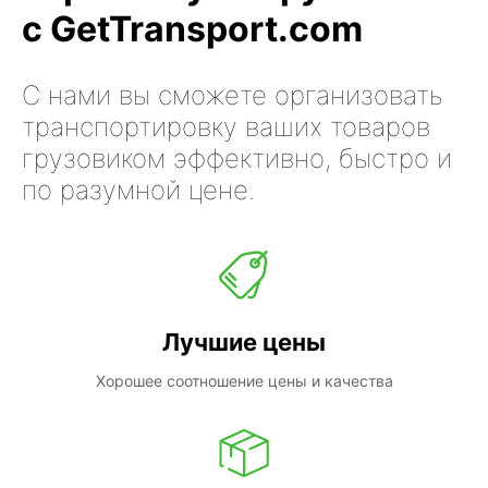
с GetTransport.com
С нами вы сможете организовать
транспортировку ваших товаров
грузовиком эффективно, быстро и
по разумной цене.
Лучшие цены
Хорошее соотношение цены и качества