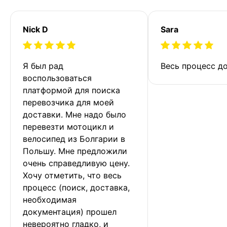
Nick D
Sara
Я был рад 
Весь процесс до
воспользоваться 
платформой для поиска 
перевозчика для моей 
доставки. Мне надо было 
перевезти мотоцикл и 
велосипед из Болгарии в 
Польшу. Мне предложили 
очень справедливую цену. 
Хочу отметить, что весь 
процесс (поиск, доставка, 
необходимая 
документация) прошел 
невероятно гладко, и 