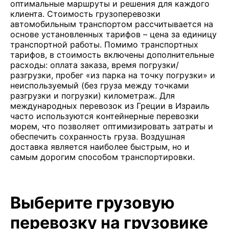
оптимальные маршруты и решения для каждого
клиента. Стоимость грузоперевозки
автомобильным транспортом рассчитывается на
основе установленных тарифов – цена за единицу
транспортной работы. Помимо транспортных
тарифов, в стоимость включены дополнительные
расходы: оплата заказа, время погрузки/
разгрузки, пробег «из парка на точку погрузки» и
неиспользуемый (без груза между точками
разгрузки и погрузки) километраж. Для
международных перевозок из Греции в Израиль
часто используются контейнерные перевозки
морем, что позволяет оптимизировать затраты и
обеспечить сохранность груза. Воздушная
доставка является наиболее быстрым, но и
самым дорогим способом транспортировки.
Выберите грузовую
перевозку на грузовике