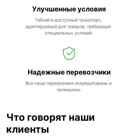
Улучшенные условия
Гибкий и доступный транспорт, 
адаптируемый для товаров, требующих 
специальных условий.
Надежные перевозчики
Все наши перевозчики аккредитованы и 
проверены.
Что говорят наши
клиенты