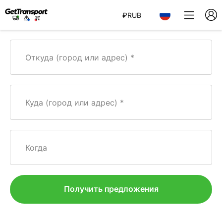
₽
RUB
Откуда (город или адрес)
Куда (город или адрес)
Когда
Получить предложения