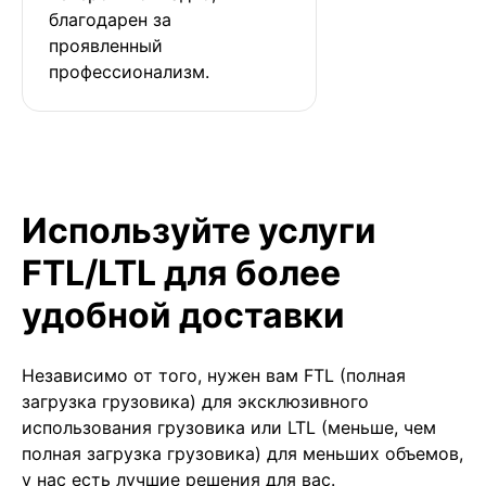
благодарен за 
проявленный 
профессионализм.
Используйте услуги
FTL/LTL для более
удобной доставки
Независимо от того, нужен вам FTL (полная
загрузка грузовика) для эксклюзивного
использования грузовика или LTL (меньше, чем
полная загрузка грузовика) для меньших объемов,
у нас есть лучшие решения для вас.