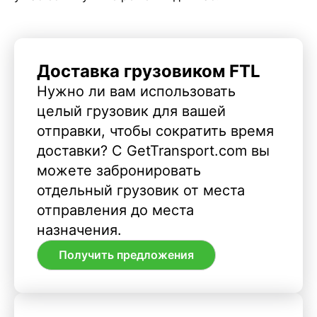
Доставка грузовиком FTL
Нужно ли вам использовать
целый грузовик для вашей
отправки, чтобы сократить время
доставки? С GetTransport.com вы
можете забронировать
отдельный грузовик от места
отправления до места
назначения.
Получить предложения