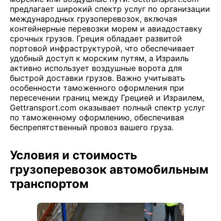
предлагает широкий спектр услуг по организации
международных грузоперевозок, включая
контейнерные перевозки морем и авиадоставку
срочных грузов. Греция обладает развитой
портовой инфраструктурой, что обеспечивает
удобный доступ к морским путям, а Израиль
активно использует воздушные ворота для
быстрой доставки грузов. Важно учитывать
особенности таможенного оформления при
пересечении границ между Грецией и Израилем,
Gettransport.com оказывает полный спектр услуг
по таможенному оформлению, обеспечивая
беспрепятственный провоз вашего груза.
Условия и стоимость
грузоперевозок автомобильным
транспортом