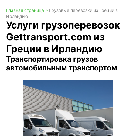
Главная страница >
Грузовые перевозки из Греции в
Ирландию
Услуги грузоперевозок
Gettransport.com из
Греции в Ирландию
Транспортировка грузов
автомобильным транспортом