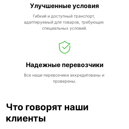
Улучшенные условия
Гибкий и доступный транспорт, 
адаптируемый для товаров, требующих 
специальных условий.
Надежные перевозчики
Все наши перевозчики аккредитованы и 
проверены.
Что говорят наши
клиенты