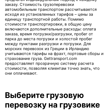
заказу. Стоимость грузоперевозки
автомобильным транспортом рассчитывается
исходя из установленных тарифов – цены за
единицу транспортной работы. Помимо
стоимости транспортировки, в общую цену
включаются дополнительные расходы: оплата
заказа, время погрузки/разгрузки, пробег от
парка до места погрузки и холостой пробег
между пунктами разгрузки и погрузки. Для
морских перевозок из Греции в Ирландию
учитываются тарифы на фрахт, портовые сборы и
страхование груза. Gettransport.com
предоставляет прозрачную систему расчета
стоимости, позволяя клиентам точно знать, что
они оплачивают.
Выберите грузовую
перевозку на грузовике