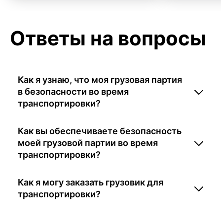
Ответы на вопросы
Как я узнаю, что моя грузовая партия
в безопасности во время
транспортировки?
Как вы обеспечиваете безопасность
моей грузовой партии во время
транспортировки?
Как я могу заказать грузовик для
транспортировки?