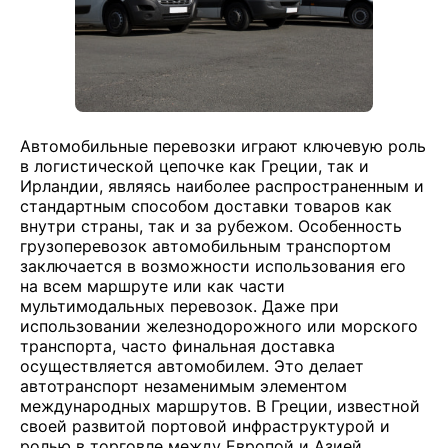
Автомобильные перевозки играют ключевую роль
в логистической цепочке как Греции, так и
Ирландии, являясь наиболее распространенным и
стандартным способом доставки товаров как
внутри страны, так и за рубежом. Особенность
грузоперевозок автомобильным транспортом
заключается в возможности использования его
на всем маршруте или как части
мультимодальных перевозок. Даже при
использовании железнодорожного или морского
транспорта, часто финальная доставка
осуществляется автомобилем. Это делает
автотранспорт незаменимым элементом
международных маршрутов. В Греции, известной
своей развитой портовой инфраструктурой и
ролью в торговле между Европой и Азией,