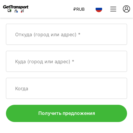
₽
RUB
Откуда (город или адрес)
Куда (город или адрес)
Когда
Получить предложения