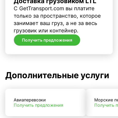
Доставка грузовиком LTL
С GetTransport.com вы платите
только за пространство, которое
занимает ваш груз, а не за весь
грузовик или контейнер.
Получить предложения
Дополнительные услуги
Авиаперевозки
Морские п
Получить предложения
Получить 