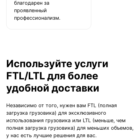
благодарен за 
проявленный 
профессионализм.
Используйте услуги
FTL/LTL для более
удобной доставки
Независимо от того, нужен вам FTL (полная
загрузка грузовика) для эксклюзивного
использования грузовика или LTL (меньше, чем
полная загрузка грузовика) для меньших объемов,
у нас есть лучшие решения для вас.