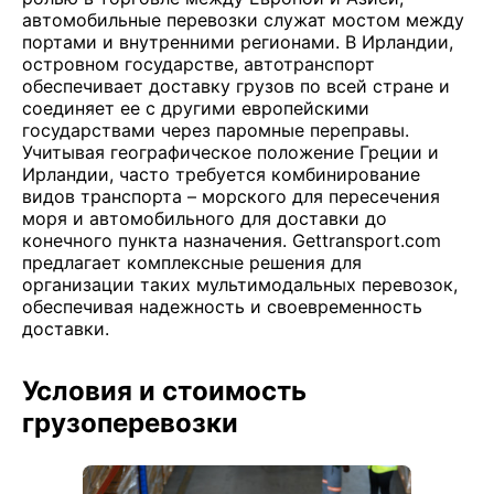
автомобильные перевозки служат мостом между
портами и внутренними регионами. В Ирландии,
островном государстве, автотранспорт
обеспечивает доставку грузов по всей стране и
соединяет ее с другими европейскими
государствами через паромные переправы.
Учитывая географическое положение Греции и
Ирландии, часто требуется комбинирование
видов транспорта – морского для пересечения
моря и автомобильного для доставки до
конечного пункта назначения. Gettransport.com
предлагает комплексные решения для
организации таких мультимодальных перевозок,
обеспечивая надежность и своевременность
доставки.
Условия и стоимость
грузоперевозки