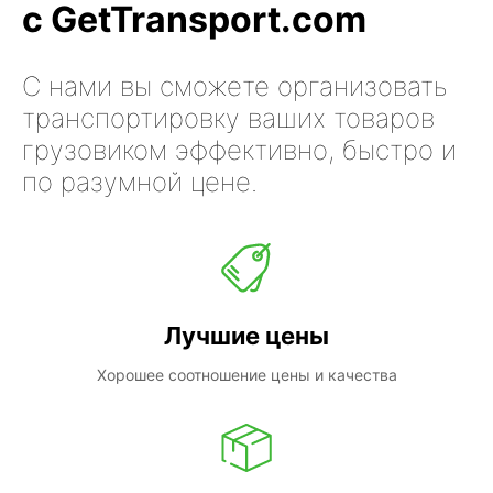
с GetTransport.com
С нами вы сможете организовать
транспортировку ваших товаров
грузовиком эффективно, быстро и
по разумной цене.
Лучшие цены
Хорошее соотношение цены и качества