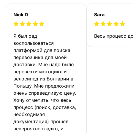
Nick D
Sara
Я был рад 
Весь процесс до
воспользоваться 
платформой для поиска 
перевозчика для моей 
доставки. Мне надо было 
перевезти мотоцикл и 
велосипед из Болгарии в 
Польшу. Мне предложили 
очень справедливую цену. 
Хочу отметить, что весь 
процесс (поиск, доставка, 
необходимая 
документация) прошел 
невероятно гладко, и 