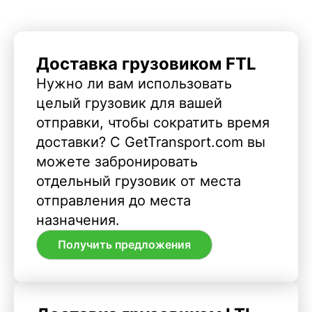
Доставка грузовиком FTL
Нужно ли вам использовать
целый грузовик для вашей
отправки, чтобы сократить время
доставки? С GetTransport.com вы
можете забронировать
отдельный грузовик от места
отправления до места
назначения.
Получить предложения