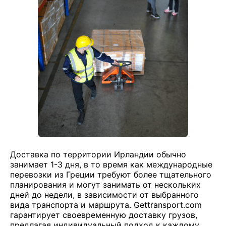
Доставка по территории Ирландии обычно
занимает 1-3 дня, в то время как международные
перевозки из Греции требуют более тщательного
планирования и могут занимать от нескольких
дней до недели, в зависимости от выбранного
вида транспорта и маршрута. Gettransport.com
гарантирует своевременную доставку грузов,
предлагая индивидуальный подход к каждому