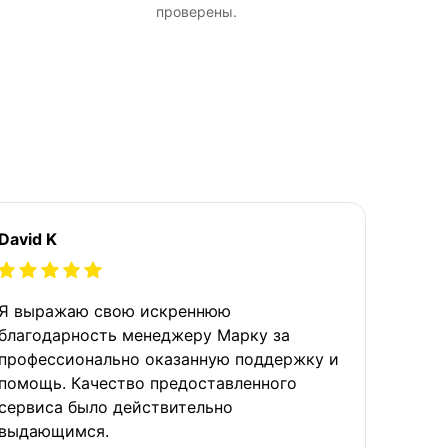
проверены.
David K
Я выражаю свою искреннюю
благодарность менеджеру Марку за
профессионально оказанную поддержку и
помощь. Качество предоставленного
сервиса было действительно
выдающимся.