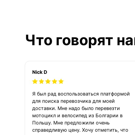
Что говорят н
Nick D
Я был рад воспользоваться платформой
для поиска перевозчика для моей
доставки. Мне надо было перевезти
мотоцикл и велосипед из Болгарии в
Польшу. Мне предложили очень
справедливую цену. Хочу отметить, что