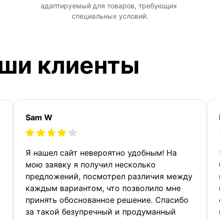
адаптируемый для товаров, требующих 
специальных условий.
аши клиенты
Sam W
Я нашел сайт невероятно удобным! На
мою заявку я получил несколько
предложений, посмотрел различия между
каждым вариантом, что позволило мне
принять обоснованное решение. Спасибо
за такой безупречный и продуманный