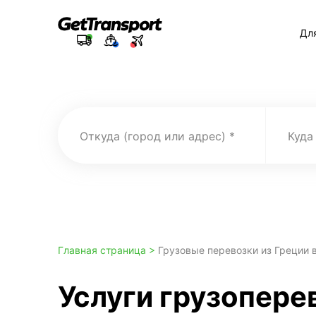
Дл
Откуда (город или адрес)
Куда
Главная страница >
Грузовые перевозки из Греции 
Услуги грузоперев