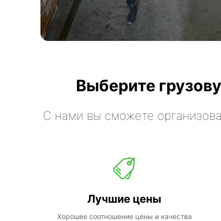
Выберите грузову
С нами вы сможете организова
Лучшие цены
Хорошее соотношение цены и качества