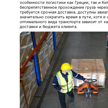
особенности логистики как Греции, так и Ки
беспрепятственное прохождение груза через
требуется срочная доставка, доступны авиа
значительно сократить время в пути, хотя и
оптимального вида транспорта зависит от х
доставки и бюджета клиента.