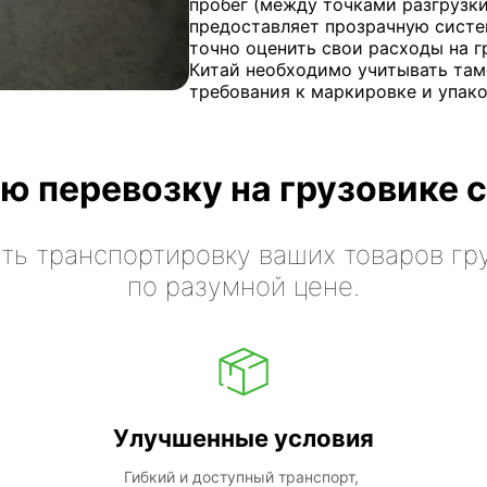
пробег (между точками разгрузки 
предоставляет прозрачную систе
точно оценить свои расходы на г
Китай необходимо учитывать там
требования к маркировке и упако
ю перевозку на грузовике с
ть транспортировку ваших товаров гр
по разумной цене.
Улучшенные условия
Гибкий и доступный транспорт, 