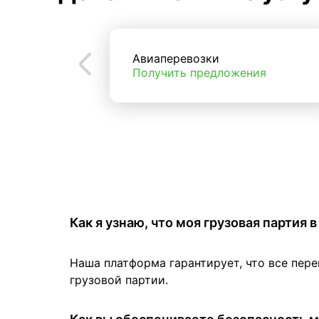
Авиаперевозки
Получить предложения
Как я узнаю, что моя грузовая партия
Наша платформа гарантирует, что все пер
грузовой партии.