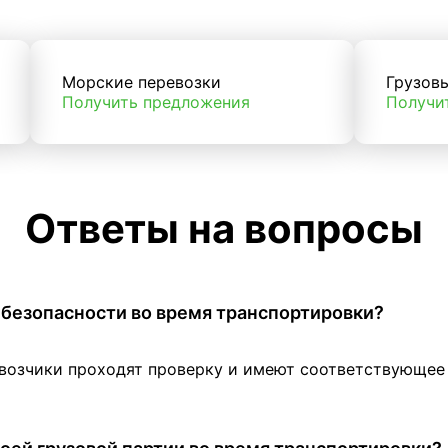
Морские перевозки
Грузов
Получить предложения
Получи
Ответы на вопросы
 в безопасности во время транспортировки?
евозчики проходят проверку и имеют соответствующе