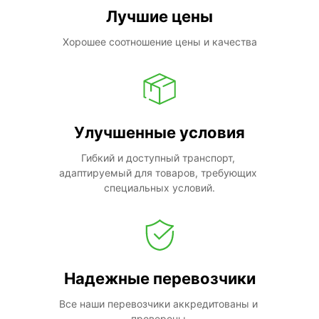
Лучшие цены
Хорошее соотношение цены и качества
Улучшенные условия
Гибкий и доступный транспорт, 
адаптируемый для товаров, требующих 
специальных условий.
Надежные перевозчики
Все наши перевозчики аккредитованы и 
проверены.