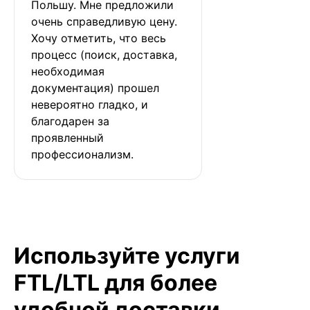
Польшу. Мне предложили 
очень справедливую цену. 
Хочу отметить, что весь 
процесс (поиск, доставка, 
необходимая 
документация) прошел 
невероятно гладко, и 
благодарен за 
проявленный 
профессионализм.
Используйте услуги
FTL/LTL для более
удобной доставки