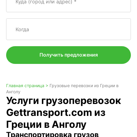
Куда (город или адрес)
Когда
Получить предложения
Главная страница >
Грузовые перевозки из Греции в
Анголу
Услуги грузоперевозок
Gettransport.com из
Греции в Анголу
Транспортировка грузов