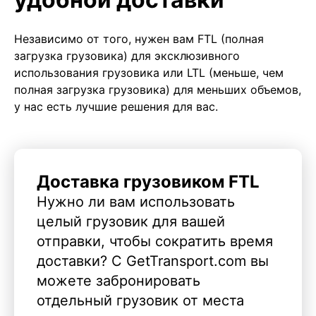
Независимо от того, нужен вам FTL (полная
загрузка грузовика) для эксклюзивного
использования грузовика или LTL (меньше, чем
полная загрузка грузовика) для меньших объемов,
у нас есть лучшие решения для вас.
Доставка грузовиком FTL
Нужно ли вам использовать
целый грузовик для вашей
отправки, чтобы сократить время
доставки? С GetTransport.com вы
можете забронировать
отдельный грузовик от места