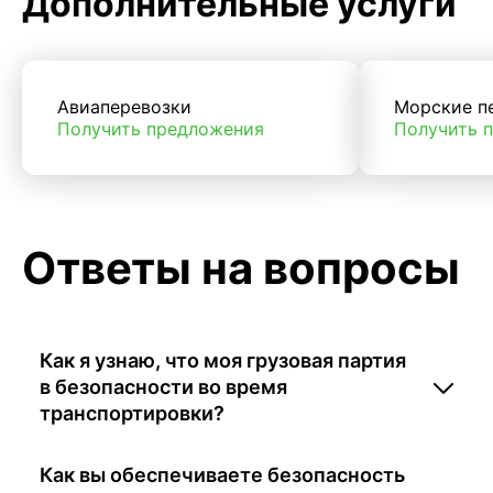
Дополнительные услуги
Авиаперевозки
Морские п
Получить предложения
Получить 
Ответы на вопросы
Как я узнаю, что моя грузовая партия
в безопасности во время
транспортировки?
Как вы обеспечиваете безопасность