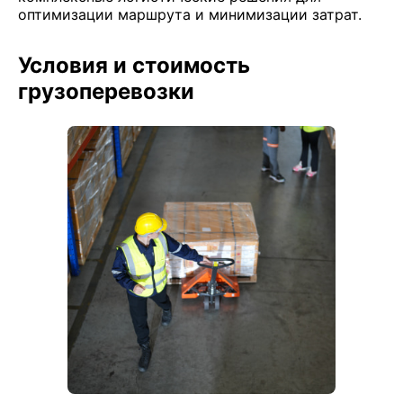
оптимизации маршрута и минимизации затрат.
Условия и стоимость
грузоперевозки