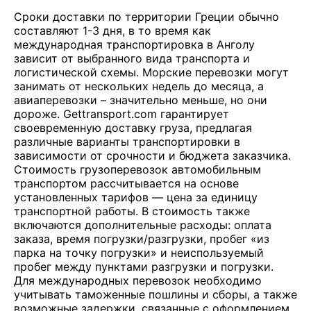
Сроки доставки по территории Греции обычно
составляют 1-3 дня, в то время как
международная транспортировка в Анголу
зависит от выбранного вида транспорта и
логистической схемы. Морские перевозки могут
занимать от нескольких недель до месяца, а
авиаперевозки – значительно меньше, но они
дороже. Gettransport.com гарантирует
своевременную доставку груза, предлагая
различные варианты транспортировки в
зависимости от срочности и бюджета заказчика.
Стоимость грузоперевозок автомобильным
транспортом рассчитывается на основе
установленных тарифов — цена за единицу
транспортной работы. В стоимость также
включаются дополнительные расходы: оплата
заказа, время погрузки/разгрузки, пробег «из
парка на точку погрузки» и неиспользуемый
пробег между пунктами разгрузки и погрузки.
Для международных перевозок необходимо
учитывать таможенные пошлины и сборы, а также
возможные задержки, связанные с оформлением