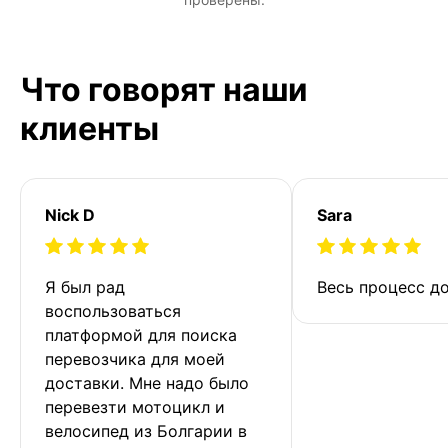
Что говорят наши
клиенты
Nick D
Sara
Я был рад 
Весь процесс до
воспользоваться 
платформой для поиска 
перевозчика для моей 
доставки. Мне надо было 
перевезти мотоцикл и 
велосипед из Болгарии в 