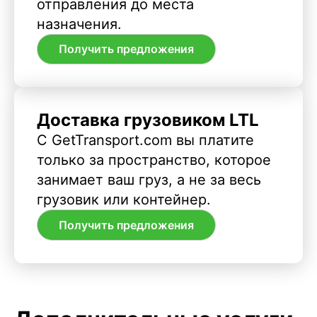
отправления до места
назначения.
Получить предложения
Доставка грузовиком LTL
С GetTransport.com вы платите
только за пространство, которое
занимает ваш груз, а не за весь
грузовик или контейнер.
Получить предложения