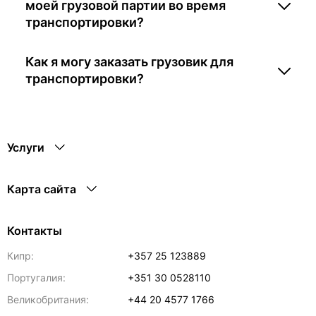
моей грузовой партии во время
транспортировки?
Как я могу заказать грузовик для
транспортировки?
Услуги
Карта сайта
Контакты
Кипр:
+357 25 123889
Португалия:
+351 30 0528110
Великобритания:
+44 20 4577 1766