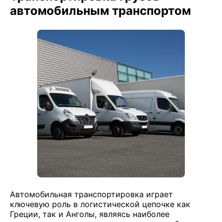
автомобильным транспортом
Автомобильная транспортировка играет
ключевую роль в логистической цепочке как
Греции, так и Анголы, являясь наиболее