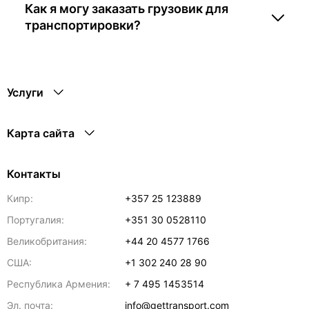
Как я могу заказать грузовик для
транспортировки?
Услуги
Карта сайта
Контакты
Кипр:
+357 25 123889
Португалия:
+351 30 0528110
Великобритания:
+44 20 4577 1766
США:
+1 302 240 28 90
Республика Армения:
+ 7 495 1453514
Эл. почта:
info@gettransport.com