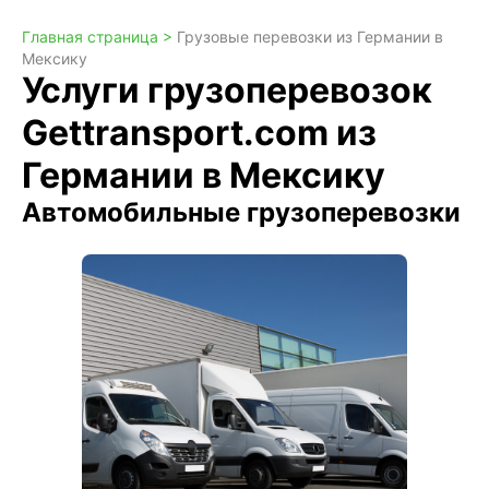
Главная страница >
Грузовые перевозки из Германии в
Мексику
Услуги грузоперевозок
Gettransport.com из
Германии в Мексику
Автомобильные грузоперевозки