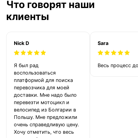
Что говорят наши
клиенты
Nick D
Sara
Я был рад 
Весь процесс до
воспользоваться 
платформой для поиска 
перевозчика для моей 
доставки. Мне надо было 
перевезти мотоцикл и 
велосипед из Болгарии в 
Польшу. Мне предложили 
очень справедливую цену. 
Хочу отметить, что весь 