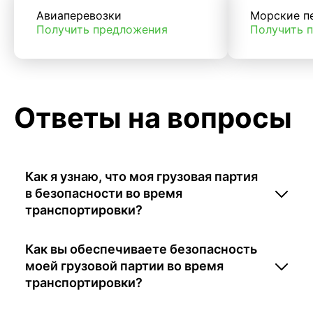
Авиаперевозки
Морские п
Получить предложения
Получить 
Ответы на вопросы
Как я узнаю, что моя грузовая партия
в безопасности во время
транспортировки?
Как вы обеспечиваете безопасность
моей грузовой партии во время
транспортировки?