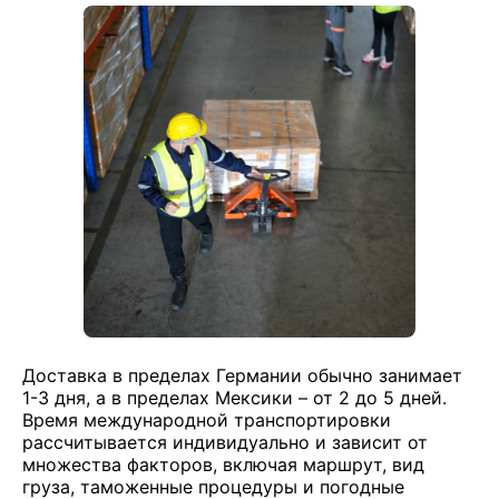
Доставка в пределах Германии обычно занимает
1-3 дня, а в пределах Мексики – от 2 до 5 дней.
Время международной транспортировки
рассчитывается индивидуально и зависит от
множества факторов, включая маршрут, вид
груза, таможенные процедуры и погодные