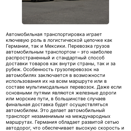
Автомобильная транспортировка играет
ключевую роль в логистической цепочке как
Германии, так и Мексики. Перевозка грузов
автомобильным транспортом – это наиболее
распространенный и стандартный способ
доставки товаров как внутри страны, так и за
рубеж. Особенность грузоперевозок на
автомобилях заключается в возможности
использования их на всем маршруте или в
составе мультимодальных перевозок. Даже если
основными путями являются железные дороги
или морские пути, в большинстве случаев
финальная доставка будет осуществляться
автомобилем. Это делает автомобильный
транспорт незаменимым на международных
маршрутах. Германия обладает развитой сетью
автодорог, что обеспечивает высокую скорость и