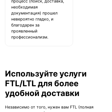
процесс (поиск, доставка, 
необходимая 
документация) прошел 
невероятно гладко, и 
благодарен за 
проявленный 
профессионализм.
Используйте услуги
FTL/LTL для более
удобной доставки
Независимо от того, нужен вам FTL (полная