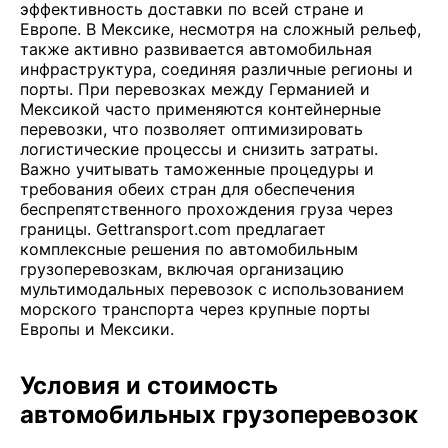
эффективность доставки по всей стране и
Европе. В Мексике, несмотря на сложный рельеф,
также активно развивается автомобильная
инфраструктура, соединяя различные регионы и
порты. При перевозках между Германией и
Мексикой часто применяются контейнерные
перевозки, что позволяет оптимизировать
логистические процессы и снизить затраты.
Важно учитывать таможенные процедуры и
требования обеих стран для обеспечения
беспрепятственного прохождения груза через
границы. Gettransport.com предлагает
комплексные решения по автомобильным
грузоперевозкам, включая организацию
мультимодальных перевозок с использованием
морского транспорта через крупные порты
Европы и Мексики.
Условия и стоимость
автомобильных грузоперевозок