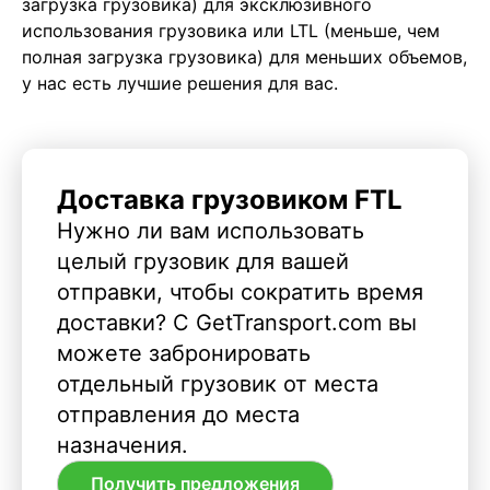
загрузка грузовика) для эксклюзивного
использования грузовика или LTL (меньше, чем
полная загрузка грузовика) для меньших объемов,
у нас есть лучшие решения для вас.
Доставка грузовиком FTL
Нужно ли вам использовать
целый грузовик для вашей
отправки, чтобы сократить время
доставки? С GetTransport.com вы
можете забронировать
отдельный грузовик от места
отправления до места
назначения.
Получить предложения