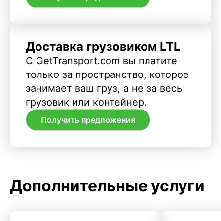
Доставка грузовиком LTL
С GetTransport.com вы платите
только за пространство, которое
занимает ваш груз, а не за весь
грузовик или контейнер.
Получить предложения
Дополнительные услуги