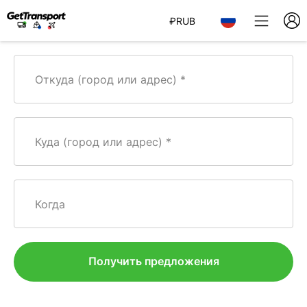
₽
RUB
Откуда (город или адрес)
Куда (город или адрес)
Когда
Получить предложения