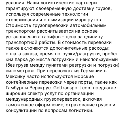
условия. Наши логистические партнеры
гарантируют своевременную доставку грузов,
используя современные технологии
отслеживания и оптимизации маршрутов.
Стоимость грузоперевозки автомобильным
транспортом рассчитывается на основе
установленных тарифов – цена за единицу
транспортной работы. В стоимость перевозки
также включаются дополнительные расходы:
оплата заказа, время погрузки/разгрузки, пробег
«из парка до места погрузки» и неиспользуемый
(без груза между пунктами разгрузки и погрузки)
километраж. При перевозках из Германии в
Мексику часто используются морские
контейнерные перевозки через порты, такие как
Гамбург и Веракрус. Gettransport.com предлагает
широкий спектр услуг по организации
международных грузоперевозок, включая
таможенное оформление, страхование грузов и
консультации по вопросам логистики.