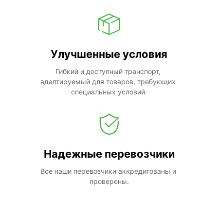
Улучшенные условия
Гибкий и доступный транспорт, 
адаптируемый для товаров, требующих 
специальных условий.
Надежные перевозчики
Все наши перевозчики аккредитованы и 
проверены.