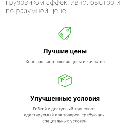
грузовиком эффективно, быстро и
по разумной цене.
Лучшие цены
Хорошее соотношение цены и качества
Улучшенные условия
Гибкий и доступный транспорт, 
адаптируемый для товаров, требующих 
специальных условий.