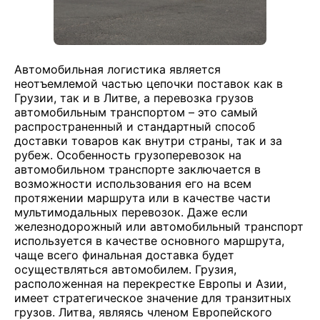
Автомобильная логистика является
неотъемлемой частью цепочки поставок как в
Грузии, так и в Литве, а перевозка грузов
автомобильным транспортом – это самый
распространенный и стандартный способ
доставки товаров как внутри страны, так и за
рубеж. Особенность грузоперевозок на
автомобильном транспорте заключается в
возможности использования его на всем
протяжении маршрута или в качестве части
мультимодальных перевозок. Даже если
железнодорожный или автомобильный транспорт
используется в качестве основного маршрута,
чаще всего финальная доставка будет
осуществляться автомобилем. Грузия,
расположенная на перекрестке Европы и Азии,
имеет стратегическое значение для транзитных
грузов. Литва, являясь членом Европейского