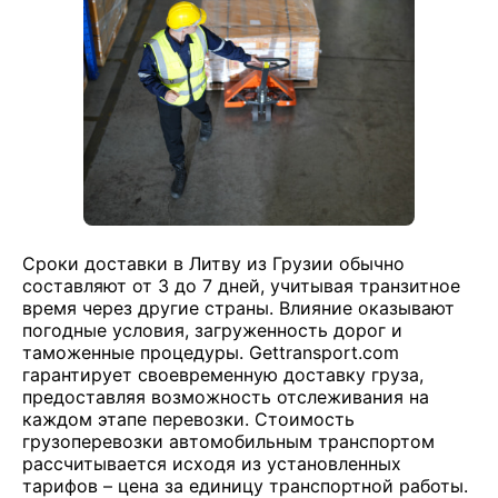
Сроки доставки в Литву из Грузии обычно
составляют от 3 до 7 дней, учитывая транзитное
время через другие страны. Влияние оказывают
погодные условия, загруженность дорог и
таможенные процедуры. Gettransport.com
гарантирует своевременную доставку груза,
предоставляя возможность отслеживания на
каждом этапе перевозки. Стоимость
грузоперевозки автомобильным транспортом
рассчитывается исходя из установленных
тарифов – цена за единицу транспортной работы.