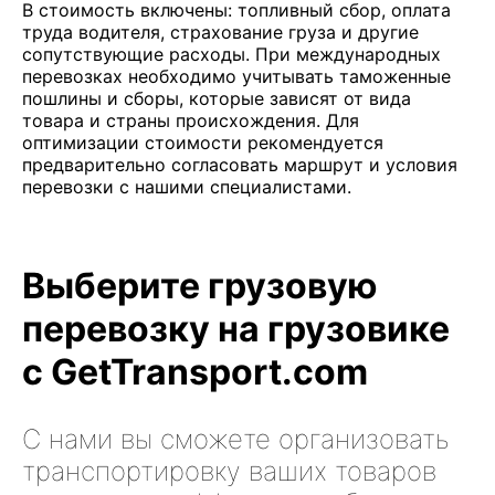
В стоимость включены: топливный сбор, оплата
труда водителя, страхование груза и другие
сопутствующие расходы. При международных
перевозках необходимо учитывать таможенные
пошлины и сборы, которые зависят от вида
товара и страны происхождения. Для
оптимизации стоимости рекомендуется
предварительно согласовать маршрут и условия
перевозки с нашими специалистами.
Выберите грузовую
перевозку на грузовике
с GetTransport.com
С нами вы сможете организовать
транспортировку ваших товаров