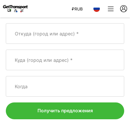
₽
RUB
Откуда (город или адрес)
Куда (город или адрес)
Когда
Получить предложения