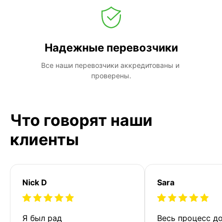
Надежные перевозчики
Все наши перевозчики аккредитованы и 
проверены.
Что говорят наши
клиенты
Nick D
Sara
Я был рад 
Весь процесс до