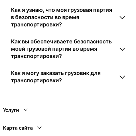
Как я узнаю, что моя грузовая партия
в безопасности во время
транспортировки?
Как вы обеспечиваете безопасность
моей грузовой партии во время
транспортировки?
Как я могу заказать грузовик для
транспортировки?
Услуги
Карта сайта