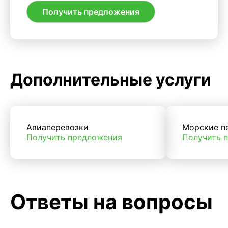
Получить предложения
Дополнительные услуги
Авиаперевозки
Морские п
Получить предложения
Получить 
Ответы на вопросы