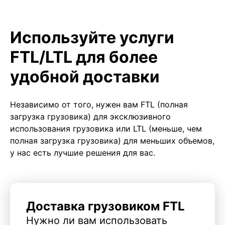
Используйте услуги
FTL/LTL для более
удобной доставки
Независимо от того, нужен вам FTL (полная
загрузка грузовика) для эксклюзивного
использования грузовика или LTL (меньше, чем
полная загрузка грузовика) для меньших объемов,
у нас есть лучшие решения для вас.
Доставка грузовиком FTL
Нужно ли вам использовать