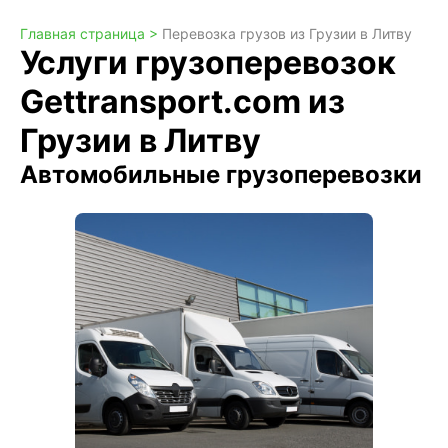
Главная страница >
Перевозка грузов из Грузии в Литву
Услуги грузоперевозок
Gettransport.com из
Грузии в Литву
Автомобильные грузоперевозки