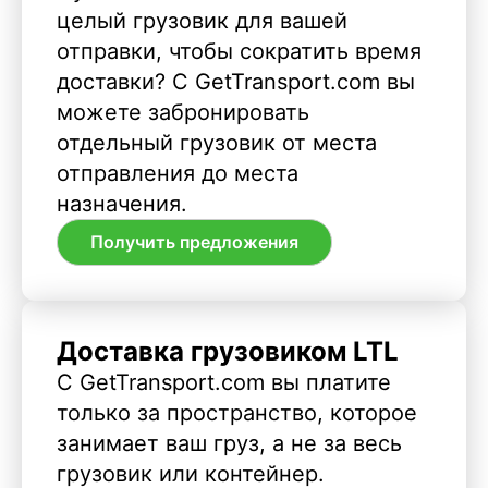
целый грузовик для вашей
отправки, чтобы сократить время
доставки? С GetTransport.com вы
можете забронировать
отдельный грузовик от места
отправления до места
назначения.
Получить предложения
Доставка грузовиком LTL
С GetTransport.com вы платите
только за пространство, которое
занимает ваш груз, а не за весь
грузовик или контейнер.