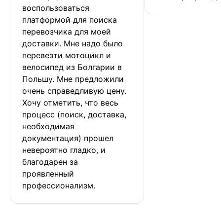
воспользоваться 
платформой для поиска 
перевозчика для моей 
доставки. Мне надо было 
перевезти мотоцикл и 
велосипед из Болгарии в 
Польшу. Мне предложили 
очень справедливую цену. 
Хочу отметить, что весь 
процесс (поиск, доставка, 
необходимая 
документация) прошел 
невероятно гладко, и 
благодарен за 
проявленный 
профессионализм.