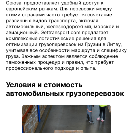
Союза, предоставляет удобный доступ к
европейским рынкам. Для перевозки между
этими странами часто требуется сочетание
различных видов транспорта, включая
автомобильный, железнодорожный, морской и
авиационный. Gettransport.com предлагает
комплексные логистические решения для
оптимизации грузоперевозок из Грузии в Литву,
учитывая все особенности маршрута и специфику
груза. Важным аспектом является соблюдение
таможенных процедур и правил, что требует
профессионального подхода и опыта.
Условия и стоимость
автомобильных грузоперевозок