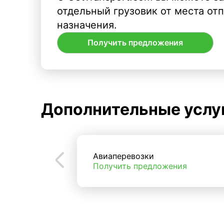
отдельный грузовик от места от
назначения.
Получить предложения
Дополнительные услу
Авиаперевозки
Получить предложения