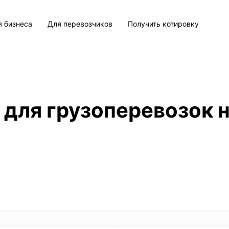
я бизнеса
Для перевозчиков
Получить котировку
 для грузоперевозок н