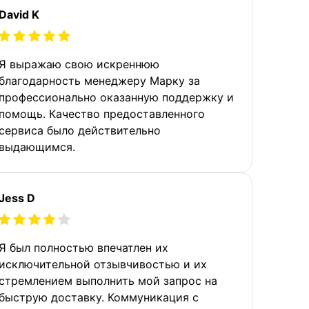
David K
Я выражаю свою искреннюю
благодарность менеджеру Марку за
профессионально оказанную поддержку и
помощь. Качество предоставленного
сервиса было действительно
выдающимся.
Jess D
Я был полностью впечатлен их
исключительной отзывчивостью и их
стремлением выполнить мой запрос на
быструю доставку. Коммуникация с