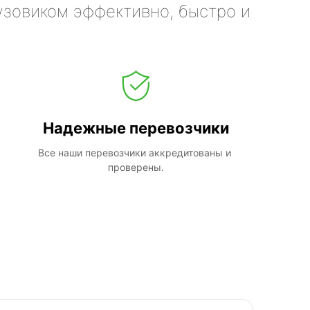
узовиком эффективно, быстро и
Надежные перевозчики
Все наши перевозчики аккредитованы и 
проверены.