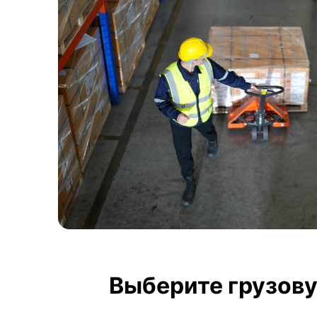
Выберите грузову