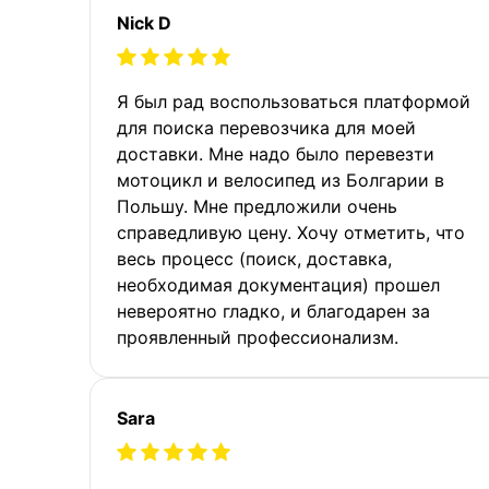
Nick D
Я был рад воспользоваться платформой
для поиска перевозчика для моей
доставки. Мне надо было перевезти
мотоцикл и велосипед из Болгарии в
Польшу. Мне предложили очень
справедливую цену. Хочу отметить, что
весь процесс (поиск, доставка,
необходимая документация) прошел
невероятно гладко, и благодарен за
проявленный профессионализм.
Sara