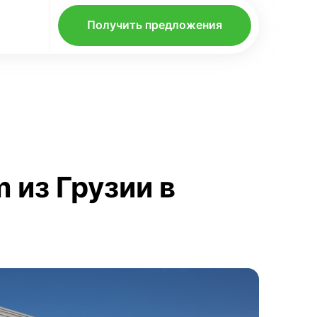
Получить предложения
 из Грузии в