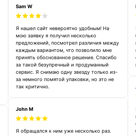
Sam W
Я нашел сайт невероятно удобным! На
мою заявку я получил несколько
предложений, посмотрел различия между
каждым вариантом, что позволило мне
принять обоснованное решение. Спасибо
за такой безупречный и продуманный
сервис. Я снимаю одну звезду только из-
за немного помятой упаковки, но это не
так критично.
John M
Я обращался к ним уже несколько раз.