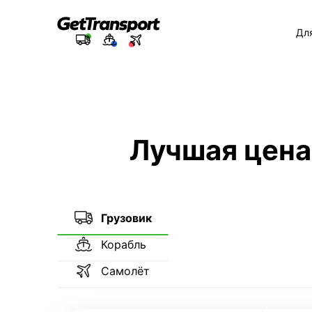
Дл
Лучшая цена
Грузовик
Корабль
Самолёт