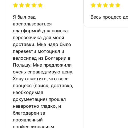
Я был рад 
Весь процесс до
воспользоваться 
платформой для поиска 
перевозчика для моей 
доставки. Мне надо было 
перевезти мотоцикл и 
велосипед из Болгарии в 
Польшу. Мне предложили 
очень справедливую цену. 
Хочу отметить, что весь 
процесс (поиск, доставка, 
необходимая 
документация) прошел 
невероятно гладко, и 
благодарен за 
проявленный 
профессионализм.