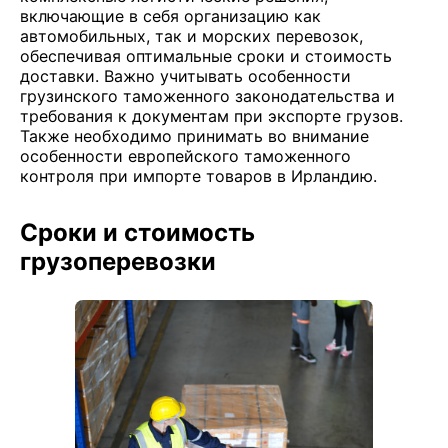
включающие в себя организацию как
автомобильных, так и морских перевозок,
обеспечивая оптимальные сроки и стоимость
доставки. Важно учитывать особенности
грузинского таможенного законодательства и
требования к документам при экспорте грузов.
Также необходимо принимать во внимание
особенности европейского таможенного
контроля при импорте товаров в Ирландию.
Сроки и стоимость
грузоперевозки