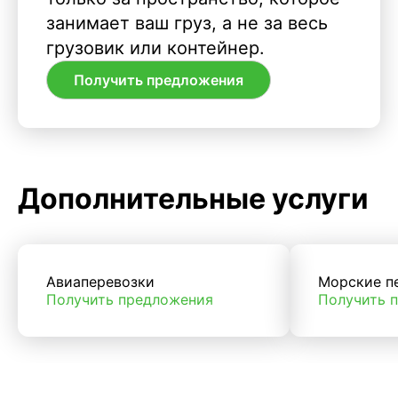
занимает ваш груз, а не за весь
грузовик или контейнер.
Получить предложения
Дополнительные услуги
Авиаперевозки
Морские п
Получить предложения
Получить 