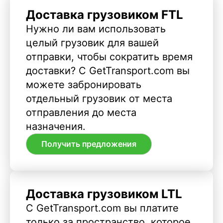
Доставка грузовиком FTL
Нужно ли вам использовать
целый грузовик для вашей
отправки, чтобы сократить время
доставки? С GetTransport.com вы
можете забронировать
отдельный грузовик от места
отправления до места
назначения.
Получить предложения
Доставка грузовиком LTL
С GetTransport.com вы платите
только за пространство, которое