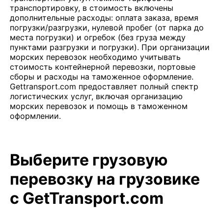
транспортировку, в стоимость включены
дополнительные расходы: оплата заказа, время
погрузки/разгрузки, нулевой пробег (от парка до
места погрузки) и огребок (без груза между
пунктами разгрузки и погрузки). При организации
морских перевозок необходимо учитывать
стоимость контейнерной перевозки, портовые
сборы и расходы на таможенное оформление.
Gettransport.com предоставляет полный спектр
логистических услуг, включая организацию
морских перевозок и помощь в таможенном
оформлении.
Выберите грузовую
перевозку на грузовике
с GetTransport.com