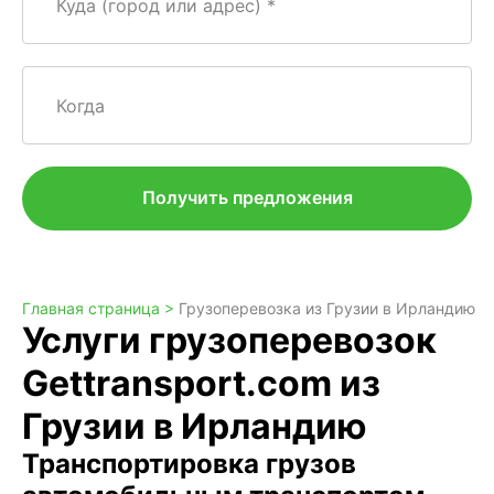
Куда (город или адрес)
Когда
Получить предложения
Главная страница >
Грузоперевозка из Грузии в Ирландию
Услуги грузоперевозок
Gettransport.com из
Грузии в Ирландию
Транспортировка грузов