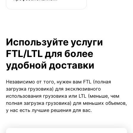
Используйте услуги
FTL/LTL для более
удобной доставки
Независимо от того, нужен вам FTL (полная
загрузка грузовика) для эксклюзивного
использования грузовика или LTL (меньше, чем
полная загрузка грузовика) для меньших объемов,
у нас есть лучшие решения для вас.