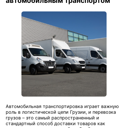
автомобильным транспортом
Автомобильная транспортировка играет важную
роль в логистической цепи Грузии, и перевозка
грузов – это самый распространенный и
стандартный способ доставки товаров как