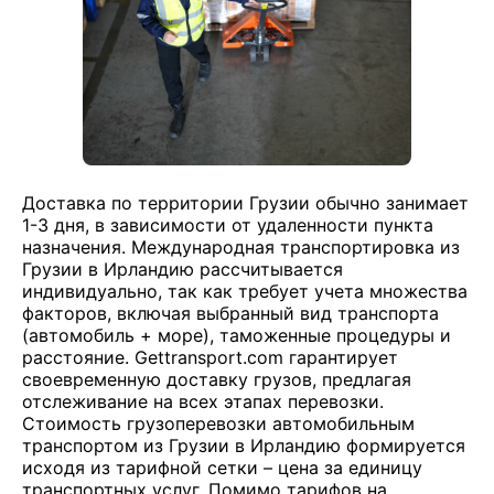
Доставка по территории Грузии обычно занимает
1-3 дня, в зависимости от удаленности пункта
назначения. Международная транспортировка из
Грузии в Ирландию рассчитывается
индивидуально, так как требует учета множества
факторов, включая выбранный вид транспорта
(автомобиль + море), таможенные процедуры и
расстояние. Gettransport.com гарантирует
своевременную доставку грузов, предлагая
отслеживание на всех этапах перевозки.
Стоимость грузоперевозки автомобильным
транспортом из Грузии в Ирландию формируется
исходя из тарифной сетки – цена за единицу
транспортных услуг. Помимо тарифов на