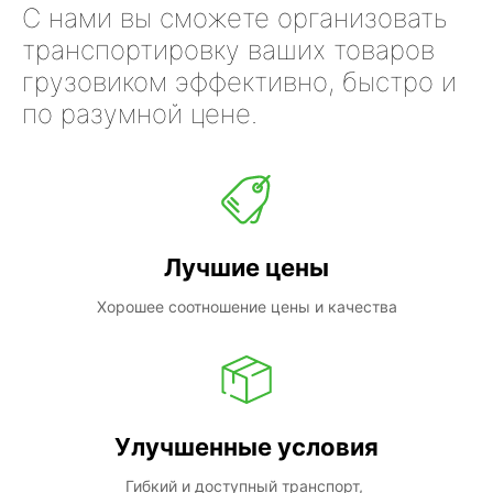
С нами вы сможете организовать
транспортировку ваших товаров
грузовиком эффективно, быстро и
по разумной цене.
Лучшие цены
Хорошее соотношение цены и качества
Улучшенные условия
Гибкий и доступный транспорт, 