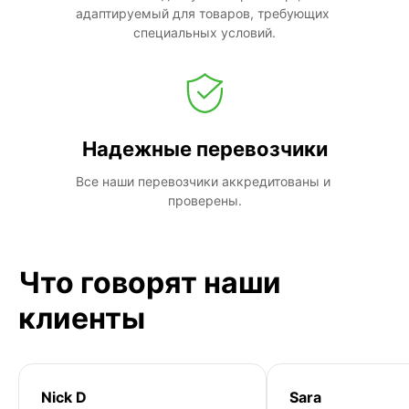
адаптируемый для товаров, требующих 
специальных условий.
Надежные перевозчики
Все наши перевозчики аккредитованы и 
проверены.
Что говорят наши
клиенты
Nick D
Sara