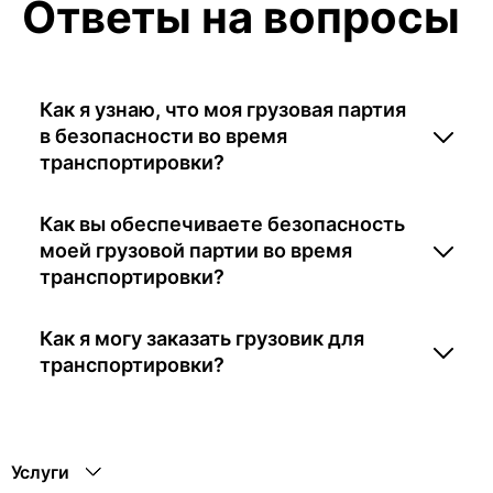
Ответы на вопросы
Как я узнаю, что моя грузовая партия
в безопасности во время
транспортировки?
Как вы обеспечиваете безопасность
моей грузовой партии во время
транспортировки?
Как я могу заказать грузовик для
транспортировки?
Услуги