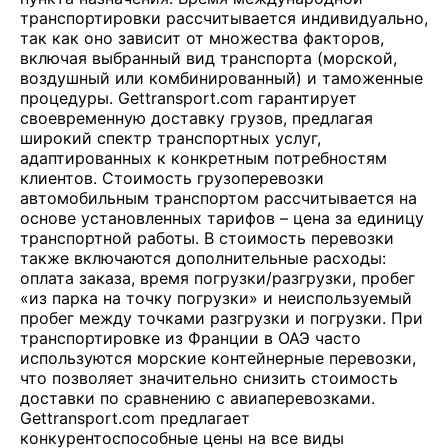
транспортировки рассчитывается индивидуально,
так как оно зависит от множества факторов,
включая выбранный вид транспорта (морской,
воздушный или комбинированный) и таможенные
процедуры. Gettransport.com гарантирует
своевременную доставку грузов, предлагая
широкий спектр транспортных услуг,
адаптированных к конкретным потребностям
клиентов. Стоимость грузоперевозки
автомобильным транспортом рассчитывается на
основе установленных тарифов – цена за единицу
транспортной работы. В стоимость перевозки
также включаются дополнительные расходы:
оплата заказа, время погрузки/разгрузки, пробег
«из парка на точку погрузки» и неиспользуемый
пробег между точками разгрузки и погрузки. При
транспортировке из Франции в ОАЭ часто
используются морские контейнерные перевозки,
что позволяет значительно снизить стоимость
доставки по сравнению с авиаперевозками.
Gettransport.com предлагает
конкурентоспособные цены на все виды