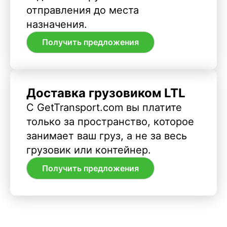
отправления до места
назначения.
Получить предложения
Доставка грузовиком LTL
С GetTransport.com вы платите
только за пространство, которое
занимает ваш груз, а не за весь
грузовик или контейнер.
Получить предложения