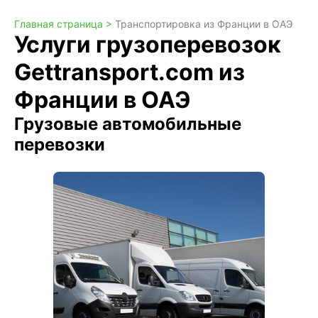
Главная страница >
Транспортировка из Франции в ОАЭ
Услуги грузоперевозок
Gettransport.com из
Франции в ОАЭ
Грузовые автомобильные
перевозки