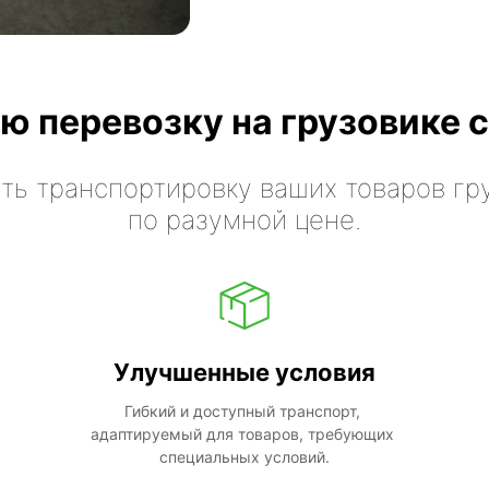
ю перевозку на грузовике с
ть транспортировку ваших товаров гр
по разумной цене.
Улучшенные условия
Гибкий и доступный транспорт, 
адаптируемый для товаров, требующих 
специальных условий.