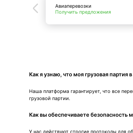
Авиаперевозки
Получить предложения
Как я узнаю, что моя грузовая партия
Наша платформа гарантирует, что все пер
грузовой партии.
Как вы обеспечиваете безопасность м
У нас действуют строгие протоколы для о