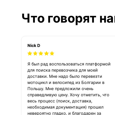
Что говорят н
Nick D
Я был рад воспользоваться платформой
для поиска перевозчика для моей
доставки. Мне надо было перевезти
мотоцикл и велосипед из Болгарии в
Польшу. Мне предложили очень
справедливую цену. Хочу отметить, что
весь процесс (поиск, доставка,
необходимая документация) прошел
невероятно гладко, и благодарен за