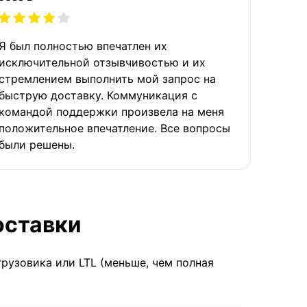
Я был полностью впечатлен их
исключительной отзывчивостью и их
стремлением выполнить мой запрос на
быструю доставку. Коммуникация с
командой поддержки произвела на меня
положительное впечатление. Все вопросы
были решены.
оставки
грузовика или LTL (меньше, чем полная