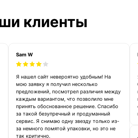
аши клиенты
Sam W
Я нашел сайт невероятно удобным! На
мою заявку я получил несколько
предложений, посмотрел различия между
каждым вариантом, что позволило мне
принять обоснованное решение. Спасибо
за такой безупречный и продуманный
сервис. Я снимаю одну звезду только из-
за немного помятой упаковки, но это не
так критично.