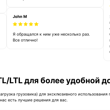
John M
Я обращался к ним уже несколько раз.
Все отлично!
TL/LTL для более удобной д
загрузка грузовика) для эксклюзивного использования 
 нас есть лучшие решения для вас.