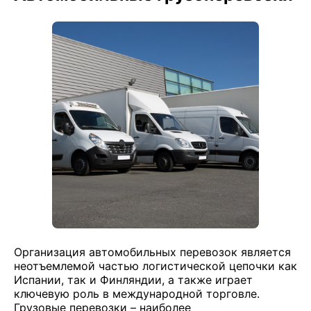
Организация автомобильных перевозок является
неотъемлемой частью логистической цепочки как
Испании, так и Финляндии, а также играет
ключевую роль в международной торговле.
Грузовые перевозки – наиболее