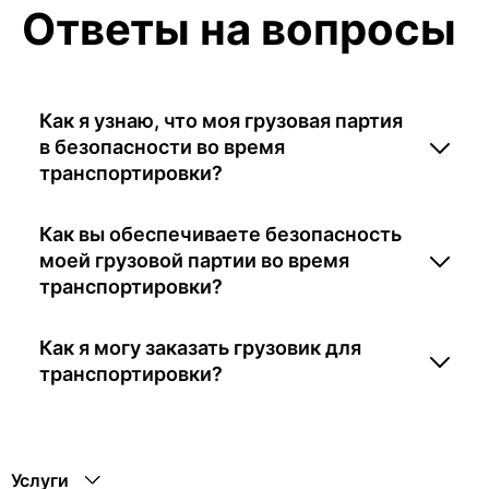
Ответы на вопросы
Как я узнаю, что моя грузовая партия
в безопасности во время
транспортировки?
Как вы обеспечиваете безопасность
моей грузовой партии во время
транспортировки?
Как я могу заказать грузовик для
транспортировки?
Услуги