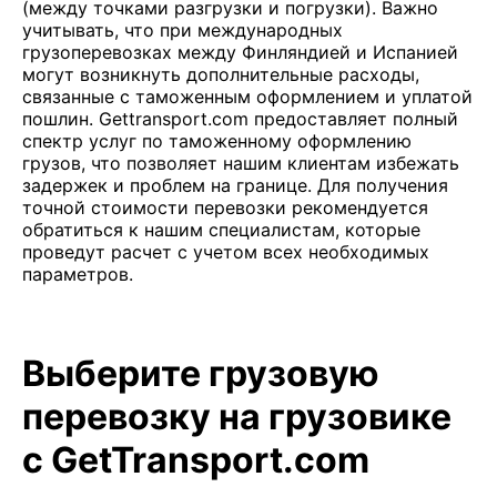
(между точками разгрузки и погрузки). Важно
учитывать, что при международных
грузоперевозках между Финляндией и Испанией
могут возникнуть дополнительные расходы,
связанные с таможенным оформлением и уплатой
пошлин. Gettransport.com предоставляет полный
спектр услуг по таможенному оформлению
грузов, что позволяет нашим клиентам избежать
задержек и проблем на границе. Для получения
точной стоимости перевозки рекомендуется
обратиться к нашим специалистам, которые
проведут расчет с учетом всех необходимых
параметров.
Выберите грузовую
перевозку на грузовике
с GetTransport.com