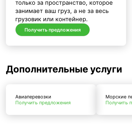
только за пространство, которое
занимает ваш груз, а не за весь
грузовик или контейнер.
Получить предложения
Дополнительные услуги
Авиаперевозки
Морские п
Получить предложения
Получить 