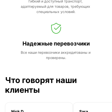
Гибкий и доступный транспорт, 
адаптируемый для товаров, требующих 
специальных условий.
Надежные перевозчики
Все наши перевозчики аккредитованы и 
проверены.
Что говорят наши
клиенты
Nick D
Sara