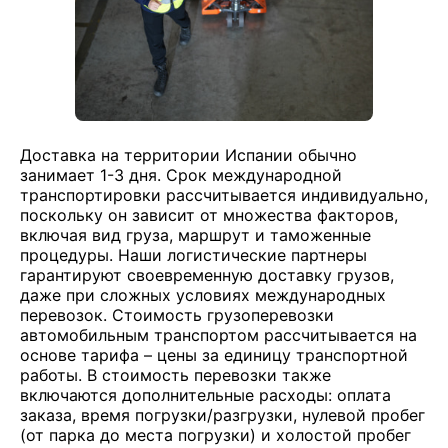
Доставка на территории Испании обычно
занимает 1-3 дня. Срок международной
транспортировки рассчитывается индивидуально,
поскольку он зависит от множества факторов,
включая вид груза, маршрут и таможенные
процедуры. Наши логистические партнеры
гарантируют своевременную доставку грузов,
даже при сложных условиях международных
перевозок. Стоимость грузоперевозки
автомобильным транспортом рассчитывается на
основе тарифа – цены за единицу транспортной
работы. В стоимость перевозки также
включаются дополнительные расходы: оплата
заказа, время погрузки/разгрузки, нулевой пробег
(от парка до места погрузки) и холостой пробег