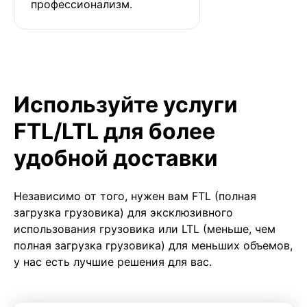
профессионализм.
Используйте услуги
FTL/LTL для более
удобной доставки
Независимо от того, нужен вам FTL (полная
загрузка грузовика) для эксклюзивного
использования грузовика или LTL (меньше, чем
полная загрузка грузовика) для меньших объемов,
у нас есть лучшие решения для вас.