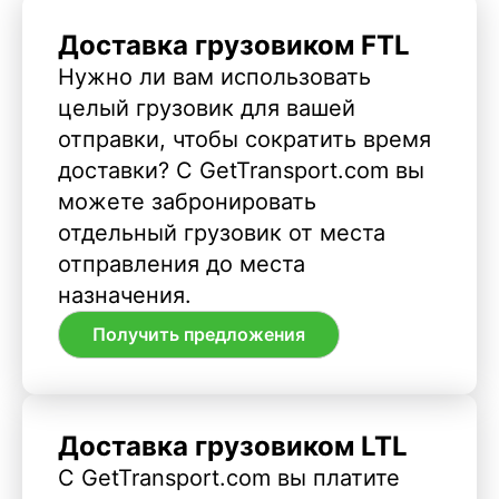
Доставка грузовиком FTL
Нужно ли вам использовать
целый грузовик для вашей
отправки, чтобы сократить время
доставки? С GetTransport.com вы
можете забронировать
отдельный грузовик от места
отправления до места
назначения.
Получить предложения
Доставка грузовиком LTL
С GetTransport.com вы платите