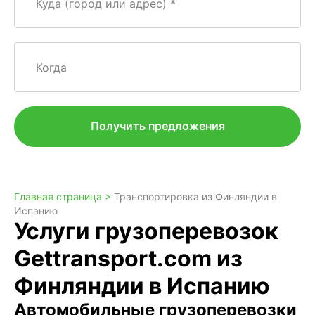
Куда (город или адрес)
Когда
Получить предложения
Главная страница >
Транспортировка из Финляндии в
Испанию
Услуги грузоперевозок
Gettransport.com из
Финляндии в Испанию
Автомобильные грузоперевозки