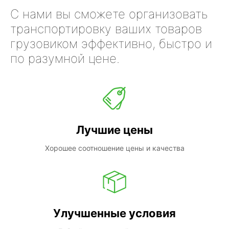
С нами вы сможете организовать
транспортировку ваших товаров
грузовиком эффективно, быстро и
по разумной цене.
Лучшие цены
Хорошее соотношение цены и качества
Улучшенные условия