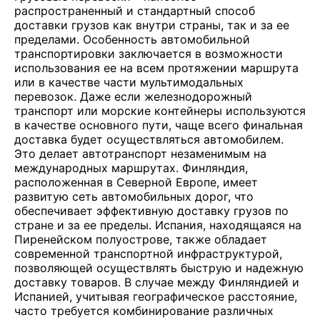
распространенный и стандартный способ
доставки грузов как внутри страны, так и за ее
пределами. Особенность автомобильной
транспортировки заключается в возможности
использования ее на всем протяжении маршрута
или в качестве части мультимодальных
перевозок. Даже если железнодорожный
транспорт или морские контейнеры используются
в качестве основного пути, чаще всего финальная
доставка будет осуществляться автомобилем.
Это делает автотранспорт незаменимым на
международных маршрутах. Финляндия,
расположенная в Северной Европе, имеет
развитую сеть автомобильных дорог, что
обеспечивает эффективную доставку грузов по
стране и за ее пределы. Испания, находящаяся на
Пиренейском полуострове, также обладает
современной транспортной инфраструктурой,
позволяющей осуществлять быструю и надежную
доставку товаров. В случае между Финляндией и
Испанией, учитывая географическое расстояние,
часто требуется комбинирование различных