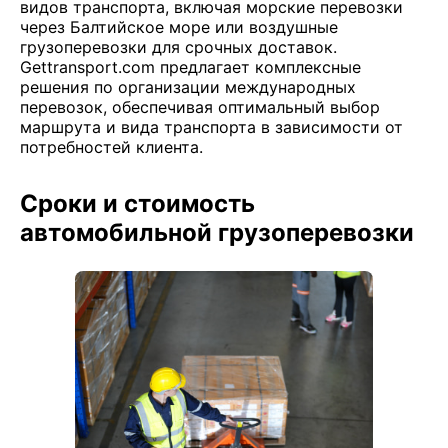
видов транспорта, включая морские перевозки
через Балтийское море или воздушные
грузоперевозки для срочных доставок.
Gettransport.com предлагает комплексные
решения по организации международных
перевозок, обеспечивая оптимальный выбор
маршрута и вида транспорта в зависимости от
потребностей клиента.
Сроки и стоимость
автомобильной грузоперевозки