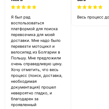
Я был рад 
Весь процесс до
воспользоваться 
платформой для поиска 
перевозчика для моей 
доставки. Мне надо было 
перевезти мотоцикл и 
велосипед из Болгарии в 
Польшу. Мне предложили 
очень справедливую цену. 
Хочу отметить, что весь 
процесс (поиск, доставка, 
необходимая 
документация) прошел 
невероятно гладко, и 
благодарен за 
проявленный 