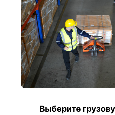
Выберите грузову