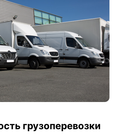
ость грузоперевозки