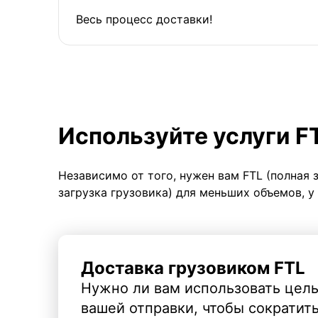
Весь процесс доставки!
Используйте услуги F
Независимо от того, нужен вам FTL (полная 
загрузка грузовика) для меньших объемов, у
Доставка грузовиком FTL
Нужно ли вам использовать целы
вашей отправки, чтобы сократит