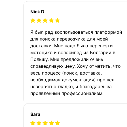
Nick D
Я был рад воспользоваться платформой
для поиска перевозчика для моей
доставки. Мне надо было перевезти
мотоцикл и велосипед из Болгарии в
Польшу. Мне предложили очень
справедливую цену. Хочу отметить, что
весь процесс (поиск, доставка,
необходимая документация) прошел
невероятно гладко, и благодарен за
проявленный профессионализм.
Sara