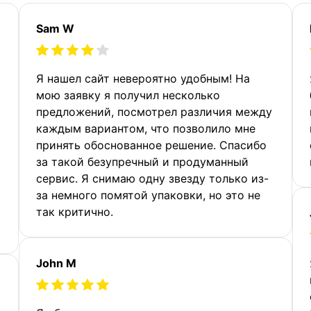
Sam W
Я нашел сайт невероятно удобным! На
мою заявку я получил несколько
предложений, посмотрел различия между
каждым вариантом, что позволило мне
принять обоснованное решение. Спасибо
за такой безупречный и продуманный
сервис. Я снимаю одну звезду только из-
за немного помятой упаковки, но это не
так критично.
John M