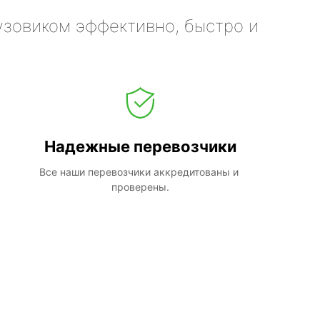
узовиком эффективно, быстро и
Надежные перевозчики
Все наши перевозчики аккредитованы и 
проверены.