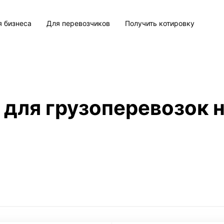
я бизнеса
Для перевозчиков
Получить котировку
 для грузоперевозок н