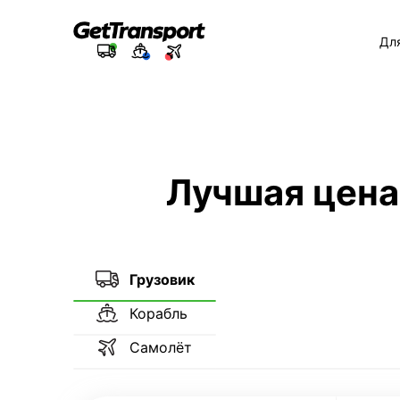
Дл
Лучшая цена
Грузовик
Корабль
Самолёт