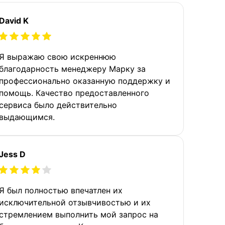
David K
Я выражаю свою искреннюю
благодарность менеджеру Марку за
профессионально оказанную поддержку и
помощь. Качество предоставленного
сервиса было действительно
выдающимся.
Jess D
Я был полностью впечатлен их
исключительной отзывчивостью и их
стремлением выполнить мой запрос на