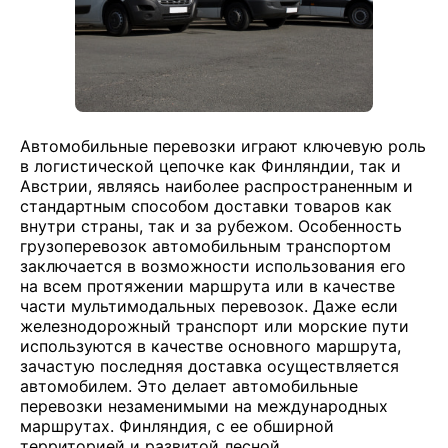
Автомобильные перевозки играют ключевую роль
в логистической цепочке как Финляндии, так и
Австрии, являясь наиболее распространенным и
стандартным способом доставки товаров как
внутри страны, так и за рубежом. Особенность
грузоперевозок автомобильным транспортом
заключается в возможности использования его
на всем протяжении маршрута или в качестве
части мультимодальных перевозок. Даже если
железнодорожный транспорт или морские пути
используются в качестве основного маршрута,
зачастую последняя доставка осуществляется
автомобилем. Это делает автомобильные
перевозки незаменимыми на международных
маршрутах. Финляндия, с ее обширной
территорией и развитой лесной