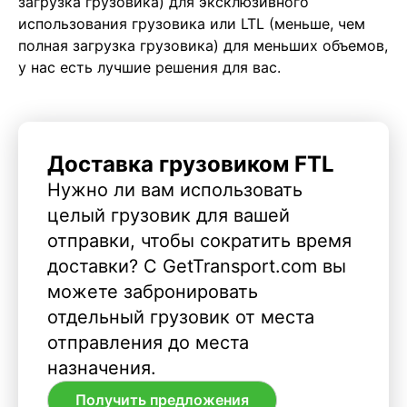
загрузка грузовика) для эксклюзивного
использования грузовика или LTL (меньше, чем
полная загрузка грузовика) для меньших объемов,
у нас есть лучшие решения для вас.
Доставка грузовиком FTL
Нужно ли вам использовать
целый грузовик для вашей
отправки, чтобы сократить время
доставки? С GetTransport.com вы
можете забронировать
отдельный грузовик от места
отправления до места
назначения.
Получить предложения