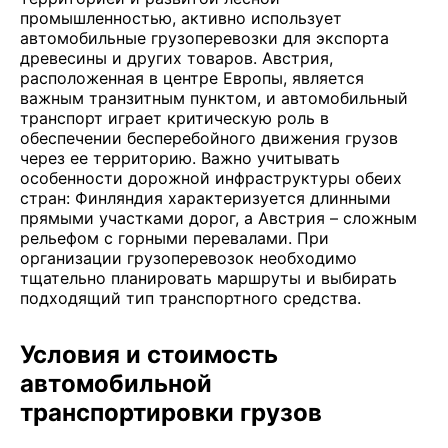
промышленностью, активно использует
автомобильные грузоперевозки для экспорта
древесины и других товаров. Австрия,
расположенная в центре Европы, является
важным транзитным пунктом, и автомобильный
транспорт играет критическую роль в
обеспечении бесперебойного движения грузов
через ее территорию. Важно учитывать
особенности дорожной инфраструктуры обеих
стран: Финляндия характеризуется длинными
прямыми участками дорог, а Австрия – сложным
рельефом с горными перевалами. При
организации грузоперевозок необходимо
тщательно планировать маршруты и выбирать
подходящий тип транспортного средства.
Условия и стоимость
автомобильной
транспортировки грузов