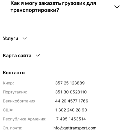
Как я могу заказать грузовик для
транспортировки?
Услуги
Карта сайта
Контакты
Кипр:
+357 25 123889
Португалия:
+351 30 0528110
Великобритания:
+44 20 4577 1766
США:
+1 302 240 28 90
Республика Армения:
+ 7 495 1453514
Эл. почта:
info@gettransport.com