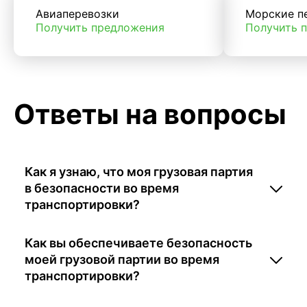
Авиаперевозки
Морские п
Получить предложения
Получить 
Ответы на вопросы
Как я узнаю, что моя грузовая партия
в безопасности во время
транспортировки?
Как вы обеспечиваете безопасность
моей грузовой партии во время
транспортировки?