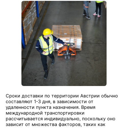
Сроки доставки по территории Австрии обычно
составляют 1-3 дня, в зависимости от
удаленности пункта назначения. Время
международной транспортировки
рассчитывается индивидуально, поскольку оно
зависит от множества факторов, таких как