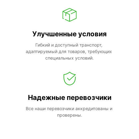
Улучшенные условия
Гибкий и доступный транспорт, 
адаптируемый для товаров, требующих 
специальных условий.
Надежные перевозчики
Все наши перевозчики аккредитованы и 
проверены.