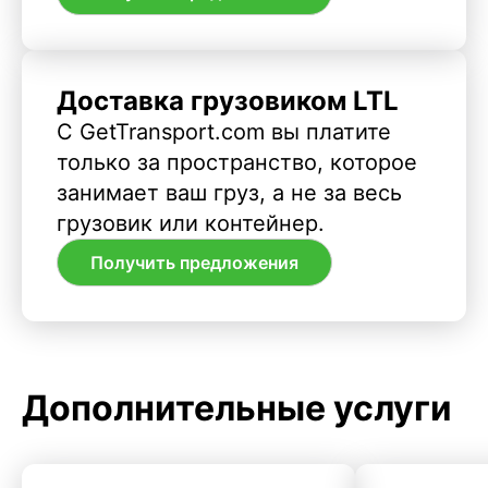
Доставка грузовиком LTL
С GetTransport.com вы платите
только за пространство, которое
занимает ваш груз, а не за весь
грузовик или контейнер.
Получить предложения
Дополнительные услуги