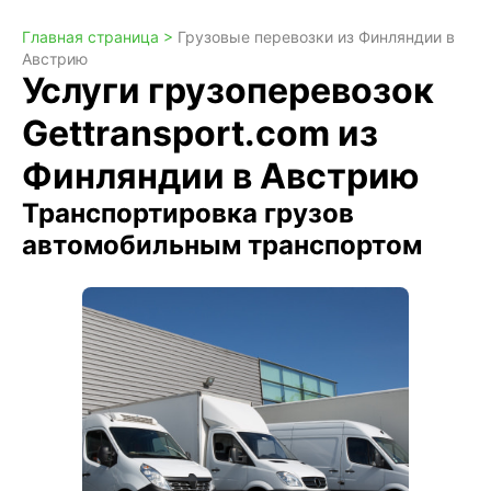
Главная страница >
Грузовые перевозки из Финляндии в
Австрию
Услуги грузоперевозок
Gettransport.com из
Финляндии в Австрию
Транспортировка грузов
автомобильным транспортом