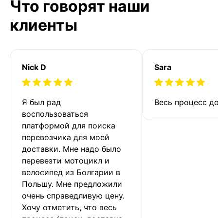
Что говорят наши
клиенты
Nick D
Sara
Я был рад 
Весь процесс до
воспользоваться 
платформой для поиска 
перевозчика для моей 
доставки. Мне надо было 
перевезти мотоцикл и 
велосипед из Болгарии в 
Польшу. Мне предложили 
очень справедливую цену. 
Хочу отметить, что весь 