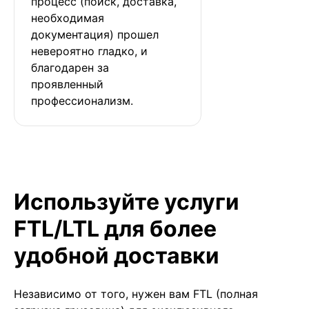
процесс (поиск, доставка, 
необходимая 
документация) прошел 
невероятно гладко, и 
благодарен за 
проявленный 
профессионализм.
Используйте услуги
FTL/LTL для более
удобной доставки
Независимо от того, нужен вам FTL (полная