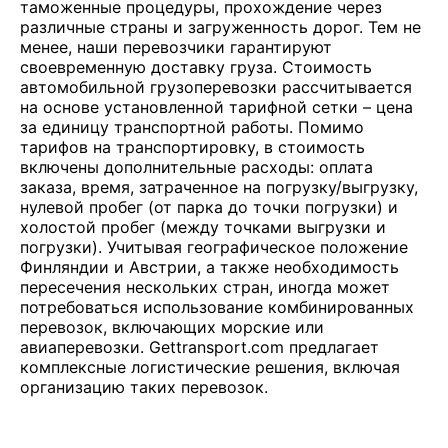
таможенные процедуры, прохождение через
различные страны и загруженность дорог. Тем не
менее, наши перевозчики гарантируют
своевременную доставку груза. Стоимость
автомобильной грузоперевозки рассчитывается
на основе установленной тарифной сетки – цена
за единицу транспортной работы. Помимо
тарифов на транспортировку, в стоимость
включены дополнительные расходы: оплата
заказа, время, затраченное на погрузку/выгрузку,
нулевой пробег (от парка до точки погрузки) и
холостой пробег (между точками выгрузки и
погрузки). Учитывая географическое положение
Финляндии и Австрии, а также необходимость
пересечения нескольких стран, иногда может
потребоваться использование комбинированных
перевозок, включающих морские или
авиаперевозки. Gettransport.com предлагает
комплексные логистические решения, включая
организацию таких перевозок.