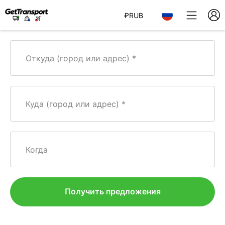
₽
RUB
Откуда (город или адрес)
Куда (город или адрес)
Когда
Получить предложения