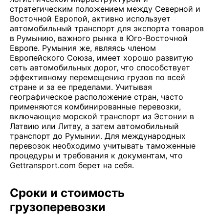
стратегическим положением между Северной и
Восточной Европой, активно использует
автомобильный транспорт для экспорта товаров
в Румынию, важного рынка в Юго-Восточной
Европе. Румыния же, являясь членом
Европейского Союза, имеет хорошо развитую
сеть автомобильных дорог, что способствует
эффективному перемещению грузов по всей
стране и за ее пределами. Учитывая
географическое расположение стран, часто
применяются комбинированные перевозки,
включающие морской транспорт из Эстонии в
Латвию или Литву, а затем автомобильный
транспорт до Румынии. Для международных
перевозок необходимо учитывать таможенные
процедуры и требования к документам, что
Gettransport.com берет на себя.
Сроки и стоимость
грузоперевозки