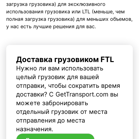
загрузка грузовика) для эксклюзивного
использования грузовика или LTL (меньше, чем
полная загрузка грузовика) для меньших объемов,
у нас есть лучшие решения для вас.
Доставка грузовиком FTL
Нужно ли вам использовать
целый грузовик для вашей
отправки, чтобы сократить время
доставки? С GetTransport.com вы
можете забронировать
отдельный грузовик от места
отправления до места
назначения.