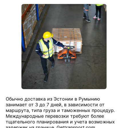
Обычно доставка из Эстонии в Румынию
занимает от 3 до 7 дней, в зависимости от
маршрута, типа груза и таможенных процедур.
Международные перевозки требуют более
тщательного планирования и учета возможных
задержек на границе. Gettransport.com