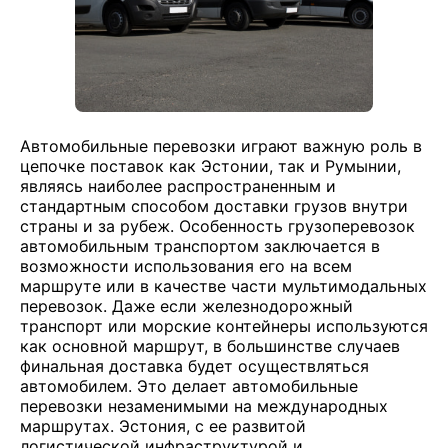
Автомобильные перевозки играют важную роль в
цепочке поставок как Эстонии, так и Румынии,
являясь наиболее распространенным и
стандартным способом доставки грузов внутри
страны и за рубеж. Особенность грузоперевозок
автомобильным транспортом заключается в
возможности использования его на всем
маршруте или в качестве части мультимодальных
перевозок. Даже если железнодорожный
транспорт или морские контейнеры используются
как основной маршрут, в большинстве случаев
финальная доставка будет осуществляться
автомобилем. Это делает автомобильные
перевозки незаменимыми на международных
маршрутах. Эстония, с ее развитой
логистической инфраструктурой и