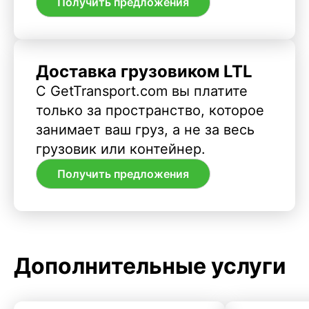
Получить предложения
Доставка грузовиком LTL
С GetTransport.com вы платите
только за пространство, которое
занимает ваш груз, а не за весь
грузовик или контейнер.
Получить предложения
Дополнительные услуги