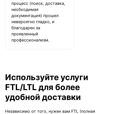
процесс (поиск, доставка, 
необходимая 
документация) прошел 
невероятно гладко, и 
благодарен за 
проявленный 
профессионализм.
Используйте услуги
FTL/LTL для более
удобной доставки
Независимо от того, нужен вам FTL (полная