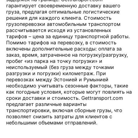
гарантирует своевременную доставку вашего
груза, предлагая оптимальные логистические
решения для каждого клиента. Стоимость
грузоперевозки автомобильным транспортом
рассчитывается исходя из установленных
тарифов – цена за единицу транспортной работы.
Помимо тарифов на перевозку, в стоимость
включены дополнительные расходы: оплата за
заказ, время, затраченное на погрузку/разгрузку,
пробег «из парка на точку погрузки» и
неиспользуемый (без груза между точками
разгрузки и погрузки) километраж. При
перевозках между Эстонией и Румынией
необходимо учитывать сезонные факторы, такие
как погодные условия, которые могут повлиять на
сроки доставки и стоимость. Gettransport.com
предлагает различные варианты
транспортировки, включая сборные грузы, что
позволяет снизить затраты для клиентов с
небольшими объемами отправлений.