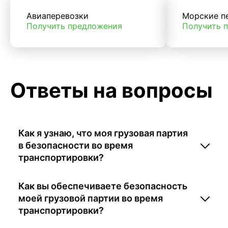
Авиаперевозки
Морские п
Получить предложения
Получить 
Ответы на вопросы
Как я узнаю, что моя грузовая партия
в безопасности во время
транспортировки?
Как вы обеспечиваете безопасность
моей грузовой партии во время
транспортировки?