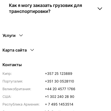
Как я могу заказать грузовик для
транспортировки?
Услуги
Карта сайта
Контакты
Кипр:
+357 25 123889
Португалия:
+351 30 0528110
Великобритания:
+44 20 4577 1766
США:
+1 302 240 28 90
Республика Армения:
+ 7 495 1453514