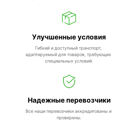
Улучшенные условия
Гибкий и доступный транспорт, 
адаптируемый для товаров, требующих 
специальных условий.
Надежные перевозчики
Все наши перевозчики аккредитованы и 
проверены.