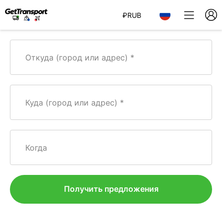
₽
RUB
Откуда (город или адрес)
Куда (город или адрес)
Когда
Получить предложения