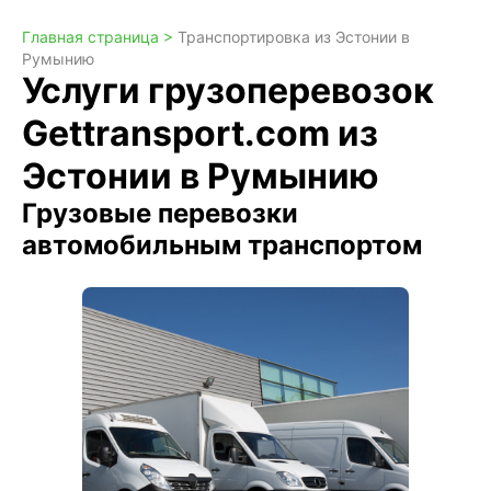
Главная страница >
Транспортировка из Эстонии в
Румынию
Услуги грузоперевозок
Gettransport.com из
Эстонии в Румынию
Грузовые перевозки
автомобильным транспортом