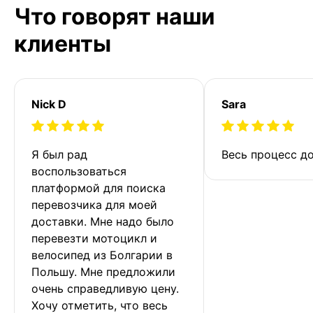
Что говорят наши
клиенты
Nick D
Sara
Я был рад 
Весь процесс до
воспользоваться 
платформой для поиска 
перевозчика для моей 
доставки. Мне надо было 
перевезти мотоцикл и 
велосипед из Болгарии в 
Польшу. Мне предложили 
очень справедливую цену. 
Хочу отметить, что весь 