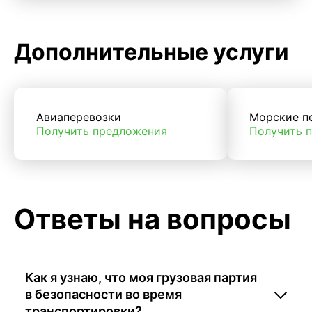
Дополнительные услуги
Авиаперевозки
Морские п
Получить предложения
Получить 
Ответы на вопросы
Как я узнаю, что моя грузовая партия
в безопасности во время
транспортировки?