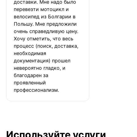
доставки. Мне надо было 
перевезти мотоцикл и 
велосипед из Болгарии в 
Польшу. Мне предложили 
очень справедливую цену. 
Хочу отметить, что весь 
процесс (поиск, доставка, 
необходимая 
документация) прошел 
невероятно гладко, и 
благодарен за 
проявленный 
профессионализм.
Используйте услуги