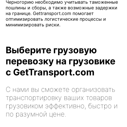
Черногорию необходимо учитывать таможенные
пошлины и сборы, а также возможные задержки
на границе. Gettransport.com помогает
оптимизировать логистические процессы и
минимизировать риски.
Выберите грузовую
перевозку на грузовике
с GetTransport.com
С нами вы сможете организовать
транспортировку ваших товаров
грузовиком эффективно, быстро и
по разумной цене.