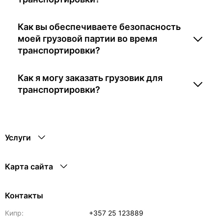
Как вы обеспечиваете безопасность
моей грузовой партии во время
транспортировки?
Как я могу заказать грузовик для
транспортировки?
Услуги
Карта сайта
Контакты
Кипр:
+357 25 123889