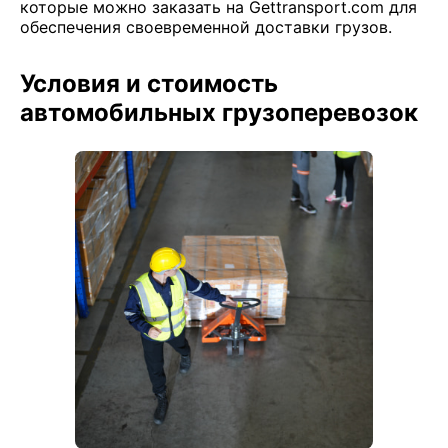
которые можно заказать на Gettransport.com для
обеспечения своевременной доставки грузов.
Условия и стоимость
автомобильных грузоперевозок