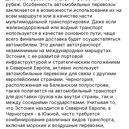
рубеж. Особенность автомобильных перевозок
заключается в возможности использования их на
всем маршруте или в качестве части
мультимодальной транспортировки. Даже если
железнодорожный или водный транспорт
используется в качестве основного пути, чаще
всего финальная доставка будет осуществляться
автомобилем. Это делает автотранспорт
незаменимым на международных маршрутах.
Эстония, с ее развитой портовой
инфраструктурой и стратегическим положением
в Северной Европе, активно использует
автомобильные перевозки для связи с другими
европейскими странами. Черногория,
расположенная на Балканском полуострове,
также полагается на автомобильный транспорт
для доставки грузов как внутри страны, так и
между соседними государствами. Учитывая то,
что Эстония находится в Северной Европе, а
Черногория - в Южной, часто требуется
комбинирование различных видов транспорта,
включая морские и воздушные перевозки,