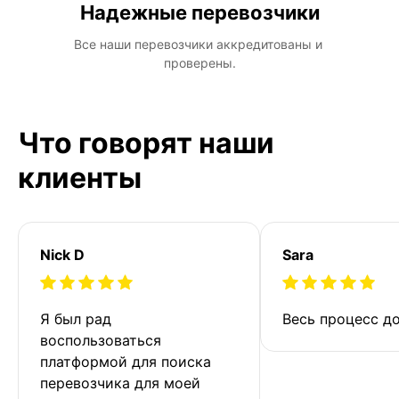
Надежные перевозчики
Все наши перевозчики аккредитованы и 
проверены.
Что говорят наши
клиенты
Nick D
Sara
Я был рад 
Весь процесс до
воспользоваться 
платформой для поиска 
перевозчика для моей 