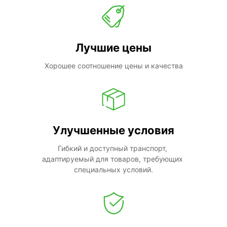
Лучшие цены
Хорошее соотношение цены и качества
Улучшенные условия
Гибкий и доступный транспорт, 
адаптируемый для товаров, требующих 
специальных условий.