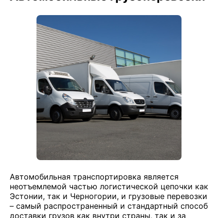
Автомобильная транспортировка является
неотъемлемой частью логистической цепочки как
Эстонии, так и Черногории, и грузовые перевозки
– самый распространенный и стандартный способ
доставки грузов как внутри страны, так и за