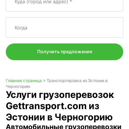
Куда (город или адрес)
Когда
Получить предложения
Главная страница >
Транспортировка из Эстонии в
Черногорию
Услуги грузоперевозок
Gettransport.com из
Эстонии в Черногорию
Автомобильные грузоперевозки