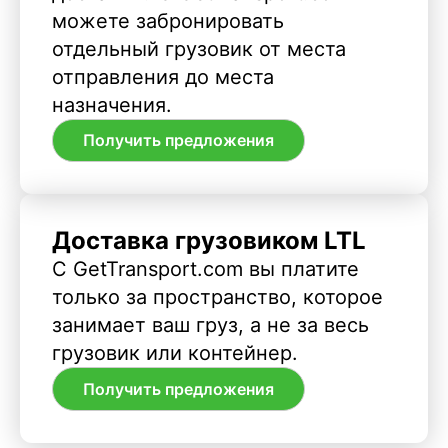
можете забронировать
отдельный грузовик от места
отправления до места
назначения.
Получить предложения
Доставка грузовиком LTL
С GetTransport.com вы платите
только за пространство, которое
занимает ваш груз, а не за весь
грузовик или контейнер.
Получить предложения