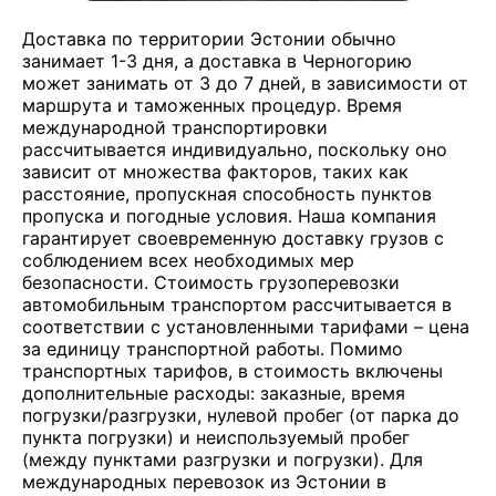
Доставка по территории Эстонии обычно
занимает 1-3 дня, а доставка в Черногорию
может занимать от 3 до 7 дней, в зависимости от
маршрута и таможенных процедур. Время
международной транспортировки
рассчитывается индивидуально, поскольку оно
зависит от множества факторов, таких как
расстояние, пропускная способность пунктов
пропуска и погодные условия. Наша компания
гарантирует своевременную доставку грузов с
соблюдением всех необходимых мер
безопасности. Стоимость грузоперевозки
автомобильным транспортом рассчитывается в
соответствии с установленными тарифами – цена
за единицу транспортной работы. Помимо
транспортных тарифов, в стоимость включены
дополнительные расходы: заказные, время
погрузки/разгрузки, нулевой пробег (от парка до
пункта погрузки) и неиспользуемый пробег
(между пунктами разгрузки и погрузки). Для
международных перевозок из Эстонии в