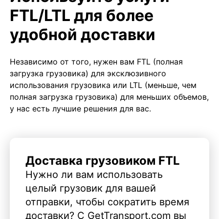
FTL/LTL для более
удобной доставки
Независимо от того, нужен вам FTL (полная
загрузка грузовика) для эксклюзивного
использования грузовика или LTL (меньше, чем
полная загрузка грузовика) для меньших объемов,
у нас есть лучшие решения для вас.
Доставка грузовиком FTL
Нужно ли вам использовать
целый грузовик для вашей
отправки, чтобы сократить время
доставки? С GetTransport.com вы