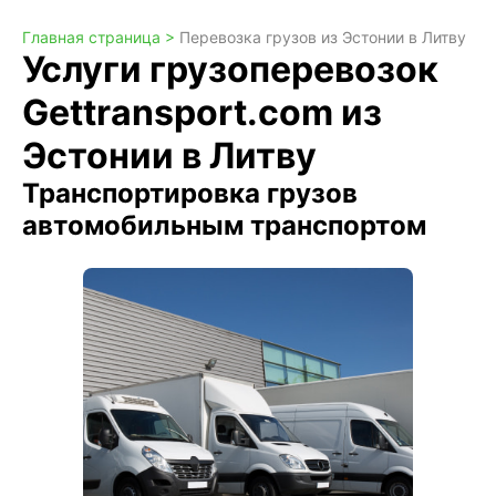
Главная страница >
Перевозка грузов из Эстонии в Литву
Услуги грузоперевозок
Gettransport.com из
Эстонии в Литву
Транспортировка грузов
автомобильным транспортом