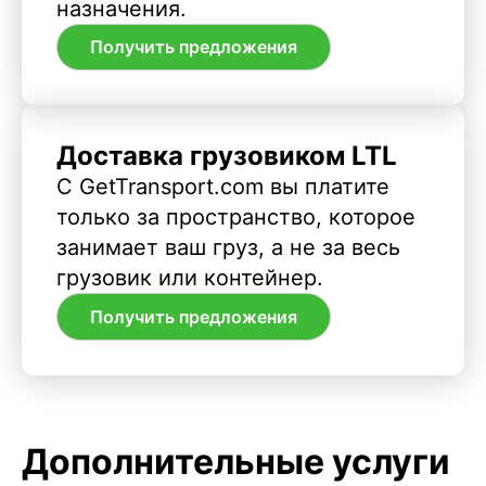
назначения.
Получить предложения
Доставка грузовиком LTL
С GetTransport.com вы платите
только за пространство, которое
занимает ваш груз, а не за весь
грузовик или контейнер.
Получить предложения
Дополнительные услуги