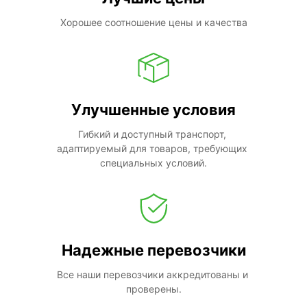
Хорошее соотношение цены и качества
Улучшенные условия
Гибкий и доступный транспорт, 
адаптируемый для товаров, требующих 
специальных условий.
Надежные перевозчики
Все наши перевозчики аккредитованы и 
проверены.