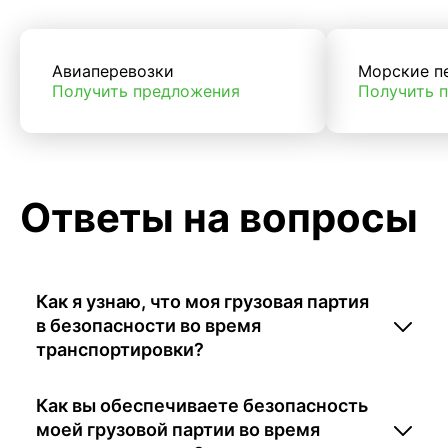
Авиаперевозки
Морские п
Получить предложения
Получить 
Ответы на вопросы
Как я узнаю, что моя грузовая партия
в безопасности во время
транспортировки?
Как вы обеспечиваете безопасность
моей грузовой партии во время