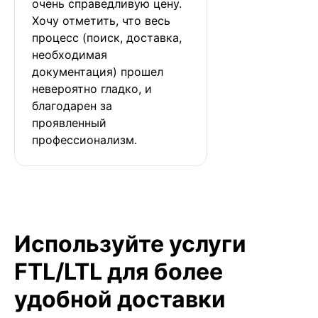
очень справедливую цену. 
Хочу отметить, что весь 
процесс (поиск, доставка, 
необходимая 
документация) прошел 
невероятно гладко, и 
благодарен за 
проявленный 
профессионализм.
Используйте услуги
FTL/LTL для более
удобной доставки