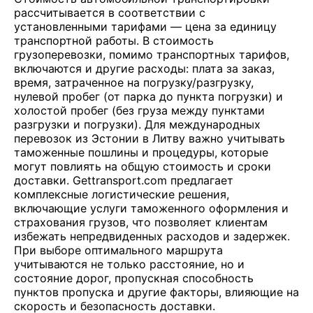
рассчитывается в соответствии с
установленными тарифами — цена за единицу
транспортной работы. В стоимость
грузоперевозки, помимо транспортных тарифов,
включаются и другие расходы: плата за заказ,
время, затраченное на погрузку/разгрузку,
нулевой пробег (от парка до пункта погрузки) и
холостой пробег (без груза между пунктами
разгрузки и погрузки). Для международных
перевозок из Эстонии в Литву важно учитывать
таможенные пошлины и процедуры, которые
могут повлиять на общую стоимость и сроки
доставки. Gettransport.com предлагает
комплексные логистические решения,
включающие услуги таможенного оформления и
страхования грузов, что позволяет клиентам
избежать непредвиденных расходов и задержек.
При выборе оптимального маршрута
учитываются не только расстояние, но и
состояние дорог, пропускная способность
пунктов пропуска и другие факторы, влияющие на
скорость и безопасность доставки.