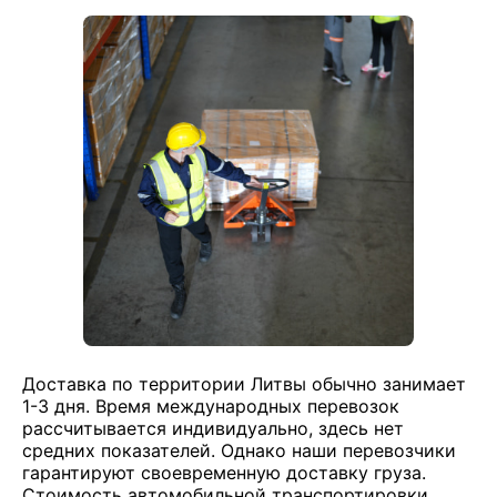
Доставка по территории Литвы обычно занимает
1-3 дня. Время международных перевозок
рассчитывается индивидуально, здесь нет
средних показателей. Однако наши перевозчики
гарантируют своевременную доставку груза.
Стоимость автомобильной транспортировки