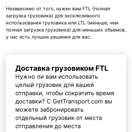
Независимо от того, нужен вам FTL (полная
загрузка грузовика) для эксклюзивного
использования грузовика или LTL (меньше, чем
полная загрузка грузовика) для меньших объемов,
у нас есть лучшие решения для вас.
Доставка грузовиком FTL
Нужно ли вам использовать
целый грузовик для вашей
отправки, чтобы сократить время
доставки? С GetTransport.com вы
можете забронировать
отдельный грузовик от места
отправления до места