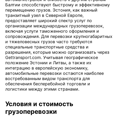
Балтии способствуют быстрому и эффективному
перемещению грузов. Эстония, как важный
транзитный узел в Северной Европе,
предоставляет широкий спектр услуг по
организации международных грузоперевозок,
включая услуги таможенного оформления и
сопровождения. Для перевозки крупногабаритных
и тяжеловесных грузов часто требуются
специальные транспортные средства и
разрешения, которые можно организовать через
Gettransport.com. Учитывая географическое
положение Эстонии и Литвы, а также их
интеграцию в европейскую экономику,
автомобильные перевозки остаются наиболее
востребованным видом транспорта для
обеспечения бесперебойной торговли и
логистики между этими странами.
Условия и стоимость
грузоперевозки