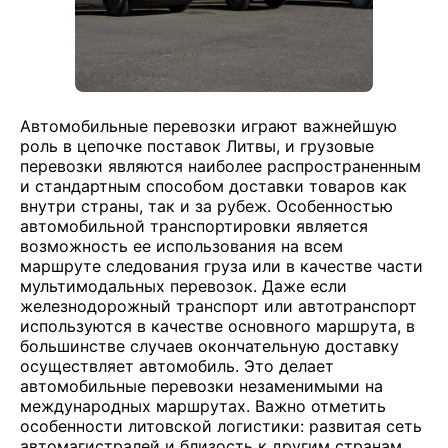
Автомобильные перевозки играют важнейшую
роль в цепочке поставок Литвы, и грузовые
перевозки являются наиболее распространенным
и стандартным способом доставки товаров как
внутри страны, так и за рубеж. Особенностью
автомобильной транспортировки является
возможность ее использования на всем
маршруте следования груза или в качестве части
мультимодальных перевозок. Даже если
железнодорожный транспорт или автотранспорт
используются в качестве основного маршрута, в
большинстве случаев окончательную доставку
осуществляет автомобиль. Это делает
автомобильные перевозки незаменимыми на
международных маршрутах. Важно отметить
особенности литовской логистики: развитая сеть
автомагистралей и близость к другим странам