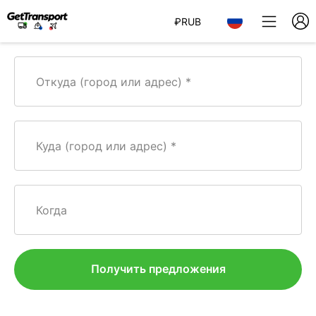
₽
RUB
Откуда (город или адрес)
Куда (город или адрес)
Когда
Получить предложения