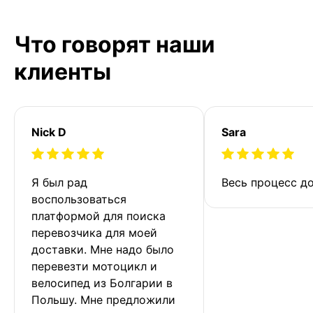
Что говорят наши
клиенты
Nick D
Sara
Я был рад 
Весь процесс до
воспользоваться 
платформой для поиска 
перевозчика для моей 
доставки. Мне надо было 
перевезти мотоцикл и 
велосипед из Болгарии в 
Польшу. Мне предложили 