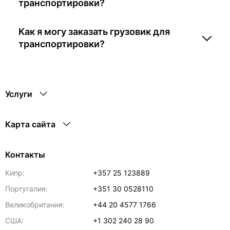
транспортировки?
Как я могу заказать грузовик для
транспортировки?
Услуги
Карта сайта
Контакты
Кипр:
+357 25 123889
Португалия:
+351 30 0528110
Великобритания:
+44 20 4577 1766
США:
+1 302 240 28 90