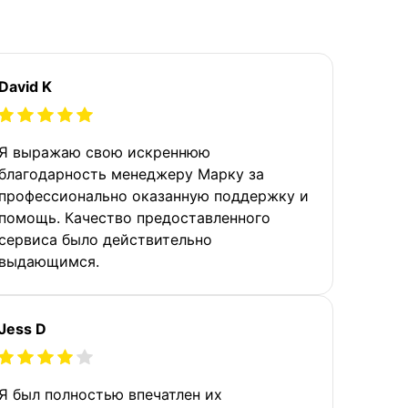
David K
Я выражаю свою искреннюю
благодарность менеджеру Марку за
профессионально оказанную поддержку и
помощь. Качество предоставленного
сервиса было действительно
выдающимся.
Jess D
Я был полностью впечатлен их