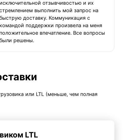
исключительной отзывчивостью и их
стремлением выполнить мой запрос на
быструю доставку. Коммуникация с
командой поддержки произвела на меня
положительное впечатление. Все вопросы
были решены.
оставки
грузовика или LTL (меньше, чем полная
виком LTL