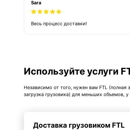
Sara
Весь процесс доставки!
Используйте услуги F
Независимо от того, нужен вам FTL (полная 
загрузка грузовика) для меньших объемов, у
Доставка грузовиком FTL