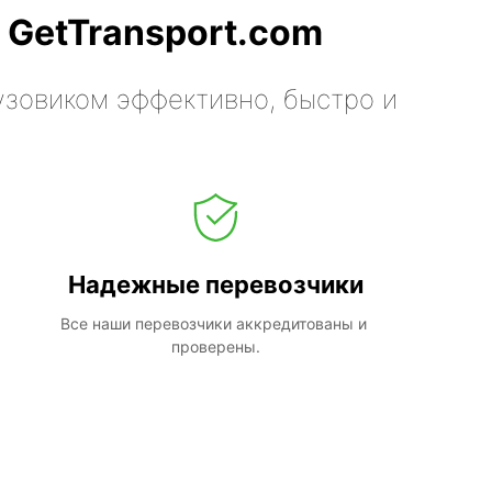
 GetTransport.com
узовиком эффективно, быстро и
Надежные перевозчики
Все наши перевозчики аккредитованы и 
проверены.