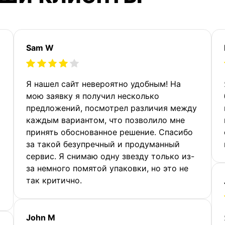
Sam W
Я нашел сайт невероятно удобным! На
мою заявку я получил несколько
предложений, посмотрел различия между
каждым вариантом, что позволило мне
принять обоснованное решение. Спасибо
за такой безупречный и продуманный
сервис. Я снимаю одну звезду только из-
за немного помятой упаковки, но это не
так критично.
John M