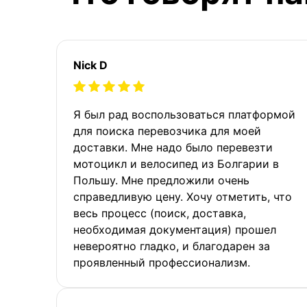
Nick D
Я был рад воспользоваться платформой
для поиска перевозчика для моей
доставки. Мне надо было перевезти
мотоцикл и велосипед из Болгарии в
Польшу. Мне предложили очень
справедливую цену. Хочу отметить, что
весь процесс (поиск, доставка,
необходимая документация) прошел
невероятно гладко, и благодарен за
проявленный профессионализм.