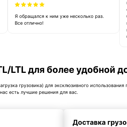
Я обращался к ним уже несколько раз.
Все отлично!
TL/LTL для более удобной д
загрузка грузовика) для эксклюзивного использования 
 нас есть лучшие решения для вас.
Доставка грузо