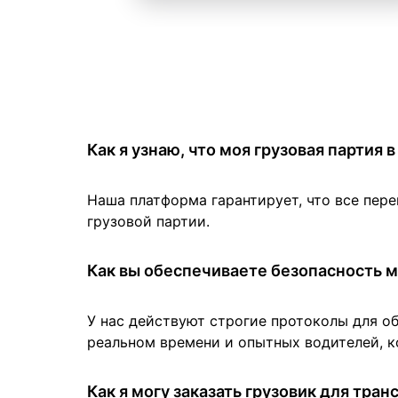
Как я узнаю, что моя грузовая партия
Наша платформа гарантирует, что все пер
грузовой партии.
Как вы обеспечиваете безопасность м
У нас действуют строгие протоколы для о
реальном времени и опытных водителей, к
Как я могу заказать грузовик для тра