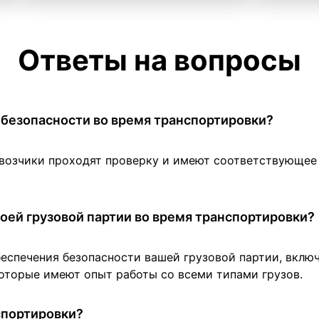
Ответы на вопросы
 в безопасности во время транспортировки?
евозчики проходят проверку и имеют соответствующе
оей грузовой партии во время транспортировки?
беспечения безопасности вашей грузовой партии, вклю
оторые имеют опыт работы со всеми типами грузов.
нспортировки?