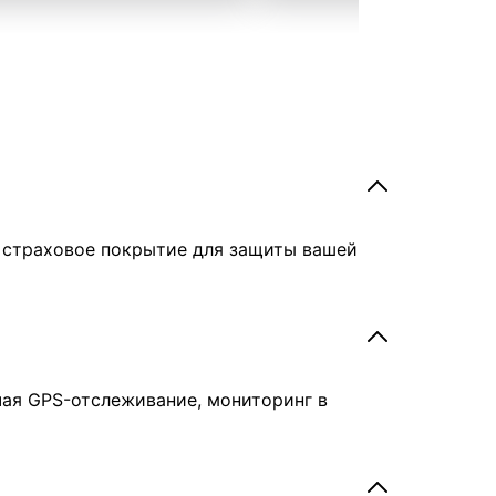
е страховое покрытие для защиты вашей
чая GPS-отслеживание, мониторинг в