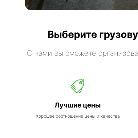
Выберите грузову
С нами вы сможете организова
Лучшие цены
Хорошее соотношение цены и качества