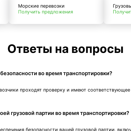
Морские перевозки
Грузов
Получить предложения
Получи
Ответы на вопросы
 в безопасности во время транспортировки?
евозчики проходят проверку и имеют соответствующе
оей грузовой партии во время транспортировки?
беспечения безопасности вашей грузовой партии, вклю