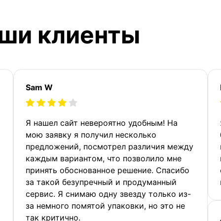
аши клиенты
Sam W
Я нашел сайт невероятно удобным! На
мою заявку я получил несколько
предложений, посмотрел различия между
каждым вариантом, что позволило мне
принять обоснованное решение. Спасибо
за такой безупречный и продуманный
сервис. Я снимаю одну звезду только из-
за немного помятой упаковки, но это не
так критично.