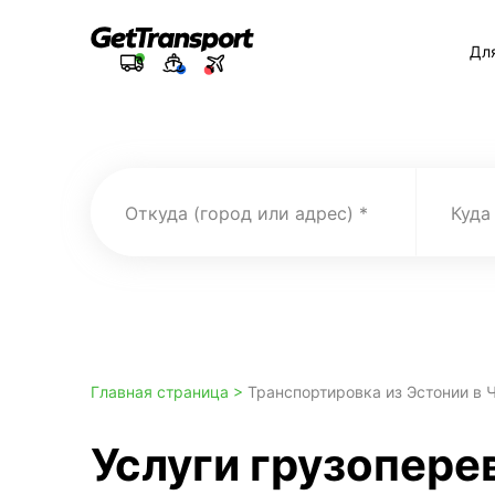
Дл
Откуда (город или адрес)
Куда
Главная страница >
Транспортировка из Эстонии в 
Услуги грузоперев