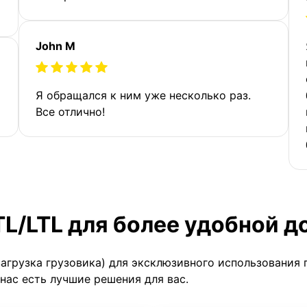
John M
Я обращался к ним уже несколько раз.
Все отлично!
TL/LTL для более удобной д
загрузка грузовика) для эксклюзивного использования 
 нас есть лучшие решения для вас.