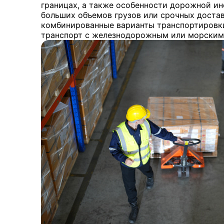
границах, а также особенности дорожной ин
больших объемов грузов или срочных доста
комбинированные варианты транспортировк
транспорт с железнодорожным или морским