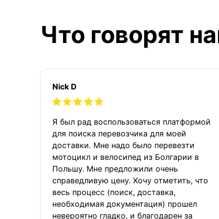
Что говорят н
Nick D
Я был рад воспользоваться платформой
для поиска перевозчика для моей
доставки. Мне надо было перевезти
мотоцикл и велосипед из Болгарии в
Польшу. Мне предложили очень
справедливую цену. Хочу отметить, что
весь процесс (поиск, доставка,
необходимая документация) прошел
невероятно гладко, и благодарен за