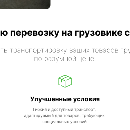
ю перевозку на грузовике с
ть транспортировку ваших товаров гр
по разумной цене.
Улучшенные условия
Гибкий и доступный транспорт, 
адаптируемый для товаров, требующих 
специальных условий.