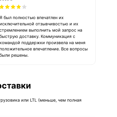
Я был полностью впечатлен их
исключительной отзывчивостью и их
стремлением выполнить мой запрос на
быструю доставку. Коммуникация с
командой поддержки произвела на меня
положительное впечатление. Все вопросы
были решены.
оставки
грузовика или LTL (меньше, чем полная