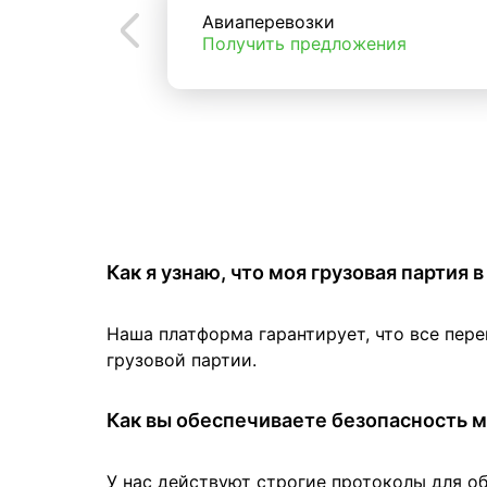
Авиаперевозки
Получить предложения
Как я узнаю, что моя грузовая партия
Наша платформа гарантирует, что все пер
грузовой партии.
Как вы обеспечиваете безопасность м
У нас действуют строгие протоколы для о