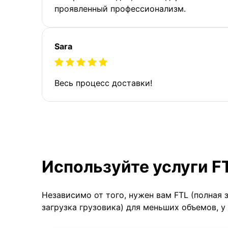
проявленный профессионализм.
Sara
Весь процесс доставки!
Используйте услуги F
Независимо от того, нужен вам FTL (полная 
загрузка грузовика) для меньших объемов, у