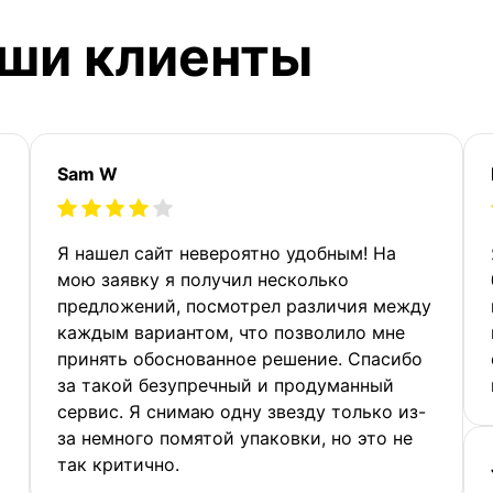
аши клиенты
Sam W
Я нашел сайт невероятно удобным! На
мою заявку я получил несколько
предложений, посмотрел различия между
каждым вариантом, что позволило мне
принять обоснованное решение. Спасибо
за такой безупречный и продуманный
сервис. Я снимаю одну звезду только из-
за немного помятой упаковки, но это не
так критично.