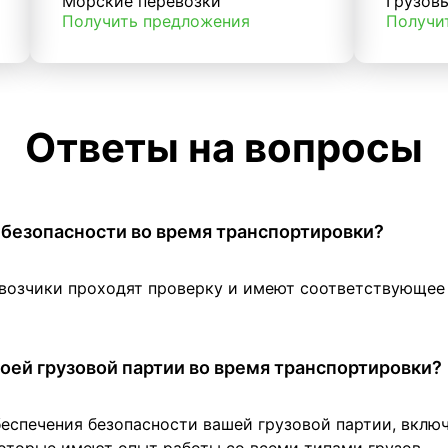
Морские перевозки
Грузов
Получить предложения
Получи
Ответы на вопросы
 в безопасности во время транспортировки?
евозчики проходят проверку и имеют соответствующе
оей грузовой партии во время транспортировки?
беспечения безопасности вашей грузовой партии, вклю