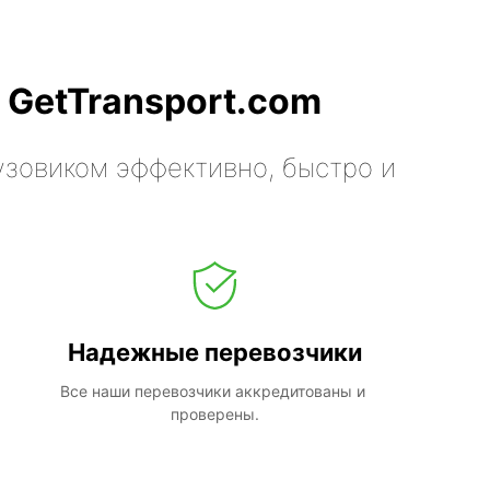
 GetTransport.com
узовиком эффективно, быстро и
Надежные перевозчики
Все наши перевозчики аккредитованы и 
проверены.