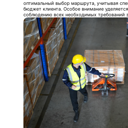
оптимальный выбор маршрута, учитывая спец
бюджет клиента. Особое внимание уделяет
соблюдению всех необходимых требований з