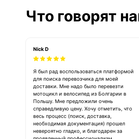
Что говорят н
Nick D
Я был рад воспользоваться платформой
для поиска перевозчика для моей
доставки. Мне надо было перевезти
мотоцикл и велосипед из Болгарии в
Польшу. Мне предложили очень
справедливую цену. Хочу отметить, что
весь процесс (поиск, доставка,
необходимая документация) прошел
невероятно гладко, и благодарен за
проявленный профессионализм.