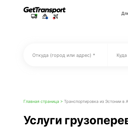
Дл
Откуда (город или адрес)
Куда
Главная страница >
Транспортировка из Эстонии в 
Услуги грузоперев