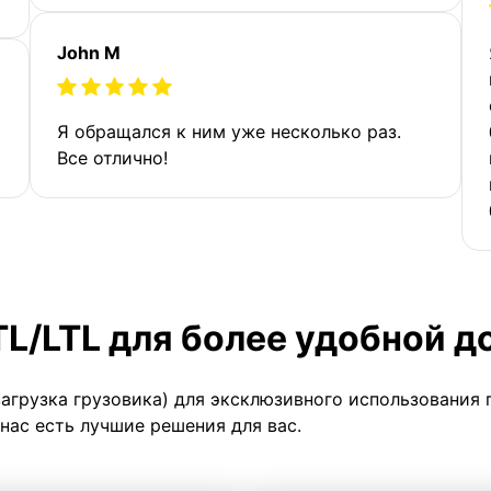
John M
Я обращался к ним уже несколько раз.
Все отлично!
TL/LTL для более удобной д
загрузка грузовика) для эксклюзивного использования 
 нас есть лучшие решения для вас.