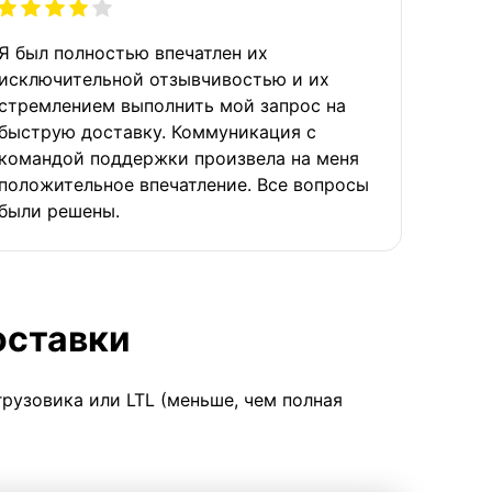
Я был полностью впечатлен их
исключительной отзывчивостью и их
стремлением выполнить мой запрос на
быструю доставку. Коммуникация с
командой поддержки произвела на меня
положительное впечатление. Все вопросы
были решены.
оставки
грузовика или LTL (меньше, чем полная