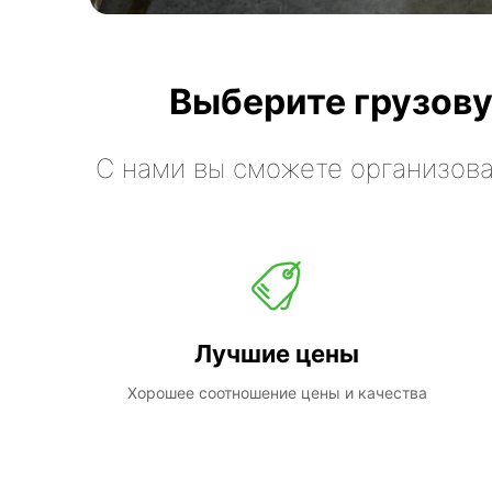
Выберите грузову
С нами вы сможете организова
Лучшие цены
Хорошее соотношение цены и качества