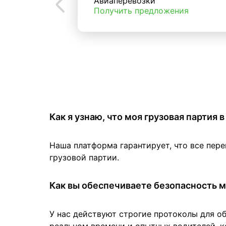
Авиаперевозки
Получить предложения
Как я узнаю, что моя грузовая партия
Наша платформа гарантирует, что все пер
грузовой партии.
Как вы обеспечиваете безопасность м
У нас действуют строгие протоколы для о