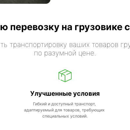
ю перевозку на грузовике с
ть транспортировку ваших товаров гр
по разумной цене.
Улучшенные условия
Гибкий и доступный транспорт, 
адаптируемый для товаров, требующих 
специальных условий.