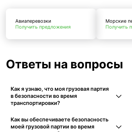
Авиаперевозки
Морские п
Получить предложения
Получить 
Ответы на вопросы
Как я узнаю, что моя грузовая партия
в безопасности во время
транспортировки?
Как вы обеспечиваете безопасность
моей грузовой партии во время