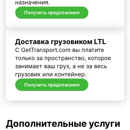
назначения.
Получить предложения
Доставка грузовиком LTL
С GetTransport.com вы платите
только за пространство, которое
занимает ваш груз, а не за весь
грузовик или контейнер.
Получить предложения
Дополнительные услуги