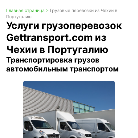
Главная страница >
Грузовые перевозки из Чехии в
Португалию
Услуги грузоперевозок
Gettransport.com из
Чехии в Португалию
Транспортировка грузов
автомобильным транспортом