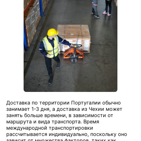
Доставка по территории Португалии обычно
занимает 1-3 дня, а доставка из Чехии может
занять больше времени, в зависимости от
маршрута и вида транспорта. Время
международной транспортировки
рассчитывается индивидуально, поскольку оно
зависит от множества факторов, таких как