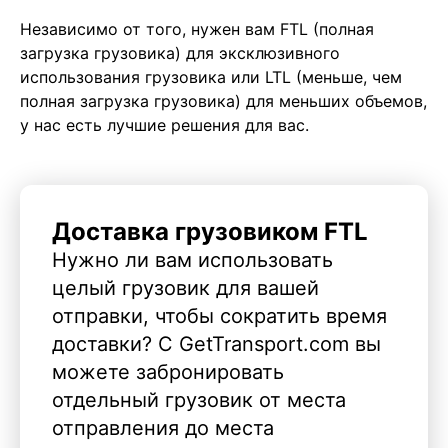
Независимо от того, нужен вам FTL (полная
загрузка грузовика) для эксклюзивного
использования грузовика или LTL (меньше, чем
полная загрузка грузовика) для меньших объемов,
у нас есть лучшие решения для вас.
Доставка грузовиком FTL
Нужно ли вам использовать
целый грузовик для вашей
отправки, чтобы сократить время
доставки? С GetTransport.com вы
можете забронировать
отдельный грузовик от места
отправления до места