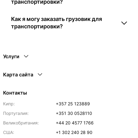
транспортировки?
Как я могу заказать грузовик для
транспортировки?
Услуги
Карта сайта
Контакты
Кипр:
+357 25 123889
Португалия:
+351 30 0528110
Великобритания:
+44 20 4577 1766
США:
+1 302 240 28 90