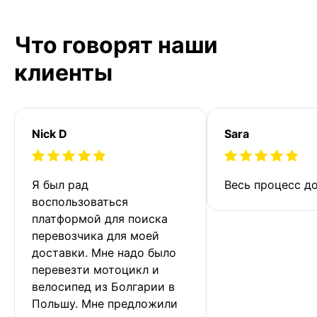
Что говорят наши
клиенты
Nick D
Sara
Я был рад 
Весь процесс до
воспользоваться 
платформой для поиска 
перевозчика для моей 
доставки. Мне надо было 
перевезти мотоцикл и 
велосипед из Болгарии в 
Польшу. Мне предложили 