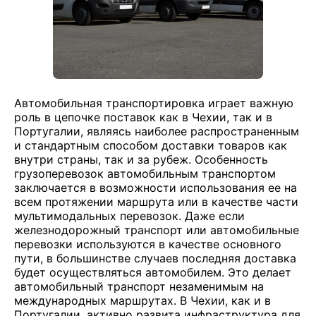
Автомобильная транспортировка играет важную
роль в цепочке поставок как в Чехии, так и в
Португалии, являясь наиболее распространенным
и стандартным способом доставки товаров как
внутри страны, так и за рубеж. Особенность
грузоперевозок автомобильным транспортом
заключается в возможности использования ее на
всем протяжении маршрута или в качестве части
мультимодальных перевозок. Даже если
железнодорожный транспорт или автомобильные
перевозки используются в качестве основного
пути, в большинстве случаев последняя доставка
будет осуществляться автомобилем. Это делает
автомобильный транспорт незаменимым на
международных маршрутах. В Чехии, как и в
Португалии, активно развита инфраструктура для