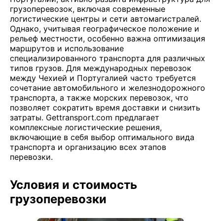
грузоперевозок, включая современные
логистические центры и сети автомагистралей.
Однако, учитывая географическое положение и
рельеф местности, особенно важна оптимизация
маршрутов и использование
специализированного транспорта для различных
типов грузов. Для международных перевозок
между Чехией и Португалией часто требуется
сочетание автомобильного и железнодорожного
транспорта, а также морских перевозок, что
позволяет сократить время доставки и снизить
затраты. Gettransport.com предлагает
комплексные логистические решения,
включающие в себя выбор оптимального вида
транспорта и организацию всех этапов
перевозки.
Условия и стоимость
грузоперевозки