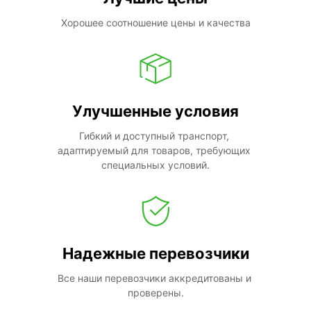
Хорошее соотношение цены и качества
Улучшенные условия
Гибкий и доступный транспорт, 
адаптируемый для товаров, требующих 
специальных условий.
Надежные перевозчики
Все наши перевозчики аккредитованы и 
проверены.