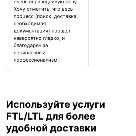
очень справедливую цену. 
Хочу отметить, что весь 
процесс (поиск, доставка, 
необходимая 
документация) прошел 
невероятно гладко, и 
благодарен за 
проявленный 
профессионализм.
Используйте услуги
FTL/LTL для более
удобной доставки