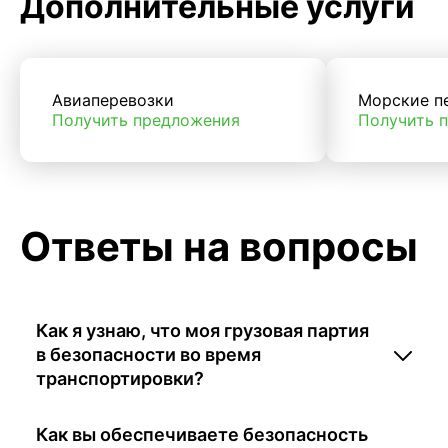
Дополнительные услуги
Авиаперевозки
Морские п
Получить предложения
Получить 
Ответы на вопросы
Как я узнаю, что моя грузовая партия
в безопасности во время
транспортировки?
Как вы обеспечиваете безопасность