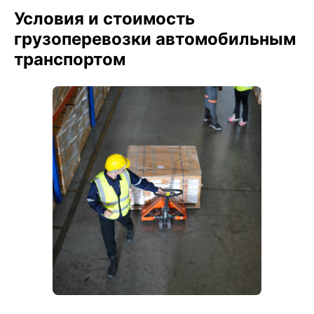
Условия и стоимость
грузоперевозки автомобильным
транспортом