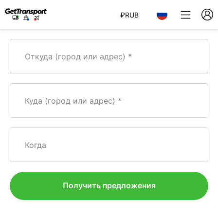
₽
RUB
Откуда (город или адрес)
Куда (город или адрес)
Когда
Получить предложения