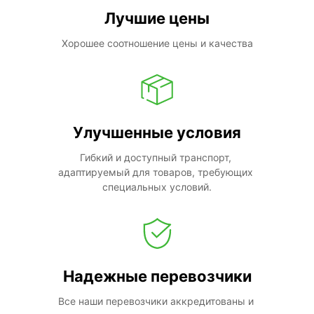
Лучшие цены
Хорошее соотношение цены и качества
Улучшенные условия
Гибкий и доступный транспорт, 
адаптируемый для товаров, требующих 
специальных условий.
Надежные перевозчики
Все наши перевозчики аккредитованы и 