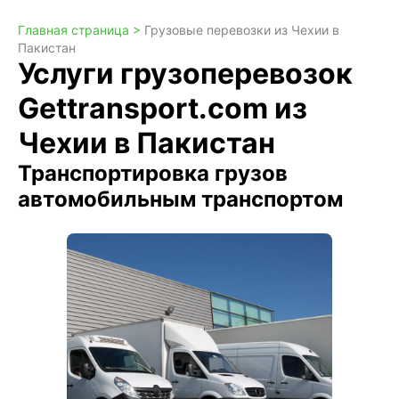
Главная страница >
Грузовые перевозки из Чехии в
Пакистан
Услуги грузоперевозок
Gettransport.com из
Чехии в Пакистан
Транспортировка грузов
автомобильным транспортом