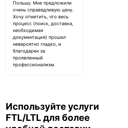
Польшу. Мне предложили 
очень справедливую цену. 
Хочу отметить, что весь 
процесс (поиск, доставка, 
необходимая 
документация) прошел 
невероятно гладко, и 
благодарен за 
проявленный 
профессионализм.
Используйте услуги
FTL/LTL для более