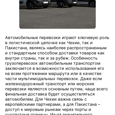
Автомобильные перевозки играют ключевую роль
в логистической цепочке как Чехии, так и
Пакистана, являясь наиболее распространенным
и стандартным способом доставки товаров как
внутри страны, так и за рубеж. Особенность
грузоперевозок автомобильным транспортом
заключается в возможности использования его
на всем протяжении маршрута или в качестве
части мультимодальных перевозок. Даже если
железнодорожный транспорт или морские
перевозки являются основным путем, чаще всего
финальная доставка будет осуществляться
автомобилем. Для Чехии важна связь с
европейскими партнерами, а для Пакистана –
доступ к мировым рынкам через порты и
сухопутные границы. Из-за значительного