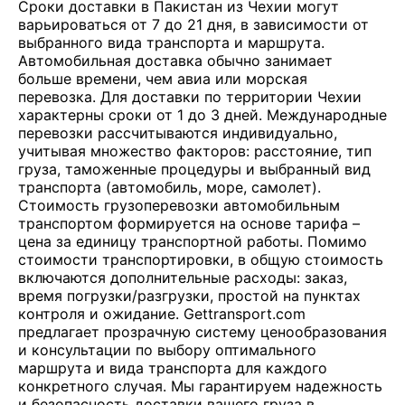
Сроки доставки в Пакистан из Чехии могут
варьироваться от 7 до 21 дня, в зависимости от
выбранного вида транспорта и маршрута.
Автомобильная доставка обычно занимает
больше времени, чем авиа или морская
перевозка. Для доставки по территории Чехии
характерны сроки от 1 до 3 дней. Международные
перевозки рассчитываются индивидуально,
учитывая множество факторов: расстояние, тип
груза, таможенные процедуры и выбранный вид
транспорта (автомобиль, море, самолет).
Стоимость грузоперевозки автомобильным
транспортом формируется на основе тарифа –
цена за единицу транспортной работы. Помимо
стоимости транспортировки, в общую стоимость
включаются дополнительные расходы: заказ,
время погрузки/разгрузки, простой на пунктах
контроля и ожидание. Gettransport.com
предлагает прозрачную систему ценообразования
и консультации по выбору оптимального
маршрута и вида транспорта для каждого
конкретного случая. Мы гарантируем надежность
и безопасность доставки вашего груза в