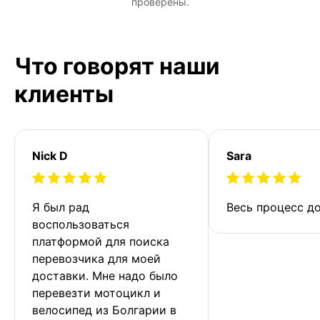
проверены.
Что говорят наши
клиенты
Nick D
Sara
Я был рад 
Весь процесс до
воспользоваться 
платформой для поиска 
перевозчика для моей 
доставки. Мне надо было 
перевезти мотоцикл и 
велосипед из Болгарии в 