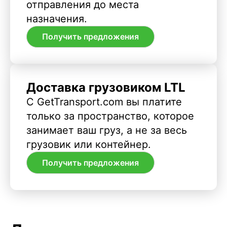
отправления до места
назначения.
Получить предложения
Доставка грузовиком LTL
С GetTransport.com вы платите
только за пространство, которое
занимает ваш груз, а не за весь
грузовик или контейнер.
Получить предложения