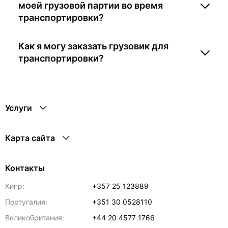
моей грузовой партии во время
транспортировки?
Как я могу заказать грузовик для
транспортировки?
Услуги
Карта сайта
Контакты
Кипр:
+357 25 123889
Португалия:
+351 30 0528110
Великобритания:
+44 20 4577 1766