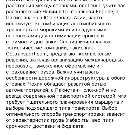
расстояния между странами, особенно учитывая
расположение Чехии в Центральной Европе, а
Пакистана - на Юго-Западе Азии, часто
используется комбинация автомобильного
транспорта с морскими или воздушными
перевозками для оптимизации сроков и
стоимости доставки. Специализированные
логистические компании, такие как
Gettransport.com, предлагают комплексные
решения, включая организацию международных
перевозок, таможенное оформление и
страхование грузов. Важно учитывать
особенности дорожной инфраструктуры в обоих
странах: Чехия обладает развитой сетью
автомагистралей, а Пакистан – сложной и не
всегда современной транспортной системой, что
требует тщательного планирования маршрута и
выбора подходящего типа транспорта. Выбор
оптимального способа транспортировки зависит
от характеристик груза (габариты, вес, тип),
срочности доставки и бюджета.