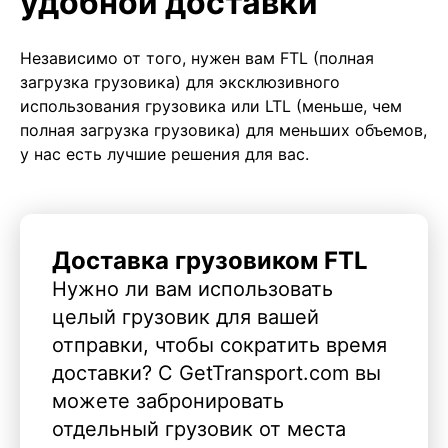
удобной доставки
Независимо от того, нужен вам FTL (полная
загрузка грузовика) для эксклюзивного
использования грузовика или LTL (меньше, чем
полная загрузка грузовика) для меньших объемов,
у нас есть лучшие решения для вас.
Доставка грузовиком FTL
Нужно ли вам использовать
целый грузовик для вашей
отправки, чтобы сократить время
доставки? С GetTransport.com вы
можете забронировать
отдельный грузовик от места