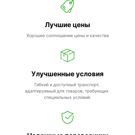
Лучшие цены
Хорошее соотношение цены и качества
Улучшенные условия
Гибкий и доступный транспорт, 
адаптируемый для товаров, требующих 
специальных условий.