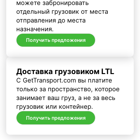
можете забронировать
отдельный грузовик от места
отправления до места
назначения.
Получить предложения
Доставка грузовиком LTL
С GetTransport.com вы платите
только за пространство, которое
занимает ваш груз, а не за весь
грузовик или контейнер.
Получить предложения