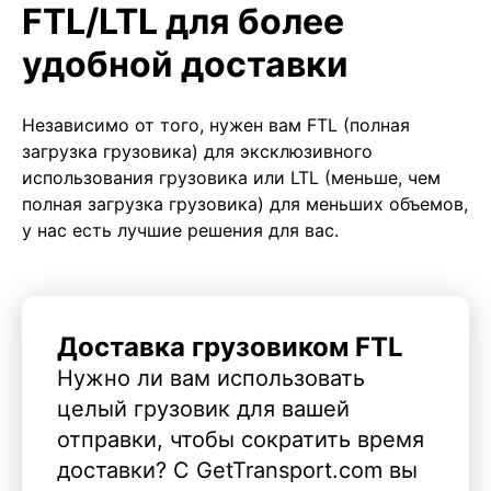
FTL/LTL для более
удобной доставки
Независимо от того, нужен вам FTL (полная
загрузка грузовика) для эксклюзивного
использования грузовика или LTL (меньше, чем
полная загрузка грузовика) для меньших объемов,
у нас есть лучшие решения для вас.
Доставка грузовиком FTL
Нужно ли вам использовать
целый грузовик для вашей
отправки, чтобы сократить время
доставки? С GetTransport.com вы