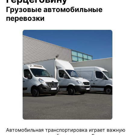
Грузовые автомобильные
перевозки
Автомобильная транспортировка играет важную