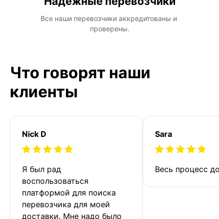
Надежные перевозчики
Все наши перевозчики аккредитованы и 
проверены.
Что говорят наши
клиенты
Nick D
Sara
Я был рад 
Весь процесс до
воспользоваться 
платформой для поиска 
перевозчика для моей 
доставки. Мне надо было 