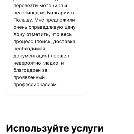
перевезти мотоцикл и 
велосипед из Болгарии в 
Польшу. Мне предложили 
очень справедливую цену. 
Хочу отметить, что весь 
процесс (поиск, доставка, 
необходимая 
документация) прошел 
невероятно гладко, и 
благодарен за 
проявленный 
профессионализм.
Используйте услуги