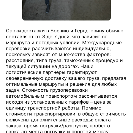
Сроки доставки в Боснию и Герцеговину обычно
составляют от 3 до 7 дней, что зависит от
маршрута и погодных условий. Международные
перевозки рассчитываются индивидуально,
поскольку зависят от множества факторов:
расстояния, типа груза, таможенных процедур и
текущей ситуации на дорогах. Наши
логистические партнеры гарантируют
своевременную доставку вашего груза, предлагая
оптимальные маршруты и решения для любых
задач. Стоимость грузоперевозки
автомобильным транспортом рассчитывается
исходя из установленных тарифов – цена за
единицу транспортной работы. Помимо
стоимости транспортировки, в общую стоимость
включены дополнительные расходы: оплата
заказа, время погрузки/разгрузки, пробег от
парка до места погрузки и простой между