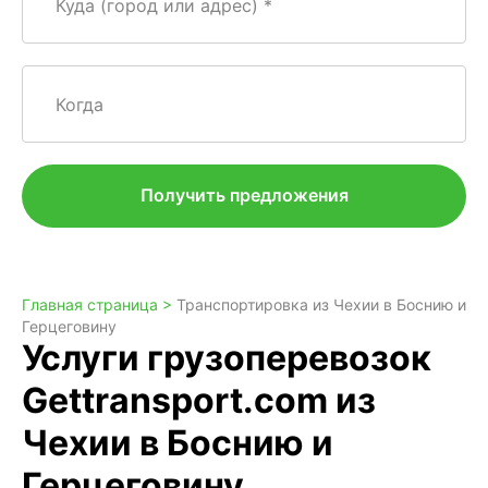
Куда (город или адрес)
Когда
Получить предложения
Главная страница >
Транспортировка из Чехии в Боснию и
Герцеговину
Услуги грузоперевозок
Gettransport.com из
Чехии в Боснию и
Герцеговину