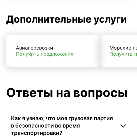
Дополнительные услуги
Авиаперевозки
Морские п
Получить предложения
Получить 
Ответы на вопросы
Как я узнаю, что моя грузовая партия
в безопасности во время
транспортировки?