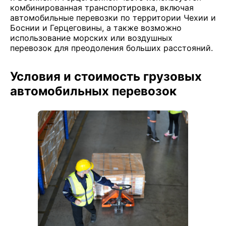
комбинированная транспортировка, включая
автомобильные перевозки по территории Чехии и
Боснии и Герцеговины, а также возможно
использование морских или воздушных
перевозок для преодоления больших расстояний.
Условия и стоимость грузовых
автомобильных перевозок