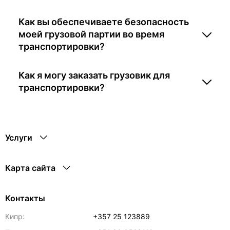
Как вы обеспечиваете безопасность
моей грузовой партии во время
транспортировки?
Как я могу заказать грузовик для
транспортировки?
Услуги
Карта сайта
Контакты
Кипр:
+357 25 123889