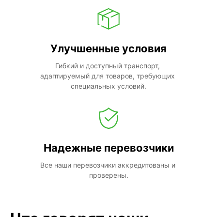
Улучшенные условия
Гибкий и доступный транспорт, 
адаптируемый для товаров, требующих 
специальных условий.
Надежные перевозчики
Все наши перевозчики аккредитованы и 
проверены.