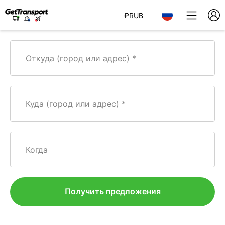
₽
RUB
Откуда (город или адрес)
Куда (город или адрес)
Когда
Получить предложения