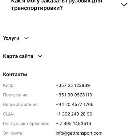
Как я могу заказать грузовик для
транспортировки?
Услуги
Карта сайта
Контакты
Кипр:
+357 25 123889
Португалия:
+351 30 0528110
Великобритания:
+44 20 4577 1766
США:
+1 302 240 28 90
Республика Армения:
+ 7 495 1453514
Эл. почта:
info@gettransport.com