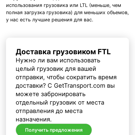
использования грузовика или LTL (меньше, чем
полная загрузка грузовика) для меньших объемов,
у нас есть лучшие решения для вас.
Доставка грузовиком FTL
Нужно ли вам использовать
целый грузовик для вашей
отправки, чтобы сократить время
доставки? С GetTransport.com вы
можете забронировать
отдельный грузовик от места
отправления до места
назначения.
Получить предложения