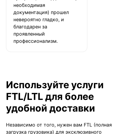
необходимая 
документация) прошел 
невероятно гладко, и 
благодарен за 
проявленный 
профессионализм.
Используйте услуги
FTL/LTL для более
удобной доставки
Независимо от того, нужен вам FTL (полная
загрузка грузовика) для эксклюзивного