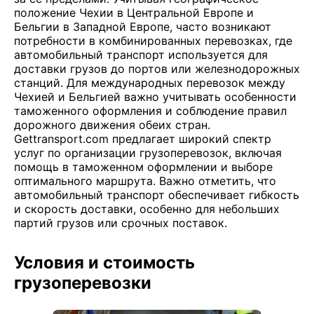
положение Чехии в Центральной Европе и
Бельгии в Западной Европе, часто возникают
потребности в комбинированных перевозках, где
автомобильный транспорт используется для
доставки грузов до портов или железнодорожных
станций. Для международных перевозок между
Чехией и Бельгией важно учитывать особенности
таможенного оформления и соблюдение правил
дорожного движения обеих стран.
Gettransport.com предлагает широкий спектр
услуг по организации грузоперевозок, включая
помощь в таможенном оформлении и выборе
оптимального маршрута. Важно отметить, что
автомобильный транспорт обеспечивает гибкость
и скорость доставки, особенно для небольших
партий грузов или срочных поставок.
Условия и стоимость
грузоперевозки