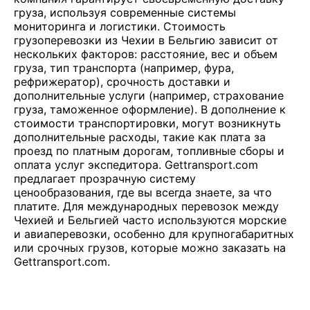
груза, используя современные системы
мониторинга и логистики. Стоимость
грузоперевозки из Чехии в Бельгию зависит от
нескольких факторов: расстояние, вес и объем
груза, тип транспорта (например, фура,
рефрижератор), срочность доставки и
дополнительные услуги (например, страхование
груза, таможенное оформление). В дополнение к
стоимости транспортировки, могут возникнуть
дополнительные расходы, такие как плата за
проезд по платным дорогам, топливные сборы и
оплата услуг экспедитора. Gettransport.com
предлагает прозрачную систему
ценообразования, где вы всегда знаете, за что
платите. Для международных перевозок между
Чехией и Бельгией часто используются морские
и авиаперевозки, особенно для крупногабаритных
или срочных грузов, которые можно заказать на
Gettransport.com.