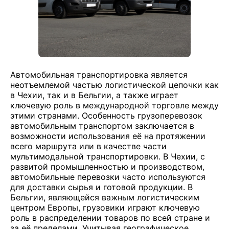
Автомобильная транспортировка является
неотъемлемой частью логистической цепочки как
в Чехии, так и в Бельгии, а также играет
ключевую роль в международной торговле между
этими странами. Особенность грузоперевозок
автомобильным транспортом заключается в
возможности использования её на протяжении
всего маршрута или в качестве части
мультимодальной транспортировки. В Чехии, с
развитой промышленностью и производством,
автомобильные перевозки часто используются
для доставки сырья и готовой продукции. В
Бельгии, являющейся важным логистическим
центром Европы, грузовики играют ключевую
роль в распределении товаров по всей стране и
за её пределами. Учитывая географическое