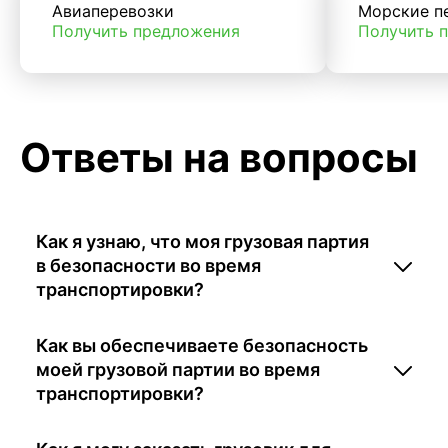
Авиаперевозки
Морские п
Получить предложения
Получить 
Ответы на вопросы
Как я узнаю, что моя грузовая партия
в безопасности во время
транспортировки?
Как вы обеспечиваете безопасность
моей грузовой партии во время
транспортировки?