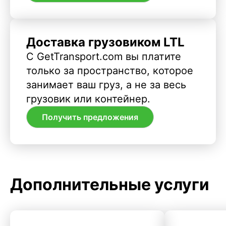
Доставка грузовиком LTL
С GetTransport.com вы платите
только за пространство, которое
занимает ваш груз, а не за весь
грузовик или контейнер.
Получить предложения
Дополнительные услуги