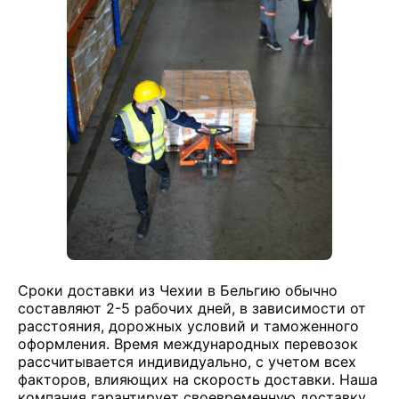
Сроки доставки из Чехии в Бельгию обычно
составляют 2-5 рабочих дней, в зависимости от
расстояния, дорожных условий и таможенного
оформления. Время международных перевозок
рассчитывается индивидуально, с учетом всех
факторов, влияющих на скорость доставки. Наша
компания гарантирует своевременную доставку