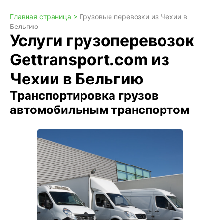
Главная страница >
Грузовые перевозки из Чехии в
Бельгию
Услуги грузоперевозок
Gettransport.com из
Чехии в Бельгию
Транспортировка грузов
автомобильным транспортом