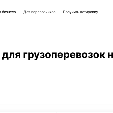
я бизнеса
Для перевозчиков
Получить котировку
 для грузоперевозок н