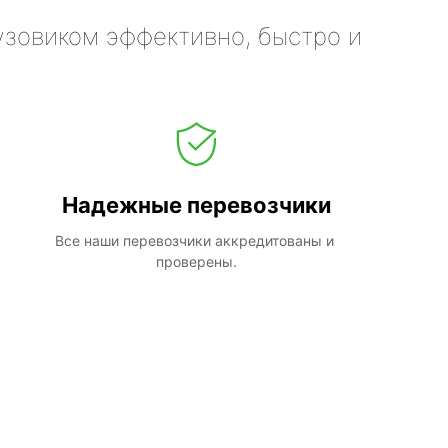
узовиком эффективно, быстро и
Надежные перевозчики
Все наши перевозчики аккредитованы и 
проверены.