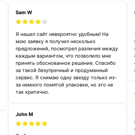
Sam W
Я нашел сайт невероятно удобным! На
мою заявку я получил несколько
предложений, посмотрел различия между
каждым вариантом, что позволило мне
принять обоснованное решение. Спасибо
за такой безупречный и продуманный
сервис. Я снимаю одну звезду только из-
за немного помятой упаковки, но это не
так критично.
John M