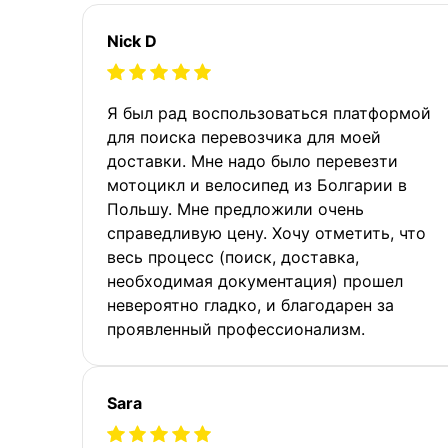
Nick D
Я был рад воспользоваться платформой
для поиска перевозчика для моей
доставки. Мне надо было перевезти
мотоцикл и велосипед из Болгарии в
Польшу. Мне предложили очень
справедливую цену. Хочу отметить, что
весь процесс (поиск, доставка,
необходимая документация) прошел
невероятно гладко, и благодарен за
проявленный профессионализм.
Sara