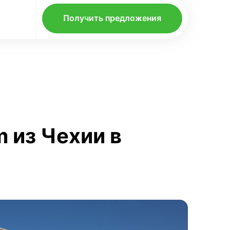
Получить предложения
m из Чехии в