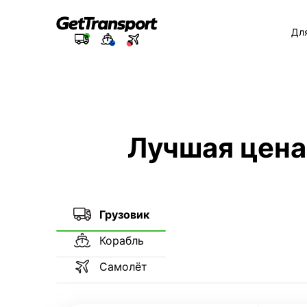
Дл
Лучшая цена
Грузовик
Корабль
Самолёт