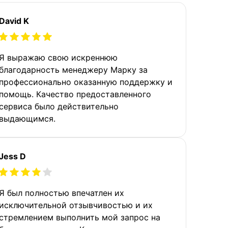
David K
Я выражаю свою искреннюю
благодарность менеджеру Марку за
профессионально оказанную поддержку и
помощь. Качество предоставленного
сервиса было действительно
выдающимся.
Jess D
Я был полностью впечатлен их
исключительной отзывчивостью и их
стремлением выполнить мой запрос на