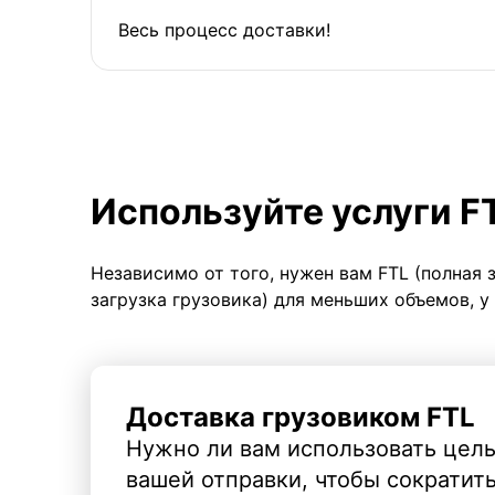
Весь процесс доставки!
Используйте услуги F
Независимо от того, нужен вам FTL (полная 
загрузка грузовика) для меньших объемов, у
Доставка грузовиком FTL
Нужно ли вам использовать целы
вашей отправки, чтобы сократит