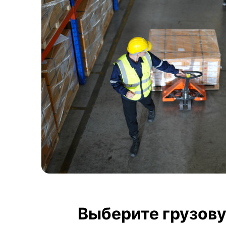
Выберите грузову