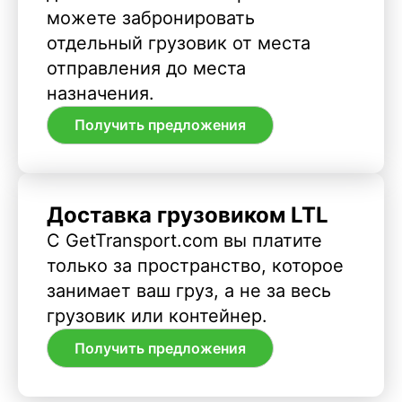
можете забронировать
отдельный грузовик от места
отправления до места
назначения.
Получить предложения
Доставка грузовиком LTL
С GetTransport.com вы платите
только за пространство, которое
занимает ваш груз, а не за весь
грузовик или контейнер.
Получить предложения