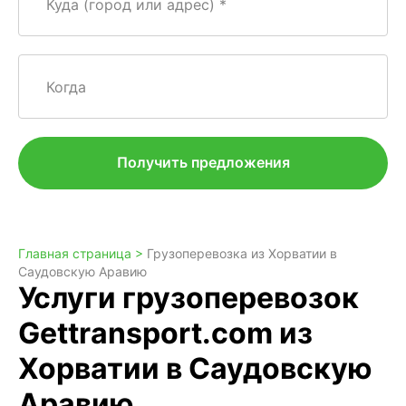
Куда (город или адрес)
Когда
Получить предложения
Главная страница >
Грузоперевозка из Хорватии в
Саудовскую Аравию
Услуги грузоперевозок
Gettransport.com из
Хорватии в Саудовскую
Аравию