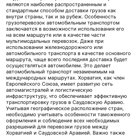
являются наиболее распространенным и
стандартным способом доставки грузов как
внутри страны, так и за рубеж. Особенность
грузоперевозок автомобильным транспортом
заключается в возможности использования его
на всем маршруте или в качестве части
мультимодальных перевозок. Даже при
использовании железнодорожного или
автомобильного транспорта в качестве основного
маршрута, чаще всего последняя доставка будет
осуществляться автомобилем. Это делает
автомобильный транспорт незаменимым на
международных маршрутах. Хорватия, как член
Европейского Союза, имеет развитую сеть
автомагистралей и логистическую
инфраструктуру, что обеспечивает эффективную
транспортировку грузов в Саудовскую Аравию.
Учитывая географическое расположение стран,
необходимо учитывать особенности таможенного
оформления и соблюдение всех необходимых
разрешений для перевозки грузов между
Хорватией и Саудовской Аравией. Важно также