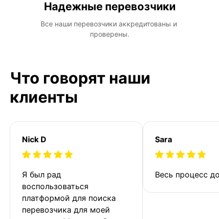
Надежные перевозчики
Все наши перевозчики аккредитованы и 
проверены.
Что говорят наши
клиенты
Nick D
Sara
Я был рад 
Весь процесс до
воспользоваться 
платформой для поиска 
перевозчика для моей 