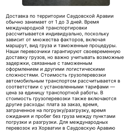
Доставка по территории Саудовской Аравии
обычно занимает от 1 до 3 дней. Время
международной транспортировки
рассчитывается индивидуально, поскольку
зависит от множества факторов, включая
маршрут, вид груза и таможенные процедуры.
Наши перевозчики гарантируют своевременную
доставку грузов, но важно учитывать возможные
задержки, связанные с таможенным
оформлением и другими логистическими
сложностями. Стоимость грузоперевозки
автомобильным транспортом рассчитывается в
соответствии с установленными тарифами —
цена за единицу транспортной работы. В
стоимость грузоперевозки также включаются
другие расходы: плата за заказ, время,
затраченное на погрузку/разгрузку, время
ожидания и пробег без груза между пунктами
погрузки и разгрузки. Для международных
перевозок из Хорватии в Саудовскую Аравию