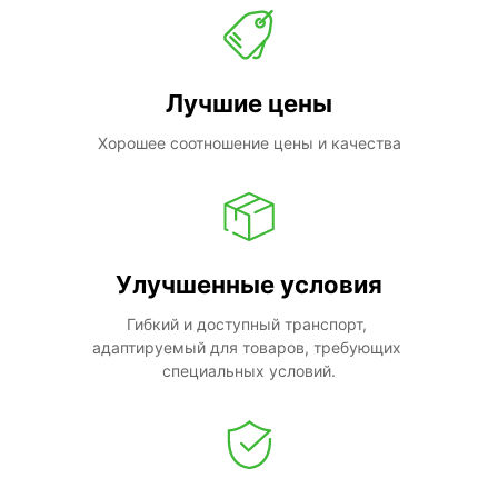
Лучшие цены
Хорошее соотношение цены и качества
Улучшенные условия
Гибкий и доступный транспорт, 
адаптируемый для товаров, требующих 
специальных условий.