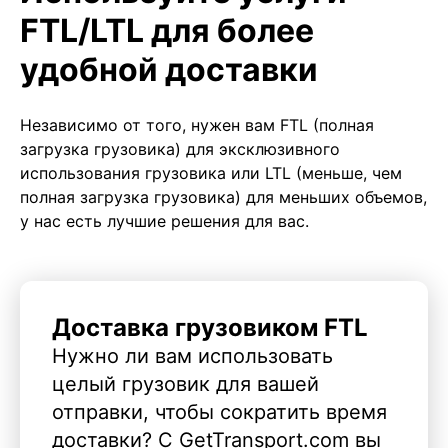
FTL/LTL для более
удобной доставки
Независимо от того, нужен вам FTL (полная
загрузка грузовика) для эксклюзивного
использования грузовика или LTL (меньше, чем
полная загрузка грузовика) для меньших объемов,
у нас есть лучшие решения для вас.
Доставка грузовиком FTL
Нужно ли вам использовать
целый грузовик для вашей
отправки, чтобы сократить время
доставки? С GetTransport.com вы