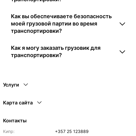
Как вы обеспечиваете безопасность
моей грузовой партии во время
транспортировки?
Как я могу заказать грузовик для
транспортировки?
Услуги
Карта сайта
Контакты
Кипр:
+357 25 123889