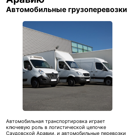
Автомобильные грузоперевозки
Автомобильная транспортировка играет
ключевую роль в логистической цепочке
Саудовской Аравии, и автомобильные перевозки