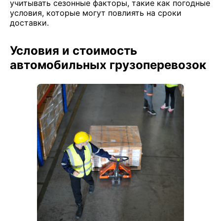
учитывать сезонные факторы, такие как погодные
условия, которые могут повлиять на сроки
доставки.
Условия и стоимость
автомобильных грузоперевозок