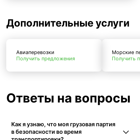
Дополнительные услуги
Авиаперевозки
Морские п
Получить предложения
Получить 
Ответы на вопросы
Как я узнаю, что моя грузовая партия
в безопасности во время
транспортировки?