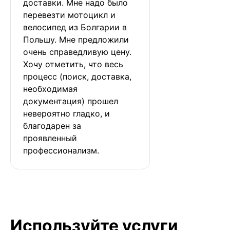
доставки. Мне надо было 
перевезти мотоцикл и 
велосипед из Болгарии в 
Польшу. Мне предложили 
очень справедливую цену. 
Хочу отметить, что весь 
процесс (поиск, доставка, 
необходимая 
документация) прошел 
невероятно гладко, и 
благодарен за 
проявленный 
профессионализм.
Используйте услуги