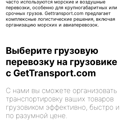
часто используются морские и воздушные
перевозки, особенно для крупногабаритных или
срочных грузов. Gettransport.com предлагает
комплексные логистические решения, включая
организацию морских и авиаперевозок.
Выберите грузовую
перевозку на грузовике
с GetTransport.com
С нами вы сможете организовать
транспортировку ваших товаров
грузовиком эффективно, быстро и
по разумной цене.