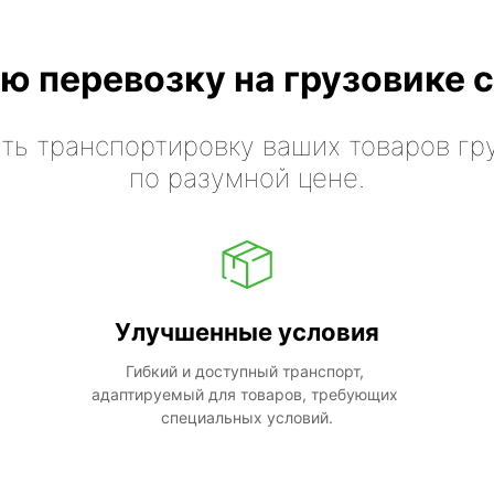
ю перевозку на грузовике с
ть транспортировку ваших товаров гр
по разумной цене.
Улучшенные условия
Гибкий и доступный транспорт, 
адаптируемый для товаров, требующих 
специальных условий.