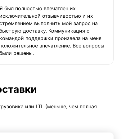
Я был полностью впечатлен их
исключительной отзывчивостью и их
стремлением выполнить мой запрос на
быструю доставку. Коммуникация с
командой поддержки произвела на меня
положительное впечатление. Все вопросы
были решены.
оставки
грузовика или LTL (меньше, чем полная