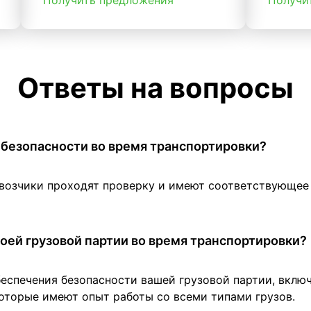
Получить предложения
Получи
Ответы на вопросы
 в безопасности во время транспортировки?
евозчики проходят проверку и имеют соответствующе
оей грузовой партии во время транспортировки?
беспечения безопасности вашей грузовой партии, вклю
оторые имеют опыт работы со всеми типами грузов.