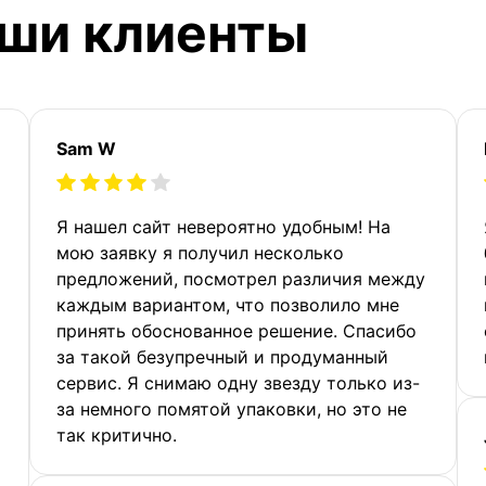
аши клиенты
Sam W
Я нашел сайт невероятно удобным! На
мою заявку я получил несколько
предложений, посмотрел различия между
каждым вариантом, что позволило мне
принять обоснованное решение. Спасибо
за такой безупречный и продуманный
сервис. Я снимаю одну звезду только из-
за немного помятой упаковки, но это не
так критично.