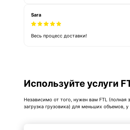
Sara
Весь процесс доставки!
Используйте услуги F
Независимо от того, нужен вам FTL (полная 
загрузка грузовика) для меньших объемов, у