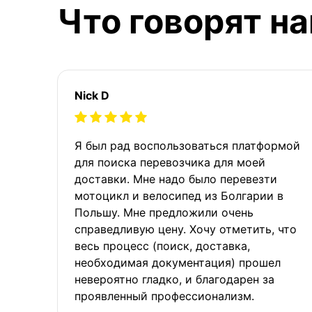
Что говорят н
Nick D
Я был рад воспользоваться платформой
для поиска перевозчика для моей
доставки. Мне надо было перевезти
мотоцикл и велосипед из Болгарии в
Польшу. Мне предложили очень
справедливую цену. Хочу отметить, что
весь процесс (поиск, доставка,
необходимая документация) прошел
невероятно гладко, и благодарен за
проявленный профессионализм.