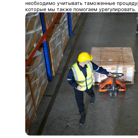
необходимо учитывать таможенные процедур
которые мы также помогаем урегулировать.