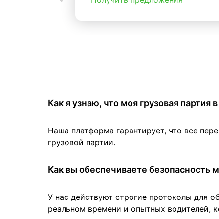
Получить предложения
Как я узнаю, что моя грузовая партия
Наша платформа гарантирует, что все пер
грузовой партии.
Как вы обеспечиваете безопасность м
У нас действуют строгие протоколы для о
реальном времени и опытных водителей, к