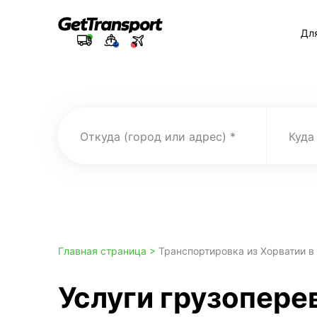
Дл
Откуда (город или адрес)
Куда
Главная страница >
Транспортировка из Хорватии в
Услуги грузоперев