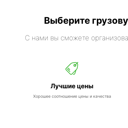
Выберите грузову
С нами вы сможете организова
Лучшие цены
Хорошее соотношение цены и качества