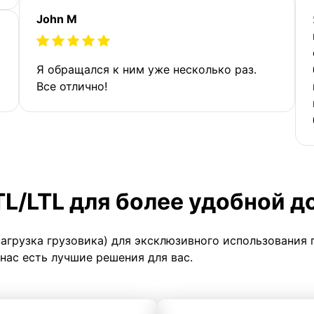
John M
Я обращался к ним уже несколько раз.
Все отлично!
TL/LTL для более удобной д
загрузка грузовика) для эксклюзивного использования 
 нас есть лучшие решения для вас.