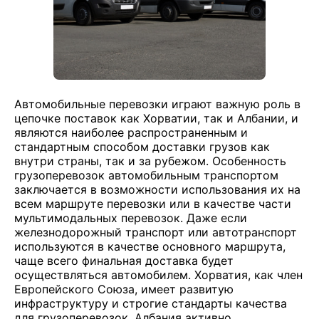
Автомобильные перевозки играют важную роль в
цепочке поставок как Хорватии, так и Албании, и
являются наиболее распространенным и
стандартным способом доставки грузов как
внутри страны, так и за рубежом. Особенность
грузоперевозок автомобильным транспортом
заключается в возможности использования их на
всем маршруте перевозки или в качестве части
мультимодальных перевозок. Даже если
железнодорожный транспорт или автотранспорт
используются в качестве основного маршрута,
чаще всего финальная доставка будет
осуществляться автомобилем. Хорватия, как член
Европейского Союза, имеет развитую
инфраструктуру и строгие стандарты качества
для грузоперевозок. Албания активно