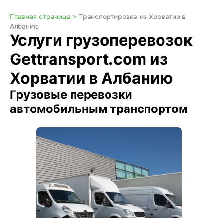
Главная страница >
Транспортировка из Хорватии в
Албанию
Услуги грузоперевозок
Gettransport.com из
Хорватии в Албанию
Грузовые перевозки
автомобильным транспортом