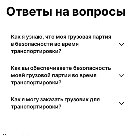
Ответы на вопросы
Как я узнаю, что моя грузовая партия
в безопасности во время
транспортировки?
Как вы обеспечиваете безопасность
моей грузовой партии во время
транспортировки?
Как я могу заказать грузовик для
транспортировки?