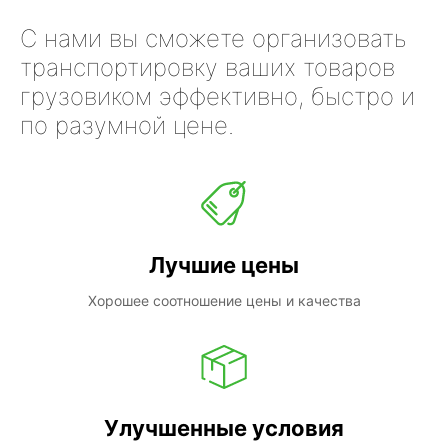
С нами вы сможете организовать
транспортировку ваших товаров
грузовиком эффективно, быстро и
по разумной цене.
Лучшие цены
Хорошее соотношение цены и качества
Улучшенные условия