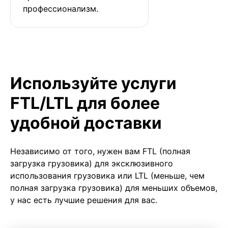
профессионализм.
Используйте услуги
FTL/LTL для более
удобной доставки
Независимо от того, нужен вам FTL (полная
загрузка грузовика) для эксклюзивного
использования грузовика или LTL (меньше, чем
полная загрузка грузовика) для меньших объемов,
у нас есть лучшие решения для вас.