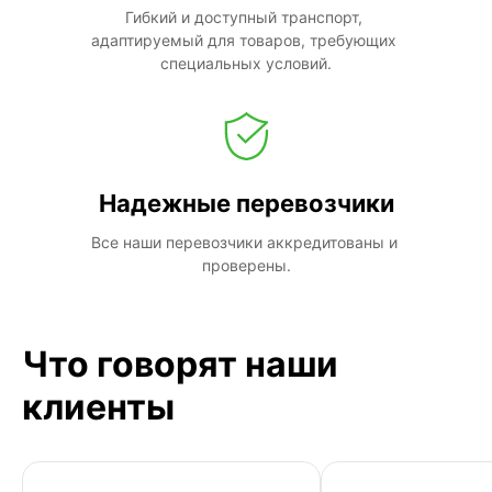
Гибкий и доступный транспорт, 
адаптируемый для товаров, требующих 
специальных условий.
Надежные перевозчики
Все наши перевозчики аккредитованы и 
проверены.
Что говорят наши
клиенты