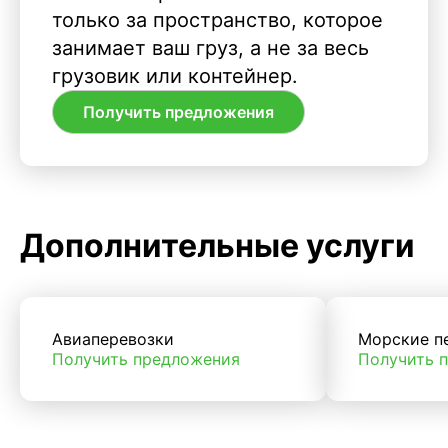
только за пространство, которое
занимает ваш груз, а не за весь
грузовик или контейнер.
Получить предложения
Дополнительные услуги
Авиаперевозки
Морские п
Получить предложения
Получить 