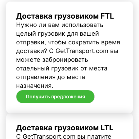
Доставка грузовиком FTL
Нужно ли вам использовать
целый грузовик для вашей
отправки, чтобы сократить время
доставки? С GetTransport.com вы
можете забронировать
отдельный грузовик от места
отправления до места
назначения.
Получить предложения
Доставка грузовиком LTL
С GetTransport.com вы платите