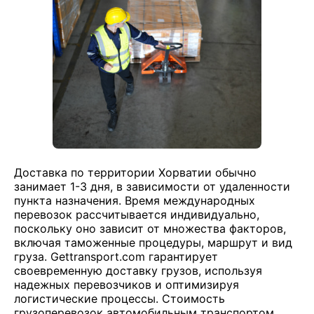
Доставка по территории Хорватии обычно
занимает 1-3 дня, в зависимости от удаленности
пункта назначения. Время международных
перевозок рассчитывается индивидуально,
поскольку оно зависит от множества факторов,
включая таможенные процедуры, маршрут и вид
груза. Gettransport.com гарантирует
своевременную доставку грузов, используя
надежных перевозчиков и оптимизируя
логистические процессы. Стоимость
грузоперевозок автомобильным транспортом