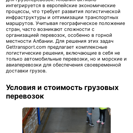
интегрируется в европейские экономические
процессы, что требует развития логистической
инфраструктуры и оптимизации транспортных
маршрутов. Учитывая географическое положение
стран, часто возникают сложности с
организацией перевозок, особенно в горной
местности Албании. Для решения этих задач
Gettransport.com предлагает комплексные
логистические решения, включающие в себя не
только автомобильные перевозки, но и морские и
авиаперевозки для обеспечения своевременной
доставки грузов.
Условия и стоимость грузовых
перевозок