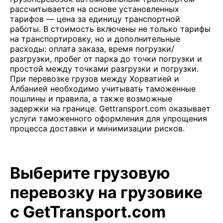
рассчитывается на основе установленных
тарифов — цена за единицу транспортной
работы. В стоимость включены не только тарифы
на транспортировку, но и дополнительные
расходы: оплата заказа, время погрузки/
разгрузки, пробег от парка до точки погрузки и
простой между точками разгрузки и погрузки.
При перевозке грузов между Хорватией и
Албанией необходимо учитывать таможенные
пошлины и правила, а также возможные
задержки на границе. Gettransport.com оказывает
услуги таможенного оформления для упрощения
процесса доставки и минимизации рисков.
Выберите грузовую
перевозку на грузовике
с GetTransport.com