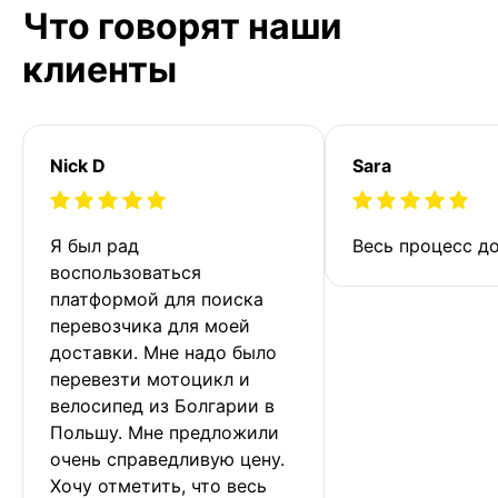
Что говорят наши
клиенты
Nick D
Sara
Я был рад 
Весь процесс до
воспользоваться 
платформой для поиска 
перевозчика для моей 
доставки. Мне надо было 
перевезти мотоцикл и 
велосипед из Болгарии в 
Польшу. Мне предложили 
очень справедливую цену. 
Хочу отметить, что весь 