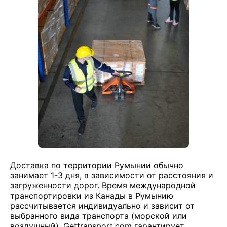
Доставка по территории Румынии обычно
занимает 1-3 дня, в зависимости от расстояния и
загруженности дорог. Время международной
транспортировки из Канады в Румынию
рассчитывается индивидуально и зависит от
выбранного вида транспорта (морской или
воздушный). Gettransport.com гарантирует