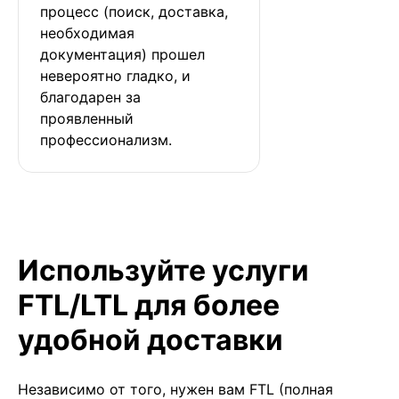
процесс (поиск, доставка, 
необходимая 
документация) прошел 
невероятно гладко, и 
благодарен за 
проявленный 
профессионализм.
Используйте услуги
FTL/LTL для более
удобной доставки
Независимо от того, нужен вам FTL (полная