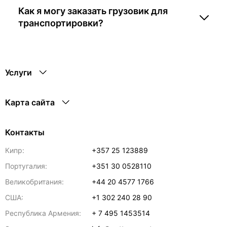
Как я могу заказать грузовик для
транспортировки?
Услуги
Карта сайта
Контакты
Кипр:
+357 25 123889
Португалия:
+351 30 0528110
Великобритания:
+44 20 4577 1766
США:
+1 302 240 28 90
Республика Армения:
+ 7 495 1453514