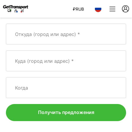
₽
RUB
Откуда (город или адрес)
Куда (город или адрес)
Когда
Получить предложения