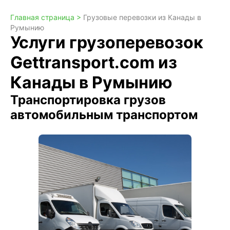
Главная страница >
Грузовые перевозки из Канады в
Румынию
Услуги грузоперевозок
Gettransport.com из
Канады в Румынию
Транспортировка грузов
автомобильным транспортом