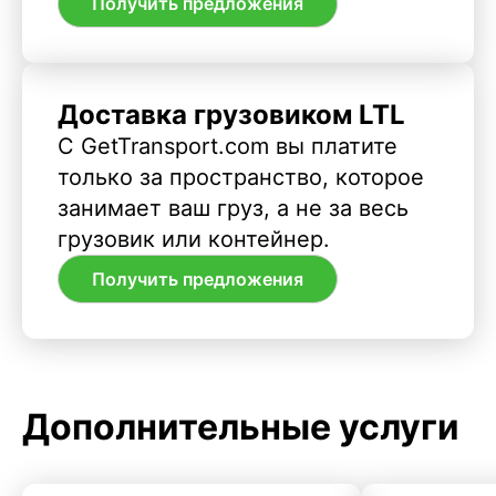
Получить предложения
Доставка грузовиком LTL
С GetTransport.com вы платите
только за пространство, которое
занимает ваш груз, а не за весь
грузовик или контейнер.
Получить предложения
Дополнительные услуги