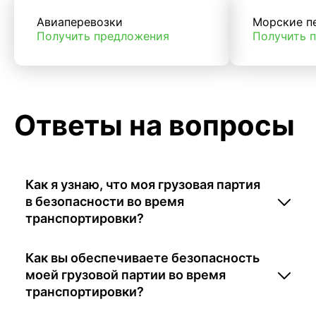
Авиаперевозки
Морские п
Получить предложения
Получить 
Ответы на вопросы
Как я узнаю, что моя грузовая партия
в безопасности во время
транспортировки?
Как вы обеспечиваете безопасность
моей грузовой партии во время
транспортировки?