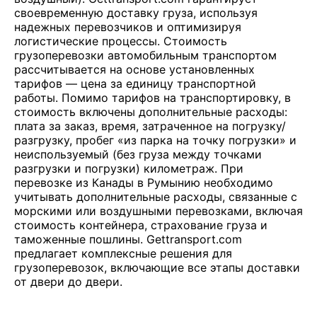
своевременную доставку груза, используя
надежных перевозчиков и оптимизируя
логистические процессы. Стоимость
грузоперевозки автомобильным транспортом
рассчитывается на основе установленных
тарифов — цена за единицу транспортной
работы. Помимо тарифов на транспортировку, в
стоимость включены дополнительные расходы:
плата за заказ, время, затраченное на погрузку/
разгрузку, пробег «из парка на точку погрузки» и
неиспользуемый (без груза между точками
разгрузки и погрузки) километраж. При
перевозке из Канады в Румынию необходимо
учитывать дополнительные расходы, связанные с
морскими или воздушными перевозками, включая
стоимость контейнера, страхование груза и
таможенные пошлины. Gettransport.com
предлагает комплексные решения для
грузоперевозок, включающие все этапы доставки
от двери до двери.