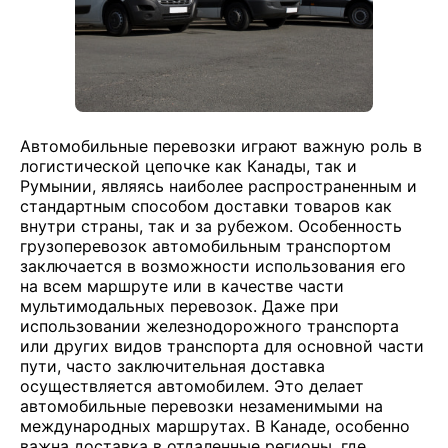
Автомобильные перевозки играют важную роль в
логистической цепочке как Канады, так и
Румынии, являясь наиболее распространенным и
стандартным способом доставки товаров как
внутри страны, так и за рубежом. Особенность
грузоперевозок автомобильным транспортом
заключается в возможности использования его
на всем маршруте или в качестве части
мультимодальных перевозок. Даже при
использовании железнодорожного транспорта
или других видов транспорта для основной части
пути, часто заключительная доставка
осуществляется автомобилем. Это делает
автомобильные перевозки незаменимыми на
международных маршрутах. В Канаде, особенно
важна доставка в отдаленные регионы, где