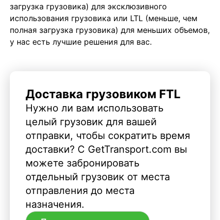
загрузка грузовика) для эксклюзивного
использования грузовика или LTL (меньше, чем
полная загрузка грузовика) для меньших объемов,
у нас есть лучшие решения для вас.
Доставка грузовиком FTL
Нужно ли вам использовать
целый грузовик для вашей
отправки, чтобы сократить время
доставки? С GetTransport.com вы
можете забронировать
отдельный грузовик от места
отправления до места
назначения.