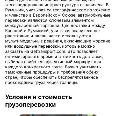
железнодорожная инфраструктура ограничена. В
Румынии, учитывая ее географическое положение
и членство в Европейском Союзе, автомобильные
перевозки являются ключевым элементом
международной торговли. Для доставки между
Канадой и Румынией, учитывая значительное
расстояние и океан, часто используются
мультимодальные решения, включающие морские
или воздушные перевозки, которые можно
заказать на Gettransport.com. Это позволяет
оптимизировать время и стоимость доставки,
выбирая наиболее эффективный маршрут для
каждого конкретного груза. Важно учитывать
таможенные процедуры и требования обеих
стран, чтобы обеспечить беспрепятственное
прохождение груза через границы.
Условия и стоимость
грузоперевозки