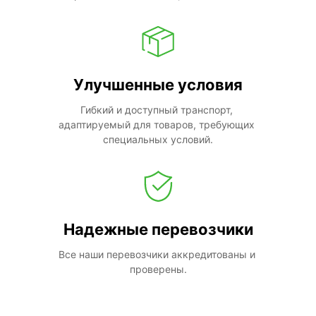
Улучшенные условия
Гибкий и доступный транспорт, 
адаптируемый для товаров, требующих 
специальных условий.
Надежные перевозчики
Все наши перевозчики аккредитованы и 
проверены.