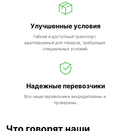
Улучшенные условия
Гибкий и доступный транспорт, 
адаптируемый для товаров, требующих 
специальных условий.
Надежные перевозчики
Все наши перевозчики аккредитованы и 
проверены.
Что говорят наши