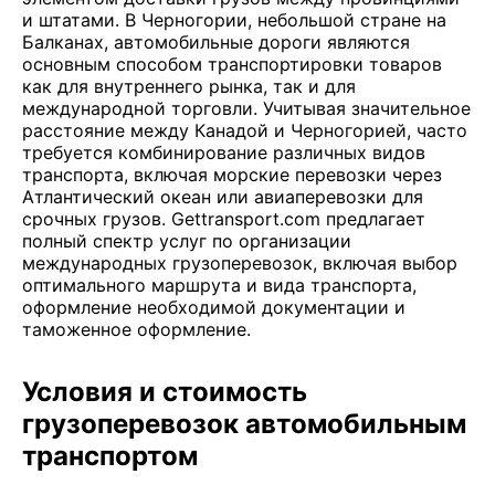
и штатами. В Черногории, небольшой стране на
Балканах, автомобильные дороги являются
основным способом транспортировки товаров
как для внутреннего рынка, так и для
международной торговли. Учитывая значительное
расстояние между Канадой и Черногорией, часто
требуется комбинирование различных видов
транспорта, включая морские перевозки через
Атлантический океан или авиаперевозки для
срочных грузов. Gettransport.com предлагает
полный спектр услуг по организации
международных грузоперевозок, включая выбор
оптимального маршрута и вида транспорта,
оформление необходимой документации и
таможенное оформление.
Условия и стоимость
грузоперевозок автомобильным
транспортом