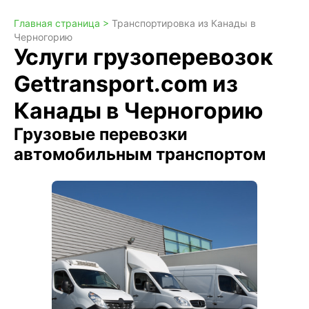
Главная страница >
Транспортировка из Канады в
Черногорию
Услуги грузоперевозок
Gettransport.com из
Канады в Черногорию
Грузовые перевозки
автомобильным транспортом