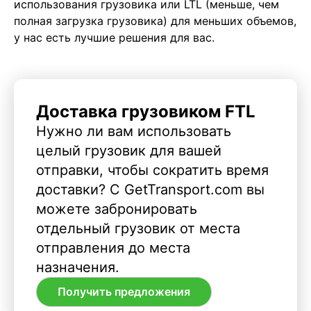
использования грузовика или LTL (меньше, чем
полная загрузка грузовика) для меньших объемов,
у нас есть лучшие решения для вас.
Доставка грузовиком FTL
Нужно ли вам использовать
целый грузовик для вашей
отправки, чтобы сократить время
доставки? С GetTransport.com вы
можете забронировать
отдельный грузовик от места
отправления до места
назначения.
Получить предложения