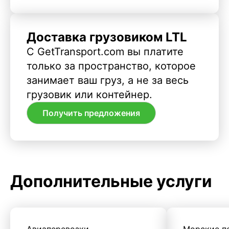
Доставка грузовиком LTL
С GetTransport.com вы платите
только за пространство, которое
занимает ваш груз, а не за весь
грузовик или контейнер.
Получить предложения
Дополнительные услуги
Авиаперевозки
Морские п