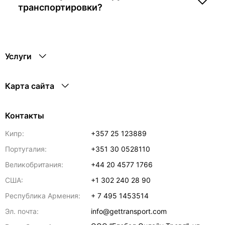
транспортировки?
Услуги
Карта сайта
Контакты
Кипр:
+357 25 123889
Португалия:
+351 30 0528110
Великобритания:
+44 20 4577 1766
США:
+1 302 240 28 90
Республика Армения:
+ 7 495 1453514
Эл. почта:
info@gettransport.com