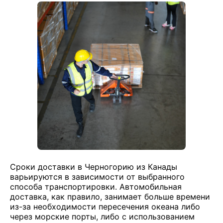
Сроки доставки в Черногорию из Канады
варьируются в зависимости от выбранного
способа транспортировки. Автомобильная
доставка, как правило, занимает больше времени
из-за необходимости пересечения океана либо
через морские порты, либо с использованием