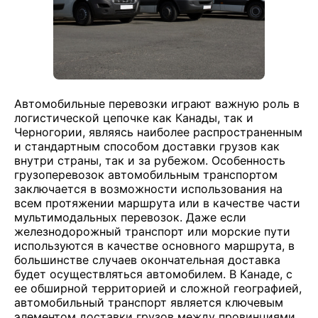
Автомобильные перевозки играют важную роль в
логистической цепочке как Канады, так и
Черногории, являясь наиболее распространенным
и стандартным способом доставки грузов как
внутри страны, так и за рубежом. Особенность
грузоперевозок автомобильным транспортом
заключается в возможности использования на
всем протяжении маршрута или в качестве части
мультимодальных перевозок. Даже если
железнодорожный транспорт или морские пути
используются в качестве основного маршрута, в
большинстве случаев окончательная доставка
будет осуществляться автомобилем. В Канаде, с
ее обширной территорией и сложной географией,
автомобильный транспорт является ключевым
элементом доставки грузов между провинциями