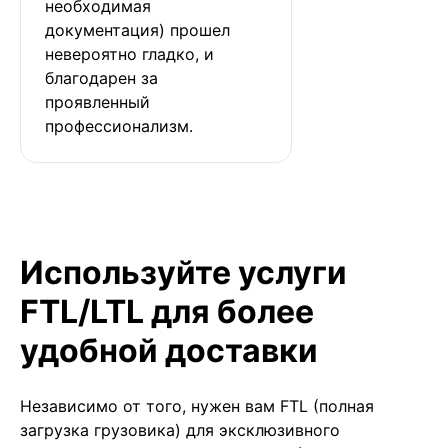
необходимая 
документация) прошел 
невероятно гладко, и 
благодарен за 
проявленный 
профессионализм.
Используйте услуги
FTL/LTL для более
удобной доставки
Независимо от того, нужен вам FTL (полная
загрузка грузовика) для эксклюзивного