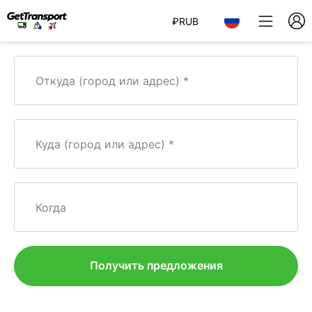
₽
RUB
Откуда (город или адрес)
Куда (город или адрес)
Когда
Получить предложения