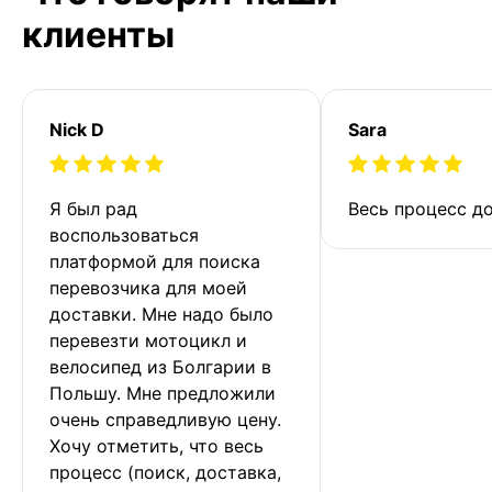
клиенты
Nick D
Sara
Я был рад 
Весь процесс до
воспользоваться 
платформой для поиска 
перевозчика для моей 
доставки. Мне надо было 
перевезти мотоцикл и 
велосипед из Болгарии в 
Польшу. Мне предложили 
очень справедливую цену. 
Хочу отметить, что весь 
процесс (поиск, доставка, 