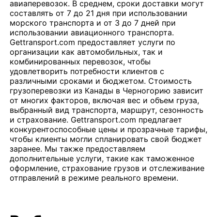
авиаперевозок. В среднем, сроки доставки могут
составлять от 7 до 21 дня при использовании
морского транспорта и от 3 до 7 дней при
использовании авиационного транспорта.
Gettransport.com предоставляет услуги по
организации как автомобильных, так и
комбинированных перевозок, чтобы
удовлетворить потребности клиентов с
различными сроками и бюджетом. Стоимость
грузоперевозки из Канады в Черногорию зависит
от многих факторов, включая вес и объем груза,
выбранный вид транспорта, маршрут, сезонность
и страхование. Gettransport.com предлагает
конкурентоспособные цены и прозрачные тарифы,
чтобы клиенты могли спланировать свой бюджет
заранее. Мы также предоставляем
дополнительные услуги, такие как таможенное
оформление, страхование грузов и отслеживание
отправлений в режиме реального времени.