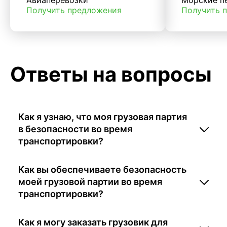
Получить предложения
Получить 
Ответы на вопросы
Как я узнаю, что моя грузовая партия
в безопасности во время
транспортировки?
Как вы обеспечиваете безопасность
моей грузовой партии во время
транспортировки?
Как я могу заказать грузовик для