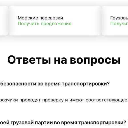
Морские перевозки
Грузов
Получить предложения
Получи
Ответы на вопросы
 в безопасности во время транспортировки?
евозчики проходят проверку и имеют соответствующе
оей грузовой партии во время транспортировки?