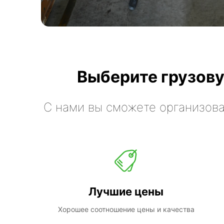
Выберите грузову
С нами вы сможете организова
Лучшие цены
Хорошее соотношение цены и качества