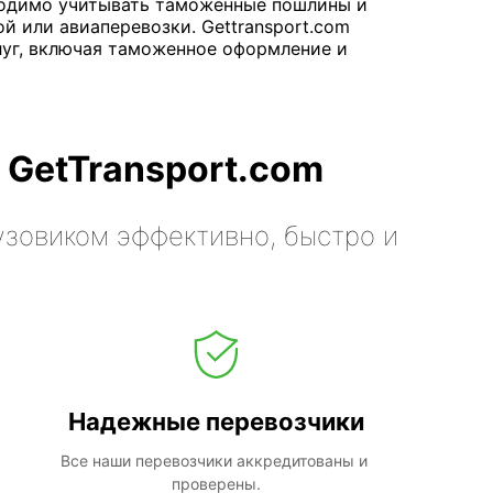
одимо учитывать таможенные пошлины и
й или авиаперевозки. Gettransport.com
луг, включая таможенное оформление и
 GetTransport.com
узовиком эффективно, быстро и
Надежные перевозчики
Все наши перевозчики аккредитованы и 
проверены.