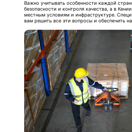
Важно учитывать особенности каждой страны
безопасности и контроля качества, а в Кени
местным условиям и инфраструктуре. Специ
вам решить все эти вопросы и обеспечить н