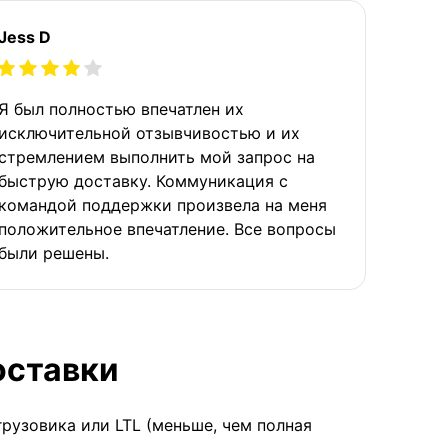
Jess D
Я был полностью впечатлен их
исключительной отзывчивостью и их
стремлением выполнить мой запрос на
быструю доставку. Коммуникация с
командой поддержки произвела на меня
положительное впечатление. Все вопросы
были решены.
оставки
грузовика или LTL (меньше, чем полная