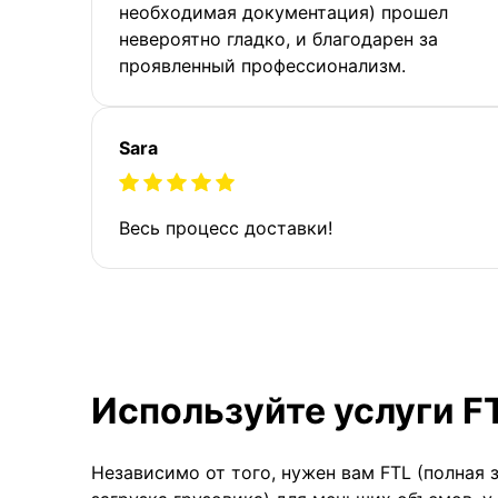
необходимая документация) прошел
невероятно гладко, и благодарен за
проявленный профессионализм.
Sara
Весь процесс доставки!
Используйте услуги F
Независимо от того, нужен вам FTL (полная 