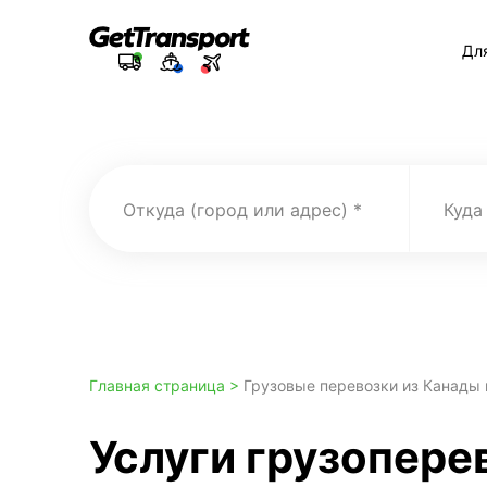
Дл
Откуда (город или адрес)
Куда
Главная страница >
Грузовые перевозки из Канады 
Услуги грузопере