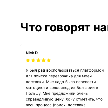
Что говорят н
Nick D
Я был рад воспользоваться платформой
для поиска перевозчика для моей
доставки. Мне надо было перевезти
мотоцикл и велосипед из Болгарии в
Польшу. Мне предложили очень
справедливую цену. Хочу отметить, что
весь процесс (поиск, доставка,