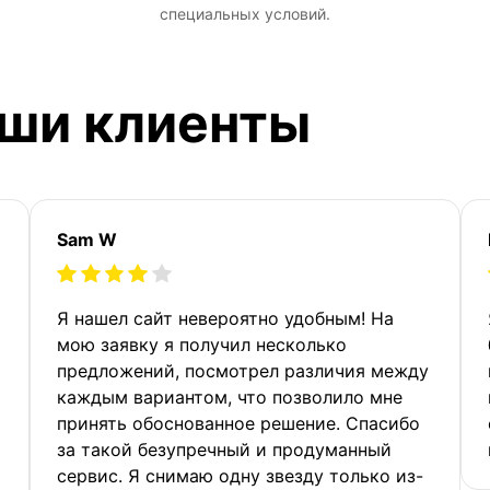
специальных условий.
аши клиенты
Sam W
Я нашел сайт невероятно удобным! На
мою заявку я получил несколько
предложений, посмотрел различия между
каждым вариантом, что позволило мне
принять обоснованное решение. Спасибо
за такой безупречный и продуманный
сервис. Я снимаю одну звезду только из-