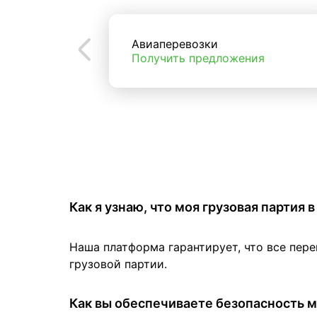
Авиаперевозки
Получить предложения
Как я узнаю, что моя грузовая партия
Наша платформа гарантирует, что все пер
грузовой партии.
Как вы обеспечиваете безопасность м