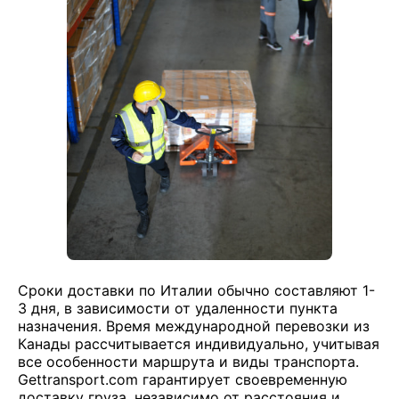
Сроки доставки по Италии обычно составляют 1-
3 дня, в зависимости от удаленности пункта
назначения. Время международной перевозки из
Канады рассчитывается индивидуально, учитывая
все особенности маршрута и виды транспорта.
Gettransport.com гарантирует своевременную
доставку груза, независимо от расстояния и