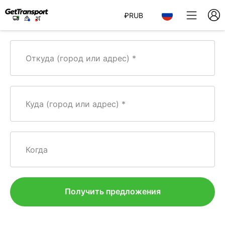
₽
RUB
Откуда (город или адрес)
Куда (город или адрес)
Когда
Получить предложения