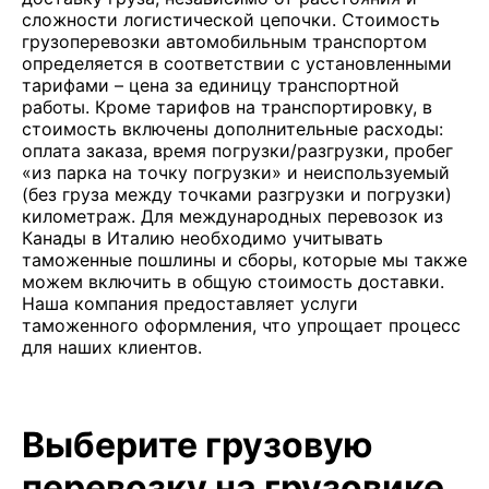
сложности логистической цепочки. Стоимость
грузоперевозки автомобильным транспортом
определяется в соответствии с установленными
тарифами – цена за единицу транспортной
работы. Кроме тарифов на транспортировку, в
стоимость включены дополнительные расходы:
оплата заказа, время погрузки/разгрузки, пробег
«из парка на точку погрузки» и неиспользуемый
(без груза между точками разгрузки и погрузки)
километраж. Для международных перевозок из
Канады в Италию необходимо учитывать
таможенные пошлины и сборы, которые мы также
можем включить в общую стоимость доставки.
Наша компания предоставляет услуги
таможенного оформления, что упрощает процесс
для наших клиентов.
Выберите грузовую
перевозку на грузовике