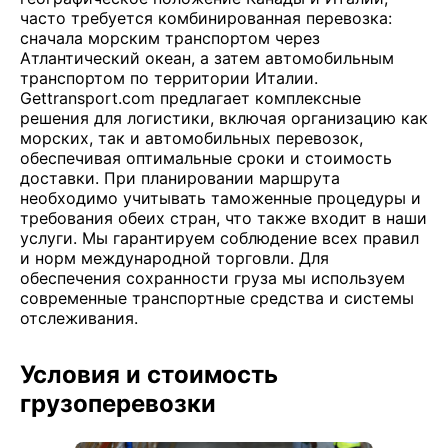
часто требуется комбинированная перевозка:
сначала морским транспортом через
Атлантический океан, а затем автомобильным
транспортом по территории Италии.
Gettransport.com предлагает комплексные
решения для логистики, включая организацию как
морских, так и автомобильных перевозок,
обеспечивая оптимальные сроки и стоимость
доставки. При планировании маршрута
необходимо учитывать таможенные процедуры и
требования обеих стран, что также входит в наши
услуги. Мы гарантируем соблюдение всех правил
и норм международной торговли. Для
обеспечения сохранности груза мы используем
современные транспортные средства и системы
отслеживания.
Условия и стоимость
грузоперевозки