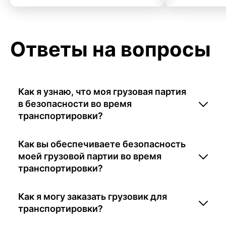
Ответы на вопросы
Как я узнаю, что моя грузовая партия
в безопасности во время
транспортировки?
Как вы обеспечиваете безопасность
моей грузовой партии во время
транспортировки?
Как я могу заказать грузовик для
транспортировки?