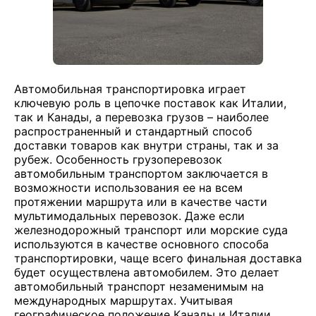
Автомобильная транспортировка играет
ключевую роль в цепочке поставок как Италии,
так и Канады, а перевозка грузов – наиболее
распространенный и стандартный способ
доставки товаров как внутри страны, так и за
рубеж. Особенность грузоперевозок
автомобильным транспортом заключается в
возможности использования ее на всем
протяжении маршрута или в качестве части
мультимодальных перевозок. Даже если
железнодорожный транспорт или морские суда
используются в качестве основного способа
транспортировки, чаще всего финальная доставка
будет осуществлена автомобилем. Это делает
автомобильный транспорт незаменимым на
международных маршрутах. Учитывая
географическое положение Канады и Италии,