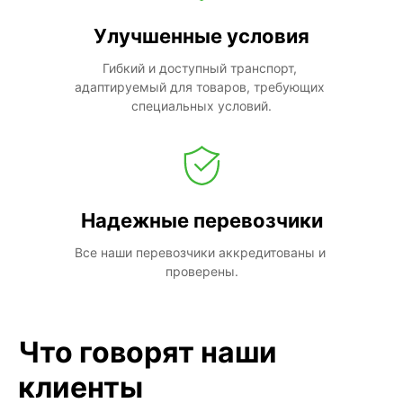
Улучшенные условия
Гибкий и доступный транспорт, 
адаптируемый для товаров, требующих 
специальных условий.
Надежные перевозчики
Все наши перевозчики аккредитованы и 
проверены.
Что говорят наши
клиенты