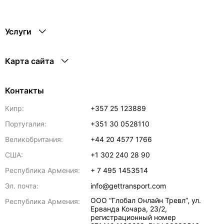
Услуги
Карта сайта
Контакты
Кипр:
+357 25 123889
Португалия:
+351 30 0528110
Великобритания:
+44 20 4577 1766
США:
+1 302 240 28 90
Республика Армения:
+ 7 495 1453514
Эл. почта:
info@gettransport.com
ООО “Глобал Онлайн Тревл”, ул.
Республика Армения:
Ерванда Кочара, 23/2,
регистрационный номер