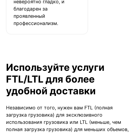
невероятно гладко, и 
благодарен за 
проявленный 
профессионализм.
Используйте услуги
FTL/LTL для более
удобной доставки
Независимо от того, нужен вам FTL (полная
загрузка грузовика) для эксклюзивного
использования грузовика или LTL (меньше, чем
полная загрузка грузовика) для меньших объемов,