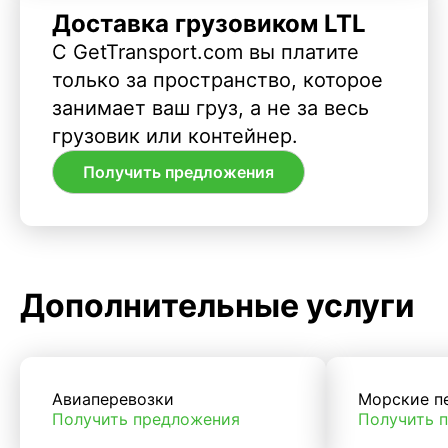
Доставка грузовиком LTL
С GetTransport.com вы платите
только за пространство, которое
занимает ваш груз, а не за весь
грузовик или контейнер.
Получить предложения
Дополнительные услуги
Авиаперевозки
Морские п
Получить предложения
Получить 