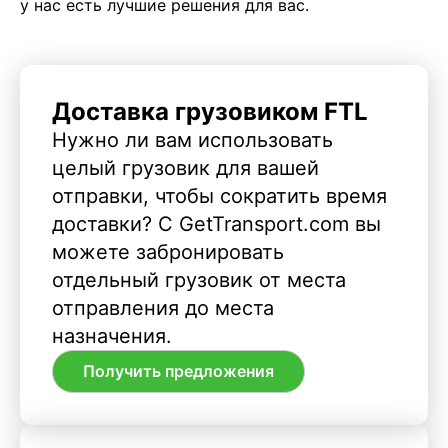
у нас есть лучшие решения для вас.
Доставка грузовиком FTL
Нужно ли вам использовать
целый грузовик для вашей
отправки, чтобы сократить время
доставки? С GetTransport.com вы
можете забронировать
отдельный грузовик от места
отправления до места
назначения.
Получить предложения