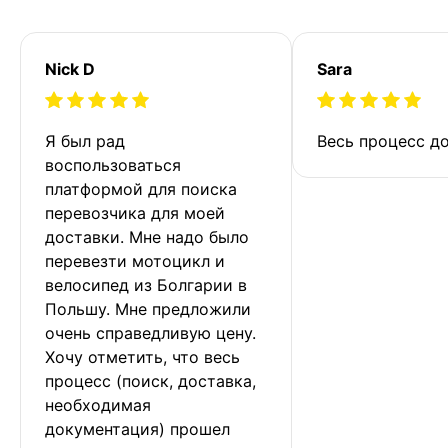
Nick D
Sara
Я был рад 
Весь процесс до
воспользоваться 
платформой для поиска 
перевозчика для моей 
доставки. Мне надо было 
перевезти мотоцикл и 
велосипед из Болгарии в 
Польшу. Мне предложили 
очень справедливую цену. 
Хочу отметить, что весь 
процесс (поиск, доставка, 
необходимая 
документация) прошел 