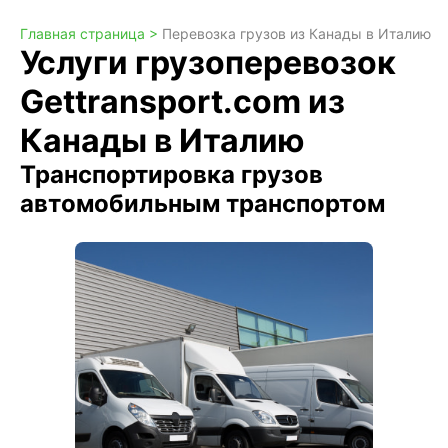
Главная страница >
Перевозка грузов из Канады в Италию
Услуги грузоперевозок
Gettransport.com из
Канады в Италию
Транспортировка грузов
автомобильным транспортом