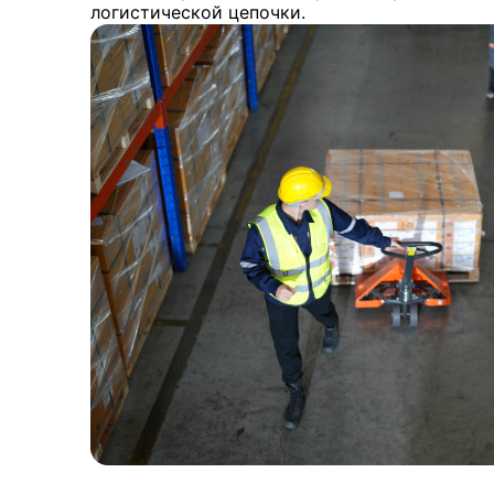
логистической цепочки.