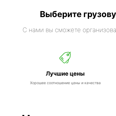
Выберите грузову
С нами вы сможете организова
Лучшие цены
Хорошее соотношение цены и качества