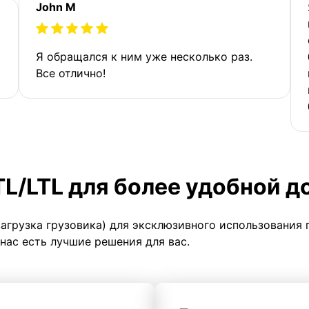
John M
Я обращался к ним уже несколько раз.
Все отлично!
TL/LTL для более удобной д
загрузка грузовика) для эксклюзивного использования 
 нас есть лучшие решения для вас.