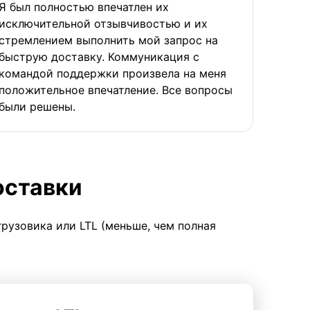
Я был полностью впечатлен их
исключительной отзывчивостью и их
стремлением выполнить мой запрос на
быструю доставку. Коммуникация с
командой поддержки произвела на меня
положительное впечатление. Все вопросы
были решены.
оставки
грузовика или LTL (меньше, чем полная