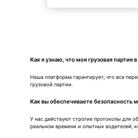
Как я узнаю, что моя грузовая партия
Наша платформа гарантирует, что все пер
грузовой партии.
Как вы обеспечиваете безопасность м
У нас действуют строгие протоколы для о
реальном времени и опытных водителей, к