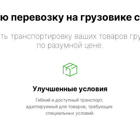
ю перевозку на грузовике с
ть транспортировку ваших товаров гр
по разумной цене.
Улучшенные условия
Гибкий и доступный транспорт, 
адаптируемый для товаров, требующих 
специальных условий.