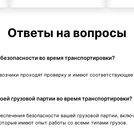
Ответы на вопросы
 в безопасности во время транспортировки?
евозчики проходят проверку и имеют соответствующе
оей грузовой партии во время транспортировки?
беспечения безопасности вашей грузовой партии, вклю
оторые имеют опыт работы со всеми типами грузов.