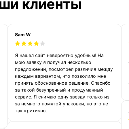
аши клиенты
Sam W
Я нашел сайт невероятно удобным! На
мою заявку я получил несколько
предложений, посмотрел различия между
каждым вариантом, что позволило мне
принять обоснованное решение. Спасибо
за такой безупречный и продуманный
сервис. Я снимаю одну звезду только из-
за немного помятой упаковки, но это не
так критично.