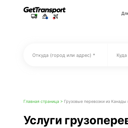
Дл
Откуда (город или адрес)
Куда
Главная страница >
Грузовые перевозки из Канады 
Услуги грузопере