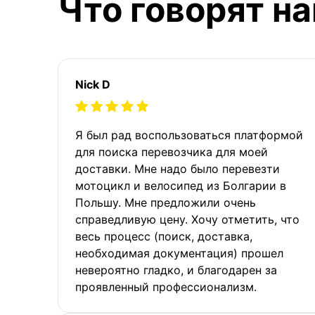
Что говорят н
Nick D
Я был рад воспользоваться платформой
для поиска перевозчика для моей
доставки. Мне надо было перевезти
мотоцикл и велосипед из Болгарии в
Польшу. Мне предложили очень
справедливую цену. Хочу отметить, что
весь процесс (поиск, доставка,
необходимая документация) прошел
невероятно гладко, и благодарен за
проявленный профессионализм.