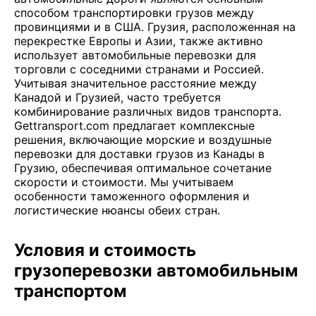
способом транспортировки грузов между
провинциями и в США. Грузия, расположенная на
перекрестке Европы и Азии, также активно
использует автомобильные перевозки для
торговли с соседними странами и Россией.
Учитывая значительное расстояние между
Канадой и Грузией, часто требуется
комбинирование различных видов транспорта.
Gettransport.com предлагает комплексные
решения, включающие морские и воздушные
перевозки для доставки грузов из Канады в
Грузию, обеспечивая оптимальное сочетание
скорости и стоимости. Мы учитываем
особенности таможенного оформления и
логистические нюансы обеих стран.
Условия и стоимость
грузоперевозки автомобильным
транспортом