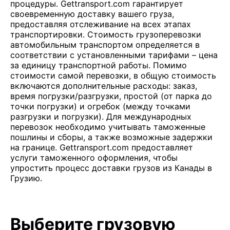
процедуры. Gettransport.com гарантирует
своевременную доставку вашего груза,
предоставляя отслеживание на всех этапах
транспортировки. Стоимость грузоперевозки
автомобильным транспортом определяется в
соответствии с установленными тарифами – цена
за единицу транспортной работы. Помимо
стоимости самой перевозки, в общую стоимость
включаются дополнительные расходы: заказ,
время погрузки/разгрузки, простой (от парка до
точки погрузки) и огребок (между точками
разгрузки и погрузки). Для международных
перевозок необходимо учитывать таможенные
пошлины и сборы, а также возможные задержки
на границе. Gettransport.com предоставляет
услуги таможенного оформления, чтобы
упростить процесс доставки грузов из Канады в
Грузию.
Выберите грузовую