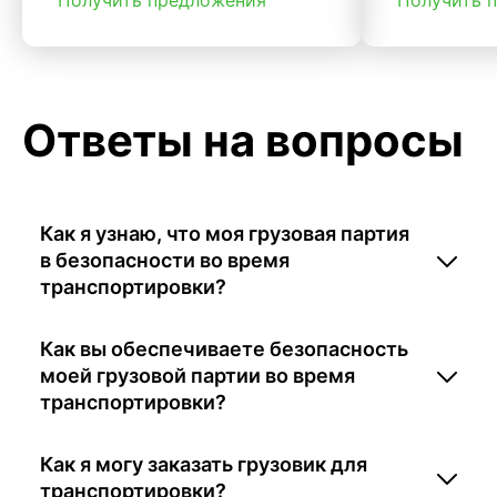
Ответы на вопросы
Как я узнаю, что моя грузовая партия
в безопасности во время
транспортировки?
Как вы обеспечиваете безопасность
моей грузовой партии во время
транспортировки?
Как я могу заказать грузовик для
транспортировки?