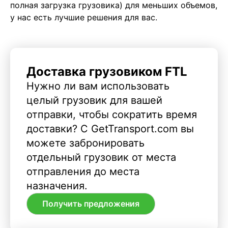
полная загрузка грузовика) для меньших объемов,
у нас есть лучшие решения для вас.
Доставка грузовиком FTL
Нужно ли вам использовать
целый грузовик для вашей
отправки, чтобы сократить время
доставки? С GetTransport.com вы
можете забронировать
отдельный грузовик от места
отправления до места
назначения.
Получить предложения