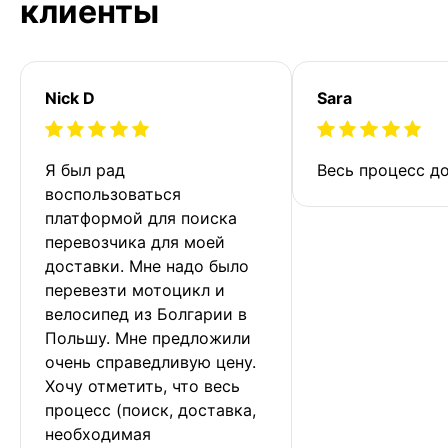
клиенты
Nick D
Sara
Я был рад 
Весь процесс до
воспользоваться 
платформой для поиска 
перевозчика для моей 
доставки. Мне надо было 
перевезти мотоцикл и 
велосипед из Болгарии в 
Польшу. Мне предложили 
очень справедливую цену. 
Хочу отметить, что весь 
процесс (поиск, доставка, 
необходимая 