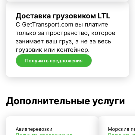
Доставка грузовиком LTL
С GetTransport.com вы платите
только за пространство, которое
занимает ваш груз, а не за весь
грузовик или контейнер.
Получить предложения
Дополнительные услуги
Авиаперевозки
Морские п
Получить предложения
Получить 