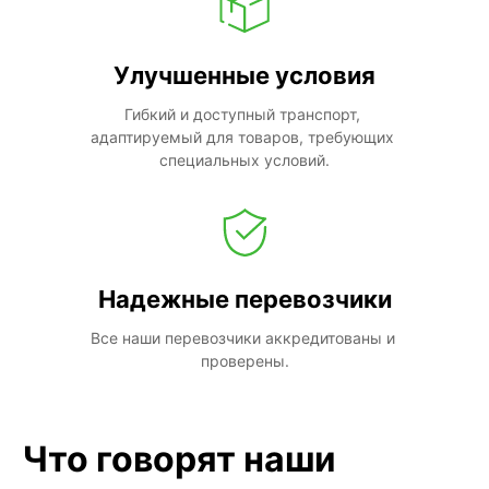
Улучшенные условия
Гибкий и доступный транспорт, 
адаптируемый для товаров, требующих 
специальных условий.
Надежные перевозчики
Все наши перевозчики аккредитованы и 
проверены.
Что говорят наши