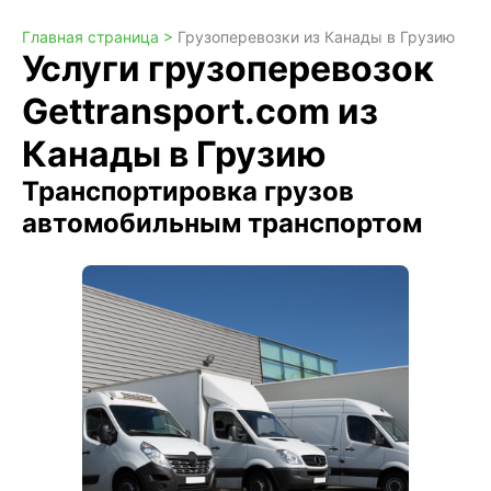
Главная страница >
Грузоперевозки из Канады в Грузию
Услуги грузоперевозок
Gettransport.com из
Канады в Грузию
Транспортировка грузов
автомобильным транспортом