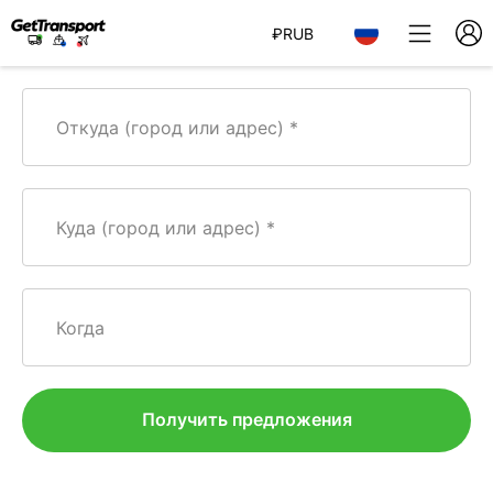
₽
RUB
Откуда (город или адрес)
Куда (город или адрес)
Когда
Получить предложения