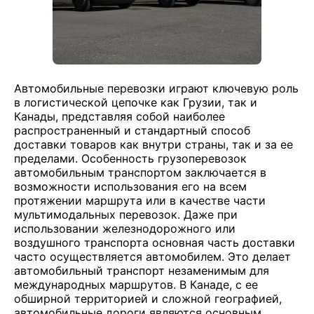
Автомобильные перевозки играют ключевую роль
в логистической цепочке как Грузии, так и
Канады, представляя собой наиболее
распространенный и стандартный способ
доставки товаров как внутри страны, так и за ее
пределами. Особенность грузоперевозок
автомобильным транспортом заключается в
возможности использования его на всем
протяжении маршрута или в качестве части
мультимодальных перевозок. Даже при
использовании железнодорожного или
воздушного транспорта основная часть доставки
часто осуществляется автомобилем. Это делает
автомобильный транспорт незаменимым для
международных маршрутов. В Канаде, с ее
обширной территорией и сложной географией,
автомобильные дороги являются основным