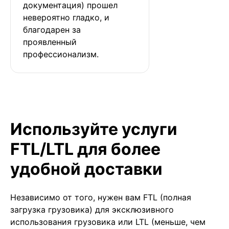
документация) прошел 
невероятно гладко, и 
благодарен за 
проявленный 
профессионализм.
Используйте услуги
FTL/LTL для более
удобной доставки
Независимо от того, нужен вам FTL (полная
загрузка грузовика) для эксклюзивного
использования грузовика или LTL (меньше, чем