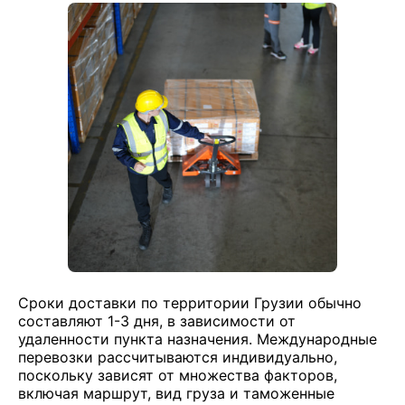
Сроки доставки по территории Грузии обычно
составляют 1-3 дня, в зависимости от
удаленности пункта назначения. Международные
перевозки рассчитываются индивидуально,
поскольку зависят от множества факторов,
включая маршрут, вид груза и таможенные