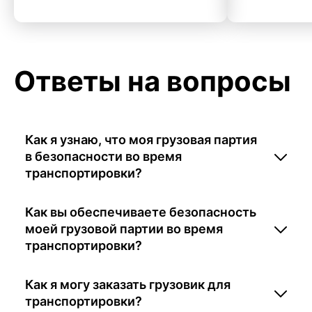
Ответы на вопросы
Как я узнаю, что моя грузовая партия
в безопасности во время
транспортировки?
Как вы обеспечиваете безопасность
моей грузовой партии во время
транспортировки?
Как я могу заказать грузовик для
транспортировки?