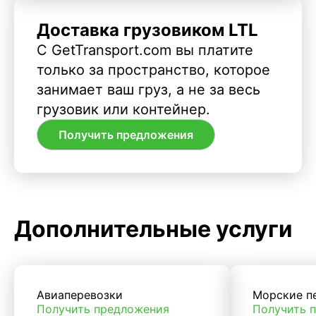
Доставка грузовиком LTL
С GetTransport.com вы платите
только за пространство, которое
занимает ваш груз, а не за весь
грузовик или контейнер.
Получить предложения
Дополнительные услуги
Авиаперевозки
Морские п
Получить предложения
Получить 