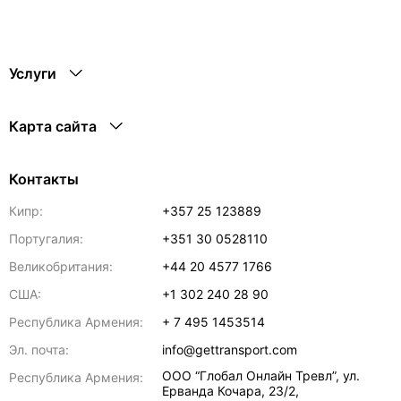
Услуги
Карта сайта
Контакты
Кипр:
+357 25 123889
Португалия:
+351 30 0528110
Великобритания:
+44 20 4577 1766
США:
+1 302 240 28 90
Республика Армения:
+ 7 495 1453514
Эл. почта:
info@gettransport.com
ООО “Глобал Онлайн Тревл”, ул.
Республика Армения:
Ерванда Кочара, 23/2,