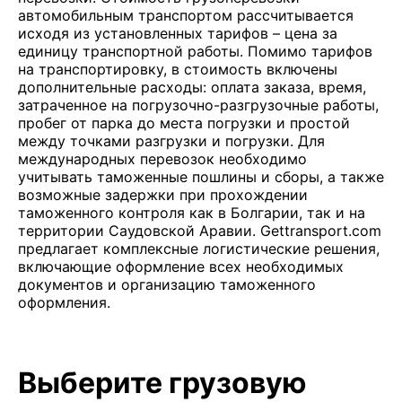
автомобильным транспортом рассчитывается
исходя из установленных тарифов – цена за
единицу транспортной работы. Помимо тарифов
на транспортировку, в стоимость включены
дополнительные расходы: оплата заказа, время,
затраченное на погрузочно-разгрузочные работы,
пробег от парка до места погрузки и простой
между точками разгрузки и погрузки. Для
международных перевозок необходимо
учитывать таможенные пошлины и сборы, а также
возможные задержки при прохождении
таможенного контроля как в Болгарии, так и на
территории Саудовской Аравии. Gettransport.com
предлагает комплексные логистические решения,
включающие оформление всех необходимых
документов и организацию таможенного
оформления.
Выберите грузовую