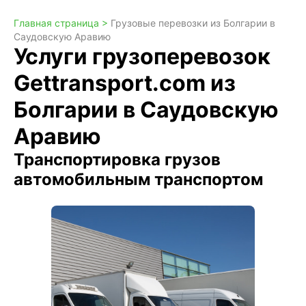
Главная страница >
Грузовые перевозки из Болгарии в
Саудовскую Аравию
Услуги грузоперевозок
Gettransport.com из
Болгарии в Саудовскую
Аравию
Транспортировка грузов
автомобильным транспортом