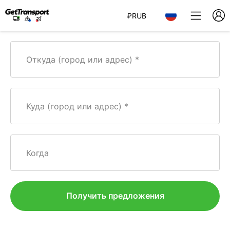
₽
RUB
Откуда (город или адрес)
Куда (город или адрес)
Когда
Получить предложения