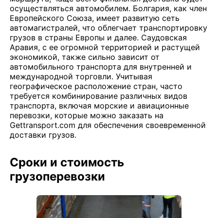
осуществляться автомобилем. Болгария, как член
Европейского Союза, имеет развитую сеть
автомагистралей, что облегчает транспортировку
грузов в страны Европы и далее. Саудовская
Аравия, с ее огромной территорией и растущей
экономикой, также сильно зависит от
автомобильного транспорта для внутренней и
международной торговли. Учитывая
географическое расположение стран, часто
требуется комбинирование различных видов
транспорта, включая морские и авиационные
перевозки, которые можно заказать на
Gettransport.com для обеспечения своевременной
доставки грузов.
Сроки и стоимость
грузоперевозки