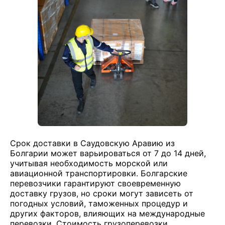
Срок доставки в Саудовскую Аравию из
Болгарии может варьироваться от 7 до 14 дней,
учитывая необходимость морской или
авиационной транспортировки. Болгарские
перевозчики гарантируют своевременную
доставку грузов, но сроки могут зависеть от
погодных условий, таможенных процедур и
других факторов, влияющих на международные
перевозки. Стоимость грузоперевозки