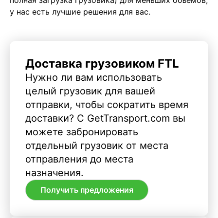
у нас есть лучшие решения для вас.
Доставка грузовиком FTL
Нужно ли вам использовать
целый грузовик для вашей
отправки, чтобы сократить время
доставки? С GetTransport.com вы
можете забронировать
отдельный грузовик от места
отправления до места
назначения.
Получить предложения