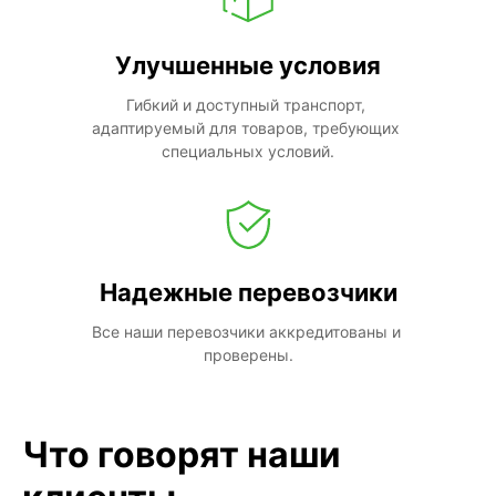
Улучшенные условия
Гибкий и доступный транспорт, 
адаптируемый для товаров, требующих 
специальных условий.
Надежные перевозчики
Все наши перевозчики аккредитованы и 
проверены.
Что говорят наши