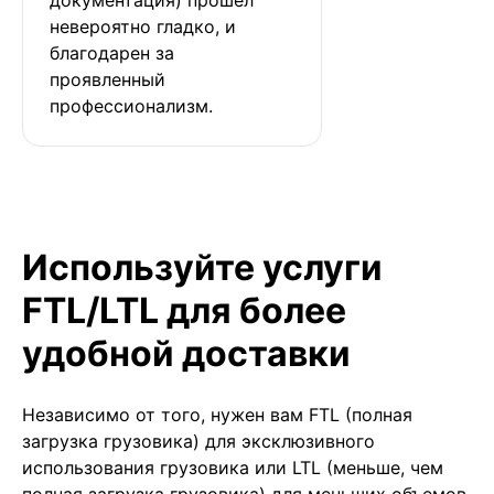
невероятно гладко, и 
благодарен за 
проявленный 
профессионализм.
Используйте услуги
FTL/LTL для более
удобной доставки
Независимо от того, нужен вам FTL (полная
загрузка грузовика) для эксклюзивного
использования грузовика или LTL (меньше, чем
полная загрузка грузовика) для меньших объемов,