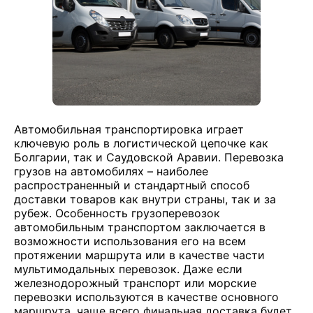
Автомобильная транспортировка играет
ключевую роль в логистической цепочке как
Болгарии, так и Саудовской Аравии. Перевозка
грузов на автомобилях – наиболее
распространенный и стандартный способ
доставки товаров как внутри страны, так и за
рубеж. Особенность грузоперевозок
автомобильным транспортом заключается в
возможности использования его на всем
протяжении маршрута или в качестве части
мультимодальных перевозок. Даже если
железнодорожный транспорт или морские
перевозки используются в качестве основного
маршрута, чаще всего финальная доставка будет